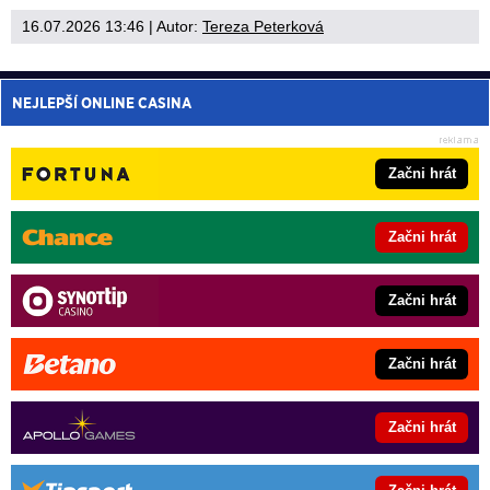
16.07.2026 13:46
| Autor:
Tereza Peterková
NEJLEPŠÍ ONLINE CASINA
Začni hrát
Začni hrát
Začni hrát
Začni hrát
Začni hrát