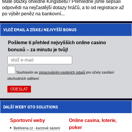
Máte otázky ohledně Kingsbetu? Přehledně jsme sepsali
odpovědi na nejčastější dotazy hráčů, a to od registrace až
po výběr peněz na bankovní...
VLOŽ EMAIL A ZÍSKEJ NEJVYŠŠÍ BONUS
Pošleme ti přehled nejvyšších online casino
bonusů – za minutu je tvůj!
Souhlasím se
zpracováním osobních údajů
pro účely zasílání
obchodních sdělení
DALŠÍ WEBY GTO SOLUTIONS
Sportovní weby
Online casina, loterie,
poker
BetArena.cz - kurzové sázení