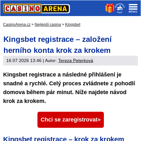
CasinoArena.cz
>
Nejlepší casina
>
Kingsbet
Kingsbet registrace – založení
herního konta krok za krokem
16.07.2026 13:46
| Autor:
Tereza Peterková
Kingsbet registrace a následné přihlášení je
snadné a rychlé. Celý proces zvládnete z pohodlí
domova během pár minut. Níže najdete návod
krok za krokem.
Chci se zaregistrovat
Kingsbet registrace – krok za krokem