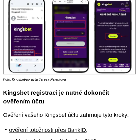
Foto: Kingsbet/upravila Tereza Peterková
Kingsbet registraci je nutné dokončit
ověřením účtu
Ověření vašeho Kingsbet účtu zahrnuje tyto kroky:
ověření totožnosti přes BankID
,