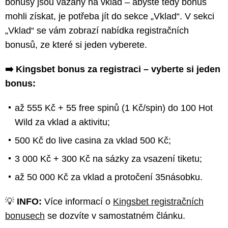
bonusy jsou vázány na vklad – abyste tedy bonus
mohli získat, je potřeba jít do sekce „Vklad“. V sekci
„Vklad“ se vám zobrazí nabídka registračních
bonusů, ze které si jeden vyberete.
➡️ Kingsbet bonus za registraci – vyberte si jeden
bonus:
až 555 Kč + 55 free spinů (1 Kč/spin) do 100 Hot
Wild za vklad a aktivitu;
500 Kč do live casina za vklad 500 Kč;
3 000 Kč + 300 Kč na sázky za vsazení tiketu;
až 50 000 Kč za vklad a protočení 35násobku.
💡
INFO:
Více informací o
Kingsbet registračních
bonusech
se dozvíte v samostatném článku.