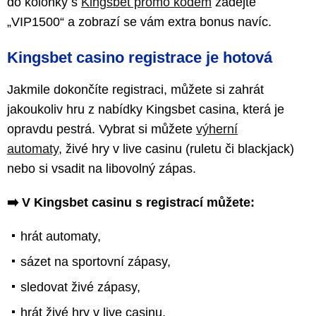
do kolonky s
Kingsbet promo kódem
zadejte
„VIP1500“ a zobrazí se vám extra bonus navíc.
Kingsbet casino registrace je hotová
Jakmile dokončíte registraci, můžete si zahrát
jakoukoliv hru z nabídky Kingsbet casina, která je
opravdu pestrá. Vybrat si můžete
výherní
automaty
, živé hry v live casinu (ruletu či blackjack)
nebo si vsadit na libovolný zápas.
➡️ V Kingsbet casinu s registrací můžete:
hrát automaty,
sázet na sportovní zápasy,
sledovat živé zápasy,
hrát živé hry v live casinu,