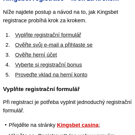
Níže najdete postup a návod na to, jak Kingsbet
registrace probíhá krok za krokem.
Vyplňte registrační formulář
Ověřte svůj e-mail a přihlaste se
Ověřte herní účet
Vyberte si registrační bonus
Proveďte vklad na herní konto
Vyplňte registrační formulář
Při registraci je potřeba vyplnit jednoduchý registrační
formulář.
Přejděte na stránky
Kingsbet casina
;