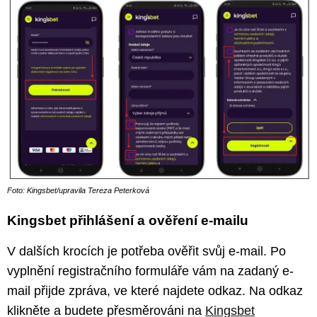
Foto: Kingsbet/upravila Tereza Peterková
Kingsbet přihlášení a ověření e-mailu
V dalších krocích je potřeba ověřit svůj e-mail. Po
vyplnění registračního formuláře vám na zadaný e-
mail přijde zpráva, ve které najdete odkaz. Na odkaz
klikněte a budete přesměrováni na
Kingsbet