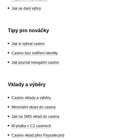
Jak se daní výhry
Tipy pro nováčky
Jak si vybrat casino
Casino bez ověření identity
Jak poznat nelegální casino
Vklady a výběry
Casino vklady a výběry
Minimální vklad do casina
Jak na SMS vklad do casina
M-platby v CZ casinech
Casino vklad přes Paysafecard