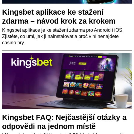
Kingsbet aplikace ke stažení
zdarma – návod krok za krokem
Kingsbet aplikace je ke stažení zdarma pro Android i iOS.
Zjistěte, co umí, jak ji nainstalovat a proč v ní nenajdete
casino hry.
Kingsbet FAQ: Nejčastější otázky a
odpovědi na jednom místě