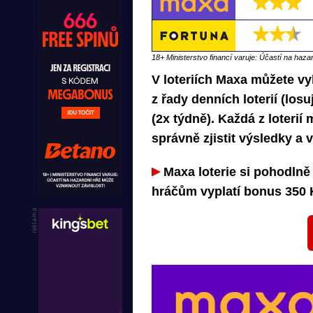
18+ Ministerstvo financí varuje: Účastí na haza
V loteriích Maxa můžete vy
z řady denních loterií (lo
(2x týdně). Každá z loterií
správně zjistit výsledky a 
Maxa loterie si pohodlně
hráčům vyplatí bonus 350 Kč