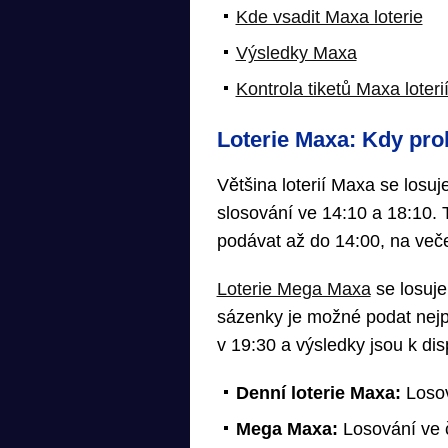
Kde vsadit Maxa loterie
Výsledky Maxa
Kontrola tiketů Maxa loteri
Loterie Maxa: Kdy pro
Většina loterií Maxa se losuj
slosování ve 14:10 a 18:10. 
podávat až do 14:00, na veče
Loterie Mega Maxa
se losuje
sázenky je možné podat nejp
v 19:30 a výsledky jsou k dis
Denní loterie Maxa:
Losov
Mega Maxa:
Losování ve č