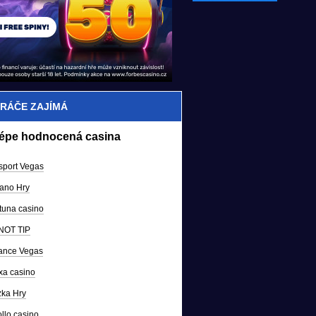
RÁČE ZAJÍMÁ
lépe hodnocená casina
sport Vegas
ano Hry
tuna casino
NOT TIP
ance Vegas
a casino
ka Hry
llo casino