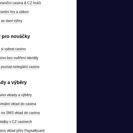
raniční casina & CZ hráči
ardní hry a zákon
 se daní výhry
y pro nováčky
 si vybrat casino
ino bez ověření identity
 poznat nelegální casino
ady a výběry
ino vklady a výběry
imální vklad do casina
 na SMS vklad do casina
latby v CZ casinech
ino vklad přes Paysafecard