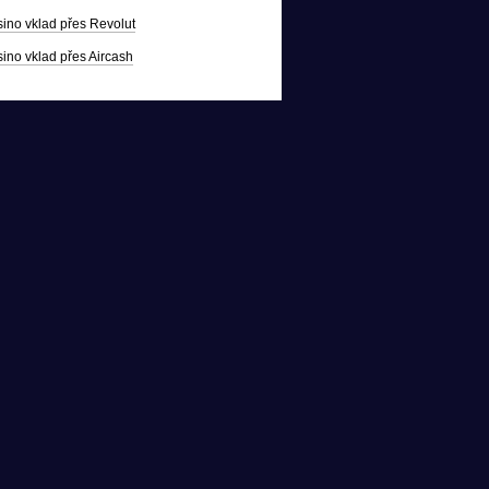
ino vklad přes Revolut
ino vklad přes Aircash