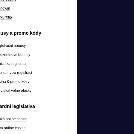
andwin
kurXtip
usy a promo kódy
istrační bonusy
ozeninové bonusy
íze za registraci
e spiny za registraci
ina & promo kódy
 získat volné otočky
rdní legislativa
ká online casina
á online casina