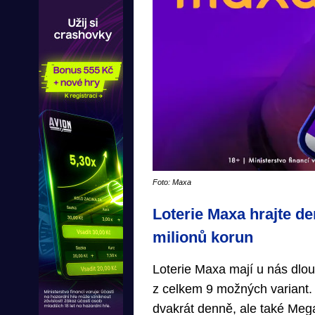
Foto: Maxa
Loterie Maxa hrajte de
milionů korun
Loterie Maxa mají u nás dlou
z celkem 9 možných variant. V
dvakrát denně, ale také Mega