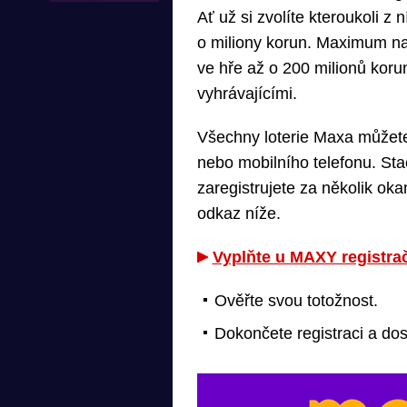
Ať už si zvolíte kteroukoli z
o miliony korun. Maximum na
ve hře až o 200 milionů korun
vyhrávajícími.
Všechny loterie Maxa můžete
nebo mobilního telefonu. Sta
zaregistrujete za několik oka
odkaz níže.
Vyplňte u MAXY registrač
Ověřte svou totožnost.
Dokončete registraci a do