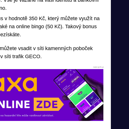
. Vše je vázané na vaši identitu a bankovní
no.
us v hodnotě 350 Kč, který můžete využít na
 také na online bingo (50 Kč). Takový bonus
ezískáte.
ké můžete vsadit v síti kamenných poboček
v síti trafik GECO.