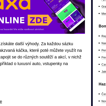
Gr
Mer
Bon
Reg
 získáte další výhody. Za každou sázku
Nar
takzvaná káčka, které poté můžete využít na
Pen
pojit se do různých soutěží a akcí, v nichž
Fre
příklad o luxusní auto, vstupenky na
Cas
Jak
Haza
Čes
je
Nov