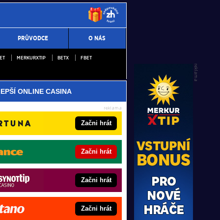
PRŮVODCE
O NÁS
ET
MERKURXTIP
BETX
FBET
EPŠÍ ONLINE CASINA
Začni hrát
Začni hrát
Začni hrát
Začni hrát