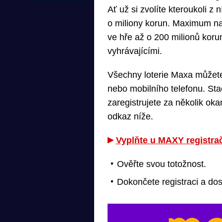
Ať už si zvolíte kteroukoli z
o miliony korun. Maximum na
ve hře až o 200 milionů korun
vyhrávajícími.
Všechny loterie Maxa můžete
nebo mobilního telefonu. Sta
zaregistrujete za několik oka
odkaz níže.
Vyplňte u MAXY registrač
Ověřte svou totožnost.
Dokončete registraci a do