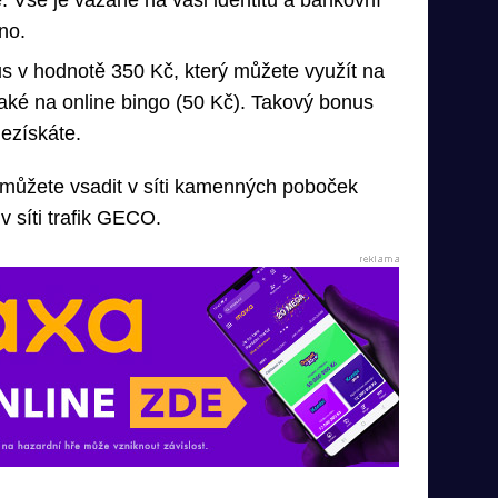
. Vše je vázané na vaši identitu a bankovní
no.
us v hodnotě 350 Kč, který můžete využít na
 také na online bingo (50 Kč). Takový bonus
ezískáte.
ké můžete vsadit v síti kamenných poboček
v síti trafik GECO.