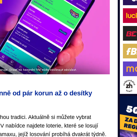
nně od pár korun až o desítky
hou tradici. Aktuálně si můžete vybrat
 nabídce najdete loterie, které se losují
maxu, jejíž losování probíhá dvakrát týdně.