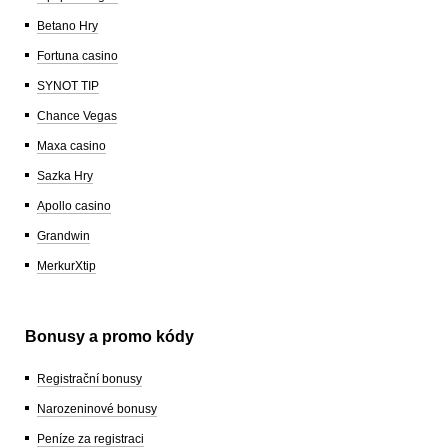
Betano Hry
Fortuna casino
SYNOT TIP
Chance Vegas
Maxa casino
Sazka Hry
Apollo casino
Grandwin
MerkurXtip
Bonusy a promo kódy
Registrační bonusy
Narozeninové bonusy
Peníze za registraci