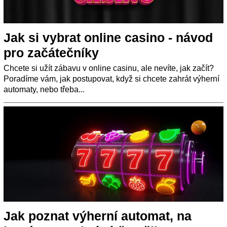
Jak si vybrat online casino - návod
pro začátečníky
Chcete si užít zábavu v online casinu, ale nevíte, jak začít?
Poradíme vám, jak postupovat, když si chcete zahrát výherní
automaty, nebo třeba...
Jak poznat výherní automat, na