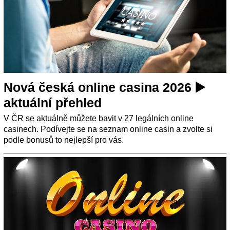
Nová česká online casina 2026 ▶️
aktuální přehled
V ČR se aktuálně můžete bavit v 27 legálních online
casinech. Podívejte se na seznam online casin a zvolte si
podle bonusů to nejlepší pro vás.