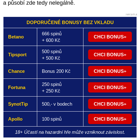
a působí zde tedy nelegálně.
DOPORUČENÉ BONUSY BEZ VKLADU
666 spinů
Betano
CHCI BONUS
+ 600 Kč
500 spinů
Tipsport
CHCI BONUS
+ 500 Kč
Chance
Bonus 200 Kč
CHCI BONUS
250 spinů
Fortuna
CHCI BONUS
+ 250 Kč
SynotTip
500,- v bodech
CHCI BONUS
Apollo
100 spinů
CHCI BONUS
18+ Účastí na hazardní hře může vzniknout závislost.