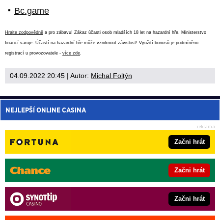
Bc.game
Hrajte zodpovědně
a pro zábavu! Zákaz účasti osob mladších 18 let na hazardní hře. Ministerstvo
financí varuje: Účastí na hazardní hře může vzniknout závislost! Využití bonusů je podmíněno
registrací u provozovatele -
více zde
.
04.09.2022 20:45
| Autor:
Michal Foltýn
NEJLEPŠÍ ONLINE CASINA
Začni hrát
Začni hrát
Začni hrát