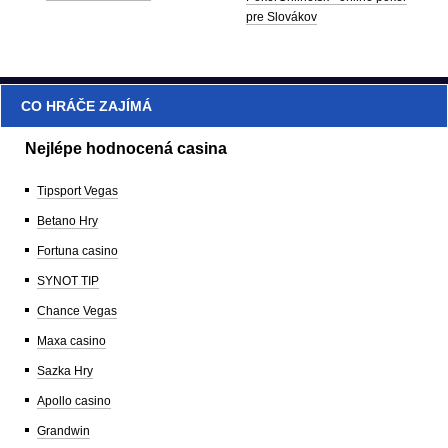
pre Slovákov
CO HRÁČE ZAJÍMÁ
Nejlépe hodnocená casina
Tipsport Vegas
Betano Hry
Fortuna casino
SYNOT TIP
Chance Vegas
Maxa casino
Sazka Hry
Apollo casino
Grandwin