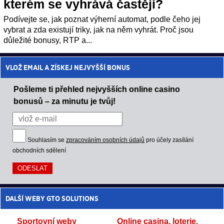
kterém se vyhrává častěji?
Podívejte se, jak poznat výherní automat, podle čeho jej
vybrat a zda existují triky, jak na něm vyhrát. Proč jsou
důležité bonusy, RTP a...
VLOŽ EMAIL A ZÍSKEJ NEJVYŠŠÍ BONUS
Pošleme ti přehled nejvyšších online casino
bonusů – za minutu je tvůj!
Souhlasím se
zpracováním osobních údajů
pro účely zasílání
obchodních sdělení
DALŠÍ WEBY GTO SOLUTIONS
Sportovní weby
Online casina, loterie,