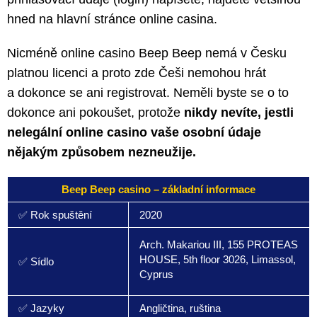
hned na hlavní stránce online casina.
Nicméně online casino Beep Beep nemá v Česku
platnou licenci a proto zde Češi nemohou hrát
a dokonce se ani registrovat. Neměli byste se o to
dokonce ani pokoušet, protože
nikdy nevíte, jestli
nelegální online casino vaše osobní údaje
nějakým způsobem nezneužije.
Beep Beep casino – základní informace
✅ Rok spuštění
2020
Arch. Makariou III, 155 PROTEAS
HOUSE, 5th floor 3026, Limassol,
✅ Sídlo
Cyprus
✅ Jazyky
Angličtina, ruština