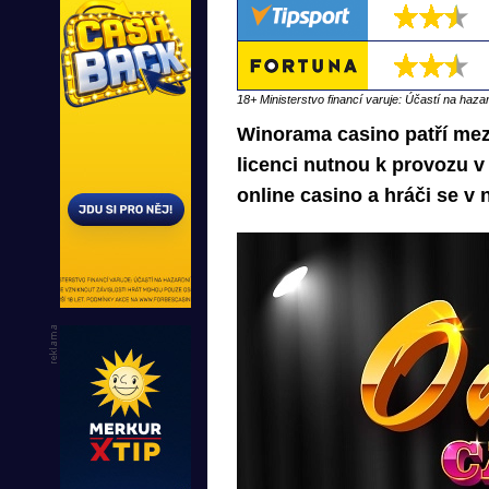
18+ Ministerstvo financí varuje: Účastí na haza
Winorama casino patří mezi
licenci nutnou k provozu v
online casino a hráči se v