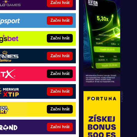
Začni hrát
Začni hrát
Začni hrát
Začni hrát
Začni hrát
Začni hrát
Začni hrát
Začni hrát