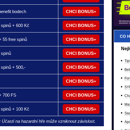
benefit bodech
CHCI BONUS
 spinů + 600 Kč
CHCI BONUS
CO H
 55 free spinů
CHCI BONUS
Nej
 spinů
CHCI BONUS
Tip
 spinů + 500,-
CHCI BONUS
Bet
For
CHCI BONUS
SY
+ 700 FS
CHCI BONUS
Ch
Max
 spinů + 100 Kč
CHCI BONUS
Saz
e: Účastí na hazardní hře může vzniknout závislost.
Apo