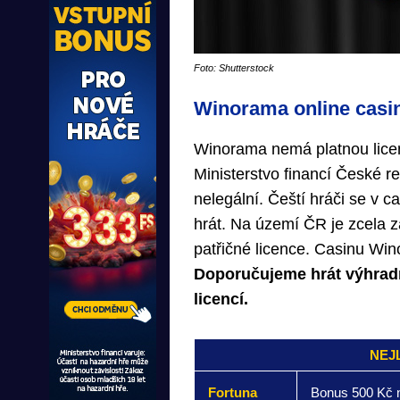
Foto: Shutterstock
Winorama online casin
Winorama nemá platnou licenc
Ministerstvo financí České r
nelegální. Čeští hráči se v 
hrát. Na území ČR je zcela 
patřičné licence. Casinu Win
Doporučujeme hrát výhradn
licencí.
NEJ
Fortuna
Bonus 500 Kč n