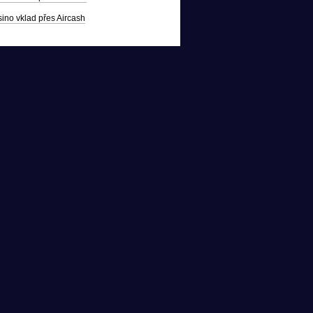
ino vklad přes Aircash