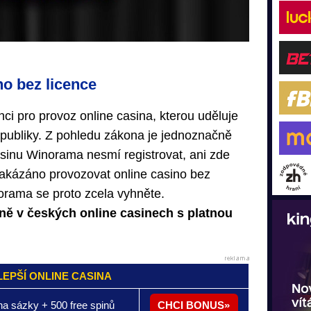
o bez licence
i pro provoz online casina, kterou uděluje
epubliky. Z pohledu zákona je jednoznačně
casinu Winorama nesmí registrovat, ani zde
zakázáno provozovat online casino bez
orama se proto zcela vyhněte.
ě v českých online casinech s platnou
LEPŠÍ ONLINE CASINA
a sázky + 500 free spinů
CHCI BONUS