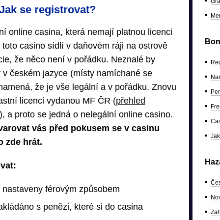
Gr
Jak se registrovat?
Mer
 online casina, která nemají platnou licenci
Bon
toto casino sídlí v daňovém ráji na ostrově
icie, že něco není v pořádku. Neznalé by
Reg
y v českém jazyce (místy namíchané se
Nar
namená, že je vše legální a v pořádku. Znovu
Pen
stní licenci vydanou MF ČR (
přehled
Fre
), a proto se jedná o nelegální online casino.
Cas
varovat vás před pokusem se v casinu
Jak
 zde hrát.
Haza
vat:
Čes
ry nastaveny férovým způsobem
Nov
akládáno s penězi, které si do casina
Zah