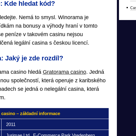
 Kde hledat kód?
Cas
edejte. Nemá to smysl. Winorama je
ídkám na bonusy a výhody hraní v tomto
še peníze v takovém casinu nejsou
čená legální casina s českou licencí.
 Jaký je zde rozdíl?
rama casino hledá
Gratorama casino
. Jedná
nou společností, která operuje z karibského
adech se jedná o nelegální casina, která
m.
casino – základní informace
2011
Jurimae Ltd., E-Commerce Park Vredenberg,