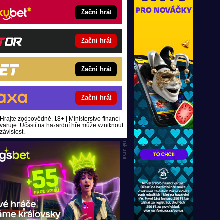
Začni hrát
Začni hrát
Začni hrát
Začni hrát
Hrajte zodpovědně. 18+ | Ministerstvo financí
varuje: Účastí na hazardní hře může vzniknout
závislost.