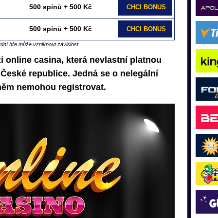
500 spinů + 500 Kč
CHCI BONUS
500 spinů + 500 Kč
CHCI BONUS
rdní hře může vzniknout závislost.
 online casina, která nevlastní platnou
 České republice. Jedná se o nelegální
 něm nemohou registrovat.