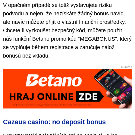
V opačném případě se totiž vystavujete riziku
podvodu a nejen, že nezískáte žádný bonus navíc,
ale navíc můžete přijít o vlastní finanční prostředky.
Chcete-li vyzkoušet bezpečný kód, můžete použít
náš funkční
Betano promo kód
“MEGABONUS”, který
se vyplňuje během registrace a zaručuje nálož
bonusů bez vkladu.
Cazeus casino: no deposit bonus