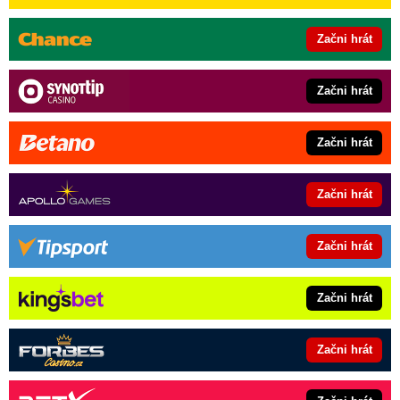
Začni hrát
Začni hrát
Začni hrát
Začni hrát
Začni hrát
Začni hrát
Začni hrát