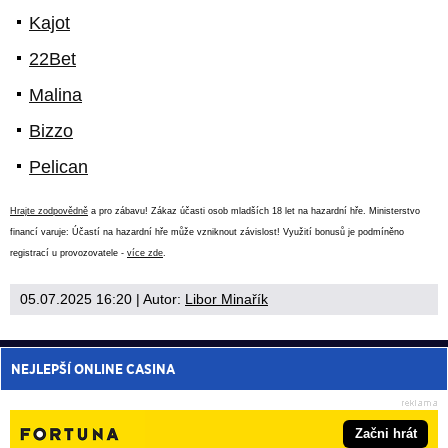
Kajot
22Bet
Malina
Bizzo
Pelican
Hrajte zodpovědně
a pro zábavu! Zákaz účasti osob mladších 18 let na hazardní hře. Ministerstvo
financí varuje: Účastí na hazardní hře může vzniknout závislost! Využití bonusů je podmíněno
registrací u provozovatele -
více zde
.
05.07.2025 16:20
| Autor:
Libor Minařík
NEJLEPŠÍ ONLINE CASINA
Začni hrát