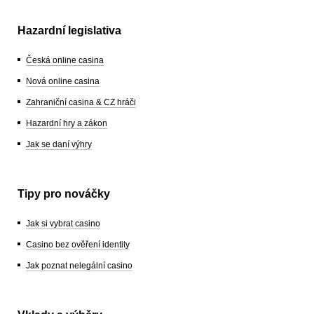
Hazardní legislativa
Česká online casina
Nová online casina
Zahraniční casina & CZ hráči
Hazardní hry a zákon
Jak se daní výhry
Tipy pro nováčky
Jak si vybrat casino
Casino bez ověření identity
Jak poznat nelegální casino