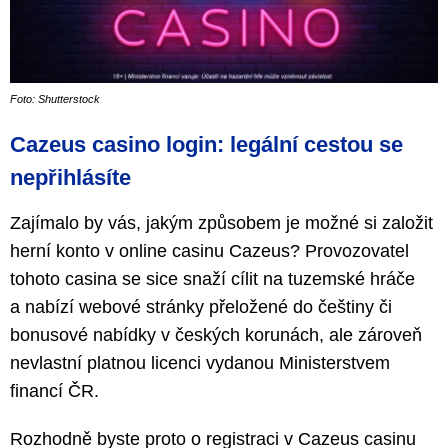
Foto: Shutterstock
Cazeus casino login: legální cestou se
nepřihlásíte
Zajímalo by vás, jakým způsobem je možné si založit
herní konto v online casinu Cazeus? Provozovatel
tohoto casina se sice snaží cílit na tuzemské hráče
a nabízí webové stránky přeložené do češtiny či
bonusové nabídky v českých korunách, ale zároveň
nevlastní platnou licenci vydanou Ministerstvem
financí ČR.
Rozhodně byste proto o registraci v Cazeus casinu