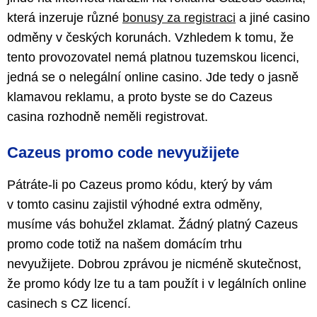
která inzeruje různé
bonusy za registraci
a jiné casino
odměny v českých korunách. Vzhledem k tomu, že
tento provozovatel nemá platnou tuzemskou licenci,
jedná se o nelegální online casino. Jde tedy o jasně
klamavou reklamu, a proto byste se do Cazeus
casina rozhodně neměli registrovat.
Cazeus promo code nevyužijete
Pátráte-li po Cazeus promo kódu, který by vám
v tomto casinu zajistil výhodné extra odměny,
musíme vás bohužel zklamat. Žádný platný Cazeus
promo code totiž na našem domácím trhu
nevyužijete. Dobrou zprávou je nicméně skutečnost,
že promo kódy lze tu a tam použít i v legálních online
casinech s CZ licencí.