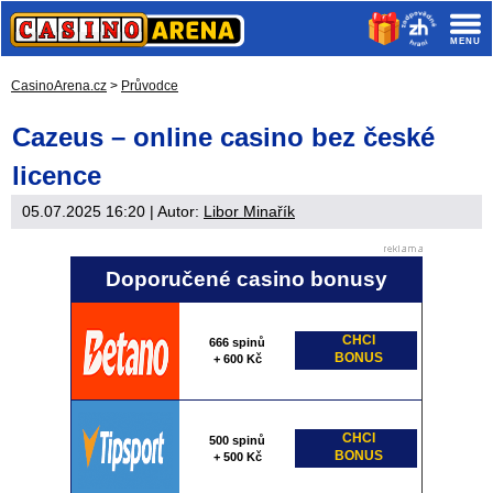
CasinoArena.cz
>
Průvodce
Cazeus – online casino bez české
licence
05.07.2025 16:20
| Autor:
Libor Minařík
Doporučené casino bonusy
CHCI
666 spinů
BONUS
+ 600 Kč
CHCI
500 spinů
BONUS
+ 500 Kč