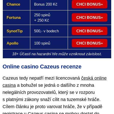
Chance
Bonus 200 Kč
CHCI BONUS
250 spinů
Fortuna
CHCI BONUS
+ 250 Kč
SynotTip
500,- v bodech
CHCI BONUS
Apollo
100 spinů
CHCI BONUS
18+ Účastí na hazardní hře může vzniknout závislost.
Online casino Cazeus recenze
Cazeus tedy nepatří mezi licencovaná
česká online
casina
a bohužel se jedná o dalšího z mnoha
nelegálních provozovatelů, který se v rozporu
s platnými zákony snaží cílit na tuzemské hráče.
Cílem článku je proto varovat hráče, že v případě
registrace u Cazeus casina se mohou dostat do