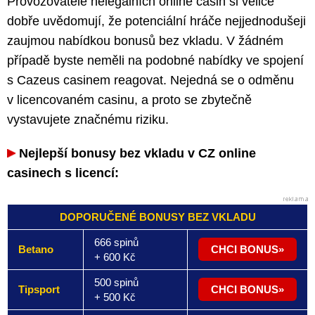
Provozovatelé nelegálních online casin si velice
dobře uvědomují, že potenciální hráče nejjednodušeji
zaujmou nabídkou bonusů bez vkladu. V žádném
případě byste neměli na podobné nabídky ve spojení
s Cazeus casinem reagovat. Nejedná se o odměnu
v licencovaném casinu, a proto se zbytečně
vystavujete značnému riziku.
Nejlepší bonusy bez vkladu v CZ online
casinech s licencí:
DOPORUČENÉ BONUSY BEZ VKLADU
666 spinů
Betano
CHCI BONUS
+ 600 Kč
500 spinů
Tipsport
CHCI BONUS
+ 500 Kč