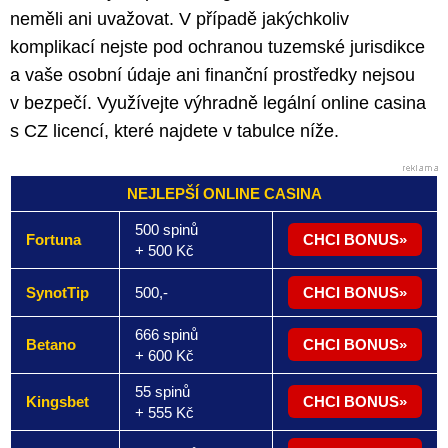
neměli ani uvažovat. V případě jakýchkoliv
komplikací nejste pod ochranou tuzemské jurisdikce
a vaše osobní údaje ani finanční prostředky nejsou
v bezpečí. Využívejte výhradně legální online casina
s CZ licencí, které najdete v tabulce níže.
NEJLEPŠÍ ONLINE CASINA
500 spinů
Fortuna
CHCI BONUS
+ 500 Kč
SynotTip
500,-
CHCI BONUS
666 spinů
Betano
CHCI BONUS
+ 600 Kč
55 spinů
Kingsbet
CHCI BONUS
+ 555 Kč