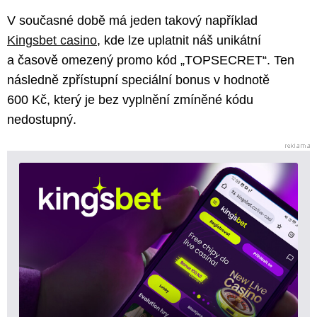
V současné době má jeden takový například
Kingsbet casino
, kde lze uplatnit náš unikátní
a časově omezený promo kód „TOPSECRET“. Ten
následně zpřístupní speciální bonus v hodnotě
600 Kč, který je bez vyplnění zmíněné kódu
nedostupný.