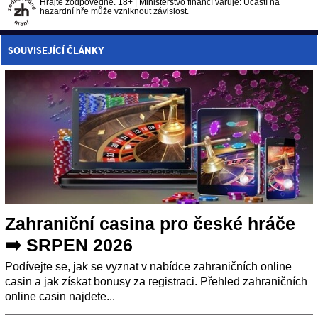
Hrajte zodpovědně. 18+ | Ministerstvo financí varuje: Účastí na
hazardní hře může vzniknout závislost.
SOUVISEJÍCÍ ČLÁNKY
Zahraniční casina pro české hráče
➡️ SRPEN 2026
Podívejte se, jak se vyznat v nabídce zahraničních online
casin a jak získat bonusy za registraci. Přehled zahraničních
online casin najdete...