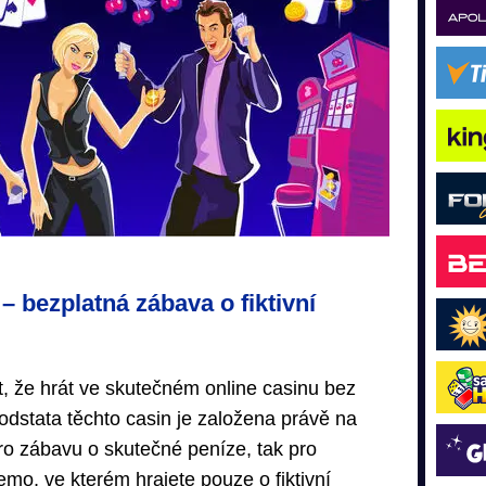
– bezplatná zábava o fiktivní
, že hrát ve skutečném online casinu bez
Podstata těchto casin je založena právě na
pro zábavu o skutečné peníze, tak pro
o, ve kterém hrajete pouze o fiktivní