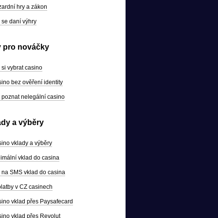
ardní hry a zákon
 se daní výhry
y pro nováčky
 si vybrat casino
ino bez ověření identity
 poznat nelegální casino
ady a výběry
ino vklady a výběry
imální vklad do casina
 na SMS vklad do casina
latby v CZ casinech
ino vklad přes Paysafecard
ino vklad přes Revolut