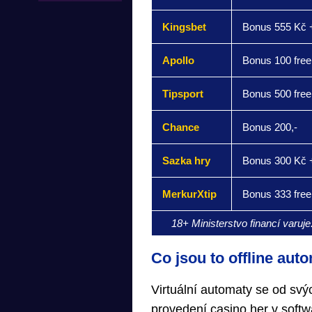
Kingsbet
Bonus 555 Kč +
Apollo
Bonus 100 free
Tipsport
Bonus 500 free
Chance
Bonus 200,-
Sazka hry
Bonus 300 Kč 
MerkurXtip
Bonus 333 free
18+ Ministerstvo financí varuj
Co jsou to offline aut
Virtuální automaty se od svý
provedení casino her v soft