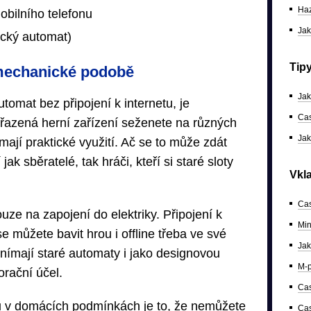
Haz
bilního telefonu
Jak
ický automat)
Tip
 mechanické podobě
Jak
tomat bez připojení k internetu, je
Cas
yřazená herní zařízení seženete na různých
Jak
ají praktické využití. Ač se to může zdát
 jak sběratelé, tak hráči, kteří si staré sloty
Vkl
Cas
ouze na zapojení do elektriky. Připojení k
Min
se můžete bavit hrou i offline třeba ve své
Jak
vnímají staré automaty i jako designovou
M-p
orační účel.
Cas
jů v domácích podmínkách je to, že nemůžete
Cas