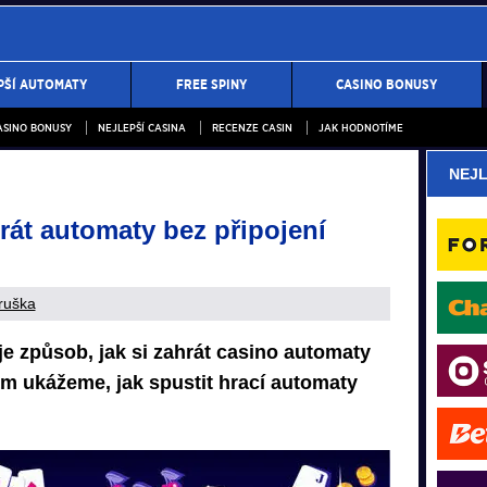
PŠÍ AUTOMATY
FREE SPINY
CASINO BONUSY
ASINO BONUSY
NEJLEPŠÍ CASINA
RECENZE CASIN
JAK HODNOTÍME
NEJL
hrát automaty bez připojení
ruška
uje způsob, jak si zahrát casino automaty
m ukážeme, jak spustit hrací automaty