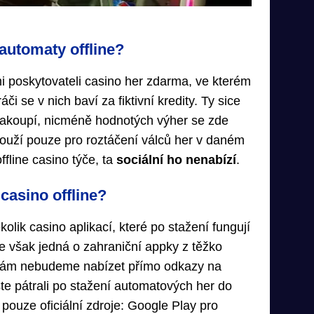
 automaty offline?
i poskytovateli casino her zdarma, ve kterém
či se v nich baví za fiktivní kredity. Ty sice
 zakoupí, nicméně hodnotých výher se zde
louží pouze pro roztáčení válců her v daném
ffline casino týče, ta
sociální ho nenabízí
.
 casino offline?
olik casino aplikací, které po stažení fungují
e však jedná o zahraniční appky z těžko
o vám nebudeme nabízet přímo odkazy na
te pátrali po stažení automatových her do
pouze oficiální zdroje: Google Play pro