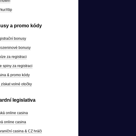
andwin
kurXtip
usy a promo kódy
istrační bonusy
ozeninové bonusy
íze za registraci
e spiny za registraci
ina & promo kódy
 získat volné otočky
rdní legislativa
ká online casina
á online casina
raniční casina & CZ hráči