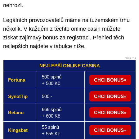
nehrozí.
Legálních provozovatelů máme na tuzemském trhu
několik. V každém z těchto online casin můžete
získat zajímavý bonus za registraci. Přehled těch
nejlepších najdete v tabulce níže.
NEJLEPŠÍ ONLINE CASINA
500 spinů
Fortuna
CHCI BONUS
+ 500 Kč
SynotTip
500,-
CHCI BONUS
666 spinů
Betano
CHCI BONUS
+ 600 Kč
55 spinů
Kingsbet
CHCI BONUS
+ 555 Kč