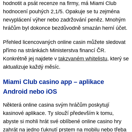
hodnotit a psát recenze na firmy, má Miami Club
hodnocení pouhých 2,1/5. Opakuje se tu zejména
nevyplácení výher nebo zadržování peněz. Mnohým
hráčům byl dokonce bezdůvodně smazán herní účet.
Přehled licencovaných online casin můžete sledovat
přímo na stránkách Ministerstva financí ČR.
Konkrétně jej najdete v
takzvaném whitelistu
, který se
aktualizuje každý měsíc.
Miami Club casino app – aplikace
Android nebo iOS
Některá online casina svým hráčům poskytují
kasinové aplikace. Ty slouží především k tomu,
abyste si mohli hrát své oblíbené online casino hry
zahrát na jedno ťuknutí prstem na mobilu nebo třeba