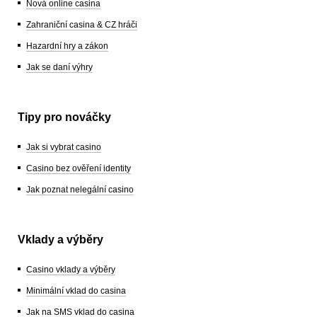
Nová online casina
Zahraniční casina & CZ hráči
Hazardní hry a zákon
Jak se daní výhry
Tipy pro nováčky
Jak si vybrat casino
Casino bez ověření identity
Jak poznat nelegální casino
Vklady a výběry
Casino vklady a výběry
Minimální vklad do casina
Jak na SMS vklad do casina