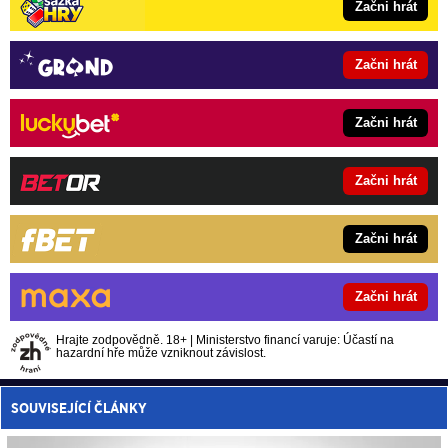
Začni hrát
Začni hrát
Začni hrát
Začni hrát
Začni hrát
Začni hrát
Hrajte zodpovědně. 18+ | Ministerstvo financí varuje: Účastí na
hazardní hře může vzniknout závislost.
SOUVISEJÍCÍ ČLÁNKY