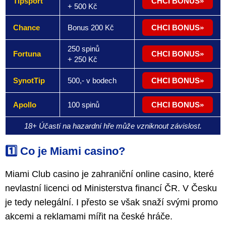
Tipsport
CHCI BONUS
+ 500 Kč
Chance
Bonus 200 Kč
CHCI BONUS
250 spinů
Fortuna
CHCI BONUS
+ 250 Kč
SynotTip
500,- v bodech
CHCI BONUS
Apollo
100 spinů
CHCI BONUS
18+ Účastí na hazardní hře může vzniknout závislost.
1️⃣ Co je Miami casino?
Miami Club casino je zahraniční online casino, které
nevlastní licenci od Ministerstva financí ČR. V Česku
je tedy nelegální. I přesto se však snaží svými promo
akcemi a reklamami mířit na české hráče.