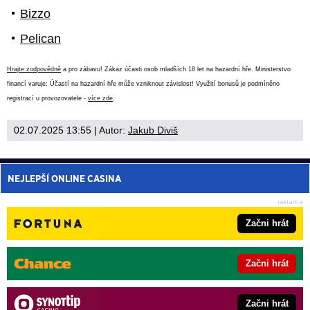
Bizzo
Pelican
Hrajte zodpovědně
a pro zábavu! Zákaz účasti osob mladších 18 let na hazardní hře. Ministerstvo
financí varuje: Účastí na hazardní hře může vzniknout závislost! Využití bonusů je podmíněno
registrací u provozovatele -
více zde
.
02.07.2025 13:55
| Autor:
Jakub Diviš
NEJLEPŠÍ ONLINE CASINA
Začni hrát
Začni hrát
Začni hrát