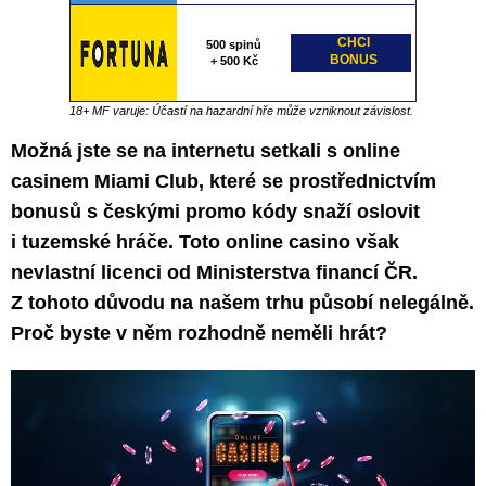
CHCI
500 spinů
BONUS
+ 500 Kč
18+ MF varuje: Účastí na hazardní hře může vzniknout závislost.
Možná jste se na internetu setkali s online
casinem Miami Club, které se prostřednictvím
bonusů s českými promo kódy snaží oslovit
i tuzemské hráče. Toto online casino však
nevlastní licenci od Ministerstva financí ČR.
Z tohoto důvodu na našem trhu působí nelegálně.
Proč byste v něm rozhodně neměli hrát?