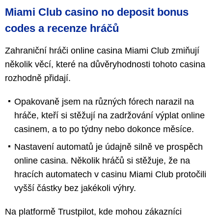
Miami Club casino no deposit bonus
codes a recenze hráčů
Zahraniční hráči online casina Miami Club zmiňují
několik věcí, které na důvěryhodnosti tohoto casina
rozhodně přidají.
Opakovaně jsem na různých fórech narazil na
hráče, kteří si stěžují na zadržování výplat online
casinem, a to po týdny nebo dokonce měsíce.
Nastavení automatů je údajně silně ve prospěch
online casina. Několik hráčů si stěžuje, že na
hracích automatech v casinu Miami Club protočili
vyšší částky bez jakékoli výhry.
Na platformě Trustpilot, kde mohou zákazníci