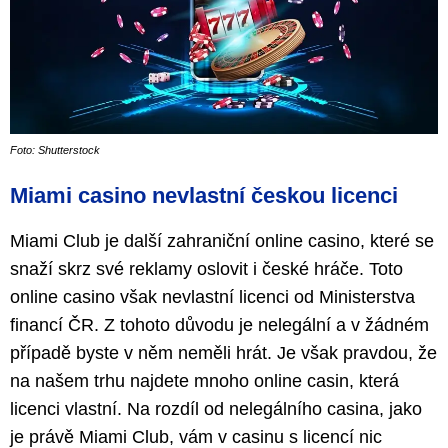
Foto: Shutterstock
Miami casino nevlastní českou licenci
Miami Club je další zahraniční online casino, které se
snaží skrz své reklamy oslovit i české hráče. Toto
online casino však nevlastní licenci od Ministerstva
financí ČR. Z tohoto důvodu je nelegální a v žádném
případě byste v něm neměli hrát. Je však pravdou, že
na našem trhu najdete mnoho online casin, která
licenci vlastní. Na rozdíl od nelegálního casina, jako
je právě Miami Club, vám v casinu s licencí nic