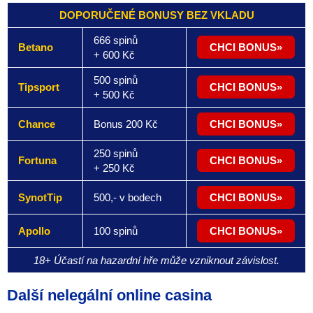
DOPORUČENÉ BONUSY BEZ VKLADU
666 spinů
Betano
CHCI BONUS
+ 600 Kč
500 spinů
Tipsport
CHCI BONUS
+ 500 Kč
Chance
Bonus 200 Kč
CHCI BONUS
250 spinů
Fortuna
CHCI BONUS
+ 250 Kč
SynotTip
500,- v bodech
CHCI BONUS
Apollo
100 spinů
CHCI BONUS
18+ Účastí na hazardní hře může vzniknout závislost.
Další nelegální online casina