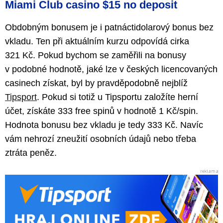
Miami Club casino $15 no deposit
Obdobným bonusem je i patnáctidolarový bonus bez
vkladu. Ten při aktuálním kurzu odpovídá cirka
321 Kč. Pokud bychom se zaměřili na bonusy
v podobné hodnotě, jaké lze v českých licencovaných
casinech získat, byl by pravděpodobně nejblíž
Tipsport
. Pokud si totiž u Tipsportu založíte herní
účet, získáte 333 free spinů v hodnotě 1 Kč/spin.
Hodnota bonusu bez vkladu je tedy 333 Kč. Navíc
vám nehrozí zneužití osobních údajů nebo třeba
ztráta peněz.