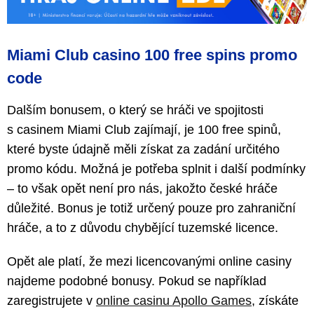
Miami Club casino 100 free spins promo
code
Dalším bonusem, o který se hráči ve spojitosti
s casinem Miami Club zajímají, je 100 free spinů,
které byste údajně měli získat za zadání určitého
promo kódu. Možná je potřeba splnit i další podmínky
– to však opět není pro nás, jakožto české hráče
důležité. Bonus je totiž určený pouze pro zahraniční
hráče, a to z důvodu chybějící tuzemské licence.
Opět ale platí, že mezi licencovanými online casiny
najdeme podobné bonusy. Pokud se například
zaregistrujete v
online casinu Apollo Games
, získáte