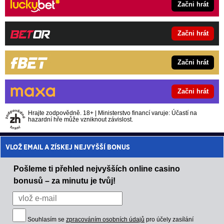
Začni hrát
Začni hrát
Začni hrát
Začni hrát
Hrajte zodpovědně. 18+ | Ministerstvo financí varuje: Účastí na
hazardní hře může vzniknout závislost.
VLOŽ EMAIL A ZÍSKEJ NEJVYŠŠÍ BONUS
Pošleme ti přehled nejvyšších online casino
bonusů – za minutu je tvůj!
Souhlasím se
zpracováním osobních údajů
pro účely zasílání