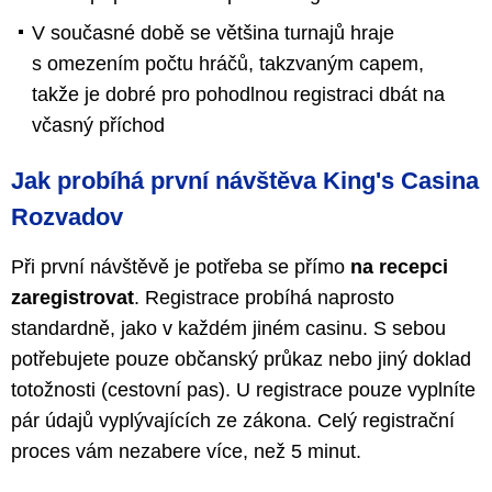
V současné době se většina turnajů hraje
s omezením počtu hráčů, takzvaným capem,
takže je dobré pro pohodlnou registraci dbát na
včasný příchod
Jak probíhá první návštěva King's Casina
Rozvadov
Při první návštěvě je potřeba se přímo
na recepci
zaregistrovat
. Registrace probíhá naprosto
standardně, jako v každém jiném casinu. S sebou
potřebujete pouze občanský průkaz nebo jiný doklad
totožnosti (cestovní pas). U registrace pouze vyplníte
pár údajů vyplývajících ze zákona. Celý registrační
proces vám nezabere více, než 5 minut.