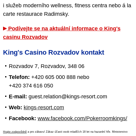
i služeb moderního wellness, fitness centra nebo á la
carte restaurace Radimsky.
Podívejte se na aktuální informace o King's
casinu Rozvadov
King's Casino Rozvadov kontakt
Rozvadov 7, Rozvadov, 348 06
Telefon:
+420 605 000 888 nebo
+420 374 616 050
E-mail:
guest.relation@kings-resort.com
Web:
kings-resort.com
Facebook:
www.facebook.com/Pokerroomkings/
Hrajte zodpovědně
a pro zábavu! Zákaz účasti osob mladších 18 let na hazardní hře. Ministerstvo