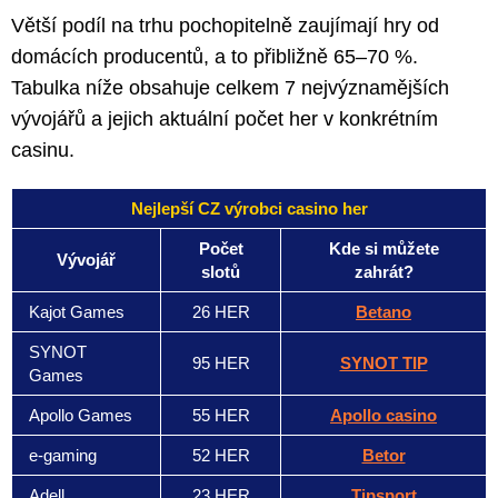
Větší podíl na trhu pochopitelně zaujímají hry od
domácích producentů, a to přibližně 65–70 %.
Tabulka níže obsahuje celkem 7 nejvýznamějších
vývojářů a jejich aktuální počet her v konkrétním
casinu.
Nejlepší CZ výrobci casino her
Počet
Kde si můžete
Vývojář
slotů
zahrát?
Kajot Games
26 HER
Betano
SYNOT
95 HER
SYNOT TIP
Games
Apollo Games
55 HER
Apollo casino
e-gaming
52 HER
Betor
Adell
23 HER
Tipsport