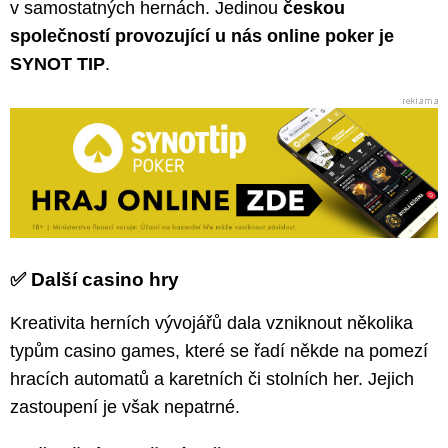
v samostatných hernách. Jedinou
českou
společností provozující u nás online poker je
SYNOT TIP
.
✅ Další casino hry
Kreativita herních vývojářů dala vzniknout několika
typům casino games, které se řadí někde na pomezí
hracích automatů a karetních či stolních her. Jejich
zastoupení je však nepatrné.