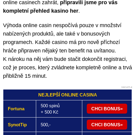
online casinech zahrát,
připravili jsme pro vás
kompletní přehled kasino her
.
Výhoda online casin nespočívá pouze v množství
nabízených produktů, ale také v bonusových
programech. Každé casino má pro nově příchozí
hráče připraven nějaký ten benefit na uvítanou.
K nároku na něj vám bude stačit dokončit registraci,
což je proces, který zvládnete kompletně online a trvá
přibližně 15 minut.
NEJLEPŠÍ ONLINE CASINA
500 spinů
Fortuna
CHCI BONUS
+ 500 Kč
SynotTip
500,-
CHCI BONUS