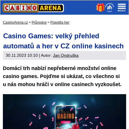
CasinoArena.cz
>
Průvodce
>
Pravidla her
Casino Games: velký přehled
automatů a her v CZ online kasinech
30.11.2023 10:10
| Autor:
Jan Ondruška
Domácí trh nabízí nepřeberné množství online
casino games. Pojďme si ukázat, co všechno si
u nás mohou hráči v online casinech vyzkoušet.