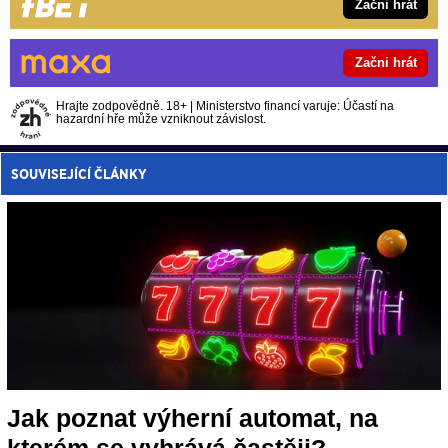
Začni hrát
Začni hrát
Hrajte zodpovědně. 18+ | Ministerstvo financí varuje: Účastí na
hazardní hře může vzniknout závislost.
SOUVISEJÍCÍ ČLÁNKY
Jak poznat výherní automat, na
kterém se vyhrává častěji?