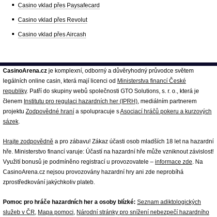
Casino vklad přes Paysafecard
Casino vklad přes Revolut
Casino vklad přes Aircash
CasinoArena.cz
je komplexní, odborný a důvěryhodný průvodce světem
legálních online casin, která mají licenci od
Ministerstva financí České
republiky
. Patří do skupiny webů společnosti GTO Solutions, s. r. o., která je
členem
Institutu pro regulaci hazardních her (IPRH)
, mediálním partnerem
projektu
Zodpovědné hraní
a spolupracuje s
Asociací hráčů pokeru a kurzových
sázek
.
Hrajte zodpovědně
a pro zábavu! Zákaz účasti osob mladších 18 let na hazardní
hře. Ministerstvo financí varuje: Účastí na hazardní hře může vzniknout závislost!
Využití bonusů je podmíněno registrací u provozovatele –
informace zde
. Na
CasinoArena.cz nejsou provozovány hazardní hry ani zde neprobíhá
zprostředkování jakýchkoliv plateb.
Pomoc pro hráče hazardních her a osoby blízké:
Seznam adiktologických
služeb v ČR
,
Mapa pomoci
,
Národní stránky pro snížení nebezpečí hazardního