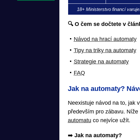
18+ Ministerstvo financí varuj
🔍 O čem se dočtete v člán
Návod na hrací automaty
Tipy na triky na automaty
Strategie na automaty
FAQ
Jak na automaty? Návod
Neexistuje návod na to, jak 
především pro zábavu. Níže n
automatu
co nejvíce užít.
➡️
Jak na automaty?