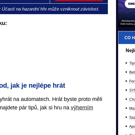
e: Účastí na hazardní hře může vzniknout závislost.
ku:
CO H
Nej
Tip
Bet
For
, jak je nejlépe hrát
SY
vyhrát na automatech. Hrát byste proto měli
Ch
ajdete pár tipů, jak si hru na
výherním
Max
Saz
Apo