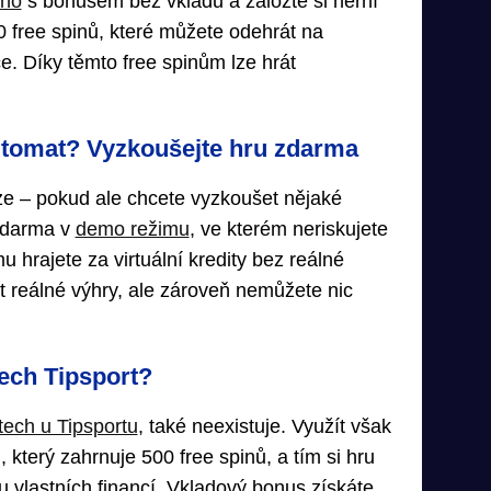
ino
s bonusem bez vkladu a založte si herní
0 free spinů, které můžete odehrát na
. Díky těmto free spinům lze hrát
automat? Vyzkoušejte hru zdarma
ze – pokud ale chcete vyzkoušet nějaké
 zdarma v
demo režimu
, ve kterém neriskujete
u hrajete za virtuální kredity bez reálné
 reálné výhry, ale zároveň nemůžete nic
ech Tipsport?
ech u Tipsportu
, také neexistuje. Využít však
který zahrnuje 500 free spinů, a tím si hru
u vlastních financí. Vkladový bonus získáte