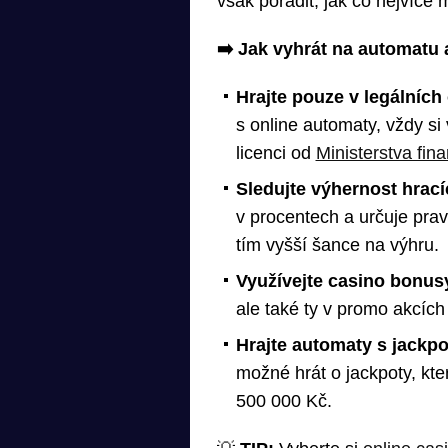
však poradit, jak co nejvíce 
➡️ Jak vyhrát na automatu 
Hrajte pouze v legálních
s online automaty, vždy si 
licenci od
Ministerstva fin
Sledujte výhernost hrac
v procentech a určuje pra
tím vyšší šance na výhru.
Využívejte casino bonus
ale také ty v promo akcích
Hrajte automaty s jackpo
možné hrát o jackpoty, kt
500 000 Kč.