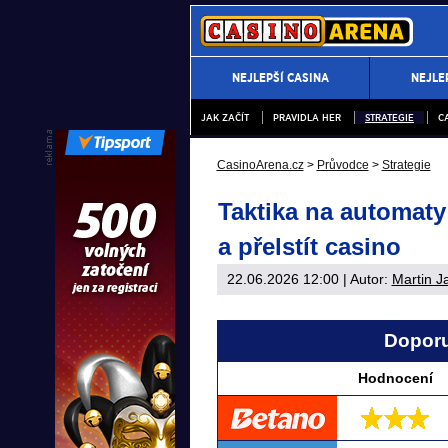
NEJLEPŠÍ CASINA
NEJLE
JAK ZAČÍT
PRAVIDLA HER
STRATEGIE
C
CasinoArena.cz
>
Průvodce
>
Strategie
Taktika na automaty
a přelstít casino
22.06.2026 12:00
| Autor:
Martin J
Doporu
Hodnocení