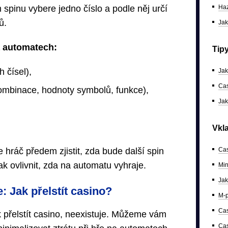
 spinu vybere jedno číslo a podle něj určí
Haz
ů.
Jak
a automatech:
Tip
 čísel),
Jak
Cas
kombinace, hodnoty symbolů, funkce),
Jak
Vkl
ráč předem zjistit, zda bude další spin
Cas
k ovlivnit, zda na automatu vyhraje.
Min
Jak
: Jak přelstít casino?
M-p
Cas
k přelstít casino, neexistuje. Můžeme vám
Cas