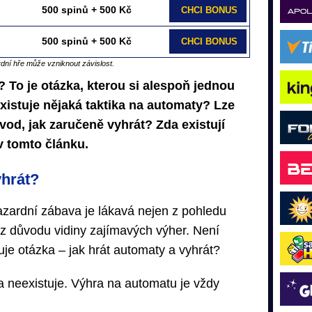
500 spinů + 500 Kč
CHCI BONUS
500 spinů + 500 Kč
CHCI BONUS
rdní hře může vzniknout závislost.
? To je otázka, kterou si alespoň jednou
Existuje nějaká taktika na automaty? Lze
vod, jak zaručeně vyhrát? Zda existují
v tomto článku.
yhrát?
azardní zábava je lákavá nejen z pohledu
é z důvodu vidiny zajímavých výher. Není
uje otázka – jak hrát automaty a vyhrát?
a neexistuje. Výhra na automatu je vždy