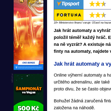
18+ Ministerstvo financí varuje: Účastí na haza
Jak hrát automaty a vyhrát
položil téměř každý hráč. 
na ně vyzrát? A existuje ná
finty na automaty, najdete 
Jak hrát automaty a v
Online výherní automaty a h
určitého adrenalinu, ale tak
proto divu, že se často objev
Bohužel žádná zaručená fint
založena na náhodě.