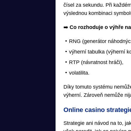
čísel za sekundu. Při každém
výslednou kombinaci symbol
➡️
Co rozhoduje o výhře n
RNG (generátor náhodných
výherní tabulka (výherní 
RTP (návratnost hráči),
volatilita.
Díky tomuto systému nemůže h
výherní. Zároveň nemůže nija
Online casino strategie
Strategie ani návod na to, ja