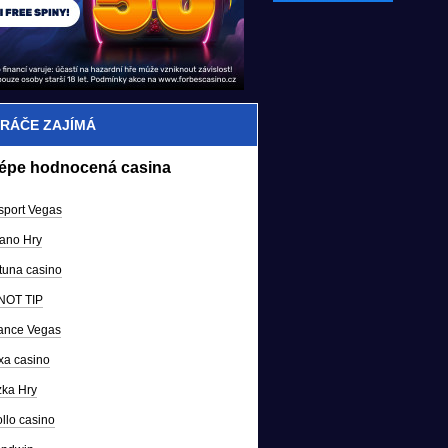
RÁČE ZAJÍMÁ
lépe hodnocená casina
sport Vegas
ano Hry
tuna casino
NOT TIP
ance Vegas
a casino
ka Hry
llo casino