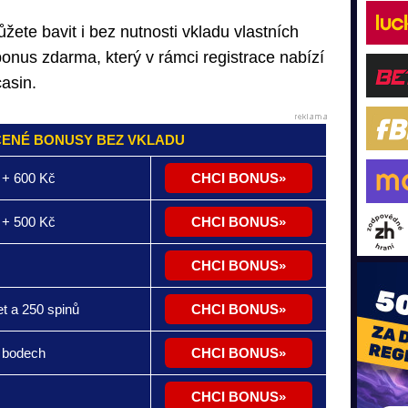
te bavit i bez nutnosti vkladu vlastních
bonus zdarma, který v rámci registrace nabízí
asin.
ENÉ BONUSY BEZ VKLADU
 + 600 Kč
CHCI BONUS
 + 500 Kč
CHCI BONUS
CHCI BONUS
t a 250 spinů
CHCI BONUS
t bodech
CHCI BONUS
CHCI BONUS