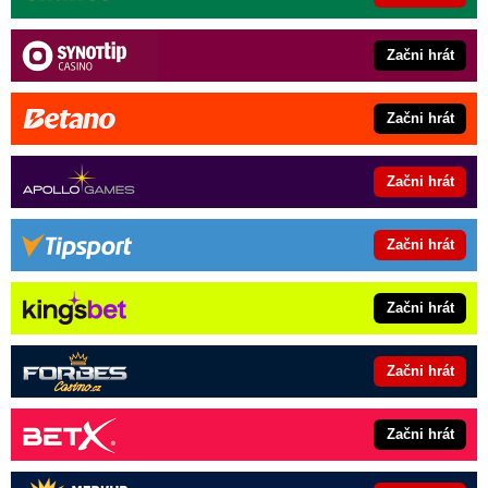
Začni hrát
Začni hrát
Začni hrát
Začni hrát
Začni hrát
Začni hrát
Začni hrát