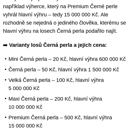
například výherce, který na Premium Černé perle
vyhrál hlavní výhru – tedy 15 000 000 Kč. Ale
rozhodně se nejedná o jediného člověka, kterému se
hlavní výhru na losech Černá perla podařilo najít.
➡️
Varianty losů Černá perla a jejich cena:
Mini Černá perla – 20 Kč, hlavní výhra 600 000 Kč
Černá perla – 50 Kč, hlavní výhra 1 500 000 Kč
Velká Černá perla – 100 Kč, hlavní výhra
5 000 000 Kč
Maxi Černá perla – 200 Kč, hlavní výhra
10 000 000 Kč
Premium Černá perla – 500 Kč, hlavní výhra
15 000 000 Kč