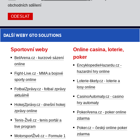
obchodních sdělení
DALŠÍ WEBY GTO SOLUTIONS
Sportovní weby
Online casina, loterie,
poker
BetArena.cz - kurzové sázení
online
EncyklopedieHazardu.cz -
hazardní hry online
Fight-Live.cz - MMA a bojové
sporty online
Loterie-tikety.cz - loterie a
losy online
FotbalZprávy.cz - fotbal zprávy
aktuálně
CasinoAutomaty.cz - casino
hry automaty
HokejZprávy.cz - dnešní hokej
zprávy online
PokerArena.cz - poker online
zdarma
Tenis-Živě.cz - tenis portál a
live program
Poker.cz – český online poker
zdarma
MotorsportŽivě.cz – Formule 1