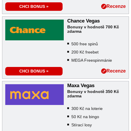
Recenze
CHCI BONUS »
Chance Vegas
Bonusy v hodnotě 700 Kč
zdarma
500 free spinů
200 Kč freebet
MEGA Freespinmánie
Recenze
CHCI BONUS »
Maxa Vegas
Bonusy v hodnotě 350 Kč
zdarma
300 Kč na loterie
50 Kč na bingo
Stírací losy