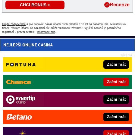
Recenze
CHCI BONUS »
Hrajte zodpovědně
a pro zábavu! Zákaz účasti osob mladších 18 let na hazardní hře. Ministerstvo
financí varuje: Účastí na hazardní hře může vzniknout závislost! Využití bonusů je podmíněno
registrací u provozovatele -
informace zde
.
NEJLEPŠÍ ONLINE CASINA
Začni hrát
Začni hrát
Začni hrát
Začni hrát
Začni hrát