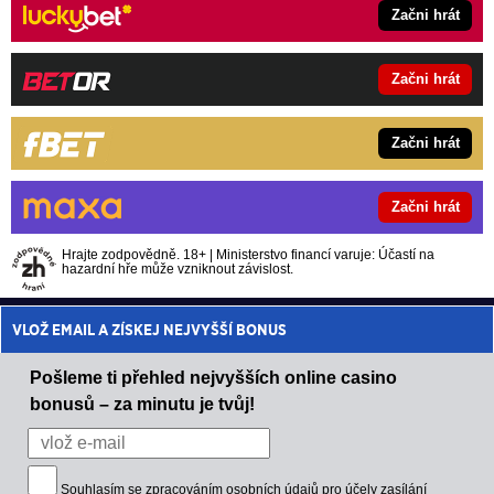
Začni hrát
Začni hrát
Začni hrát
Začni hrát
Hrajte zodpovědně. 18+ | Ministerstvo financí varuje: Účastí na
hazardní hře může vzniknout závislost.
VLOŽ EMAIL A ZÍSKEJ NEJVYŠŠÍ BONUS
Pošleme ti přehled nejvyšších online casino
bonusů – za minutu je tvůj!
Souhlasím se
zpracováním osobních údajů
pro účely zasílání