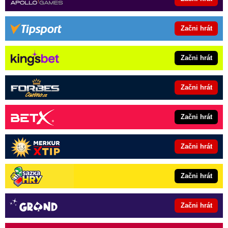
Začni hrát
Začni hrát
Začni hrát
Začni hrát
Začni hrát
Začni hrát
Začni hrát