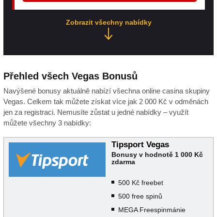
Zobrazit všechny nabídky
Přehled všech Vegas Bonusů
Navýšené bonusy aktuálně nabízí všechna online casina skupiny
Vegas. Celkem tak můžete získat více jak 2 000 Kč v odměnách
jen za registraci. Nemusíte zůstat u jedné nabídky – využít
můžete všechny 3 nabídky:
Tipsport Vegas
Bonusy v hodnotě 1 000 Kč
zdarma
500 Kč freebet
500 free spinů
MEGA Freespinmánie