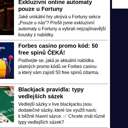
Exkluzivní online automaty
pouze u Fortuny
Jaké unikátní hry ukrývá u Fortuny sekce
„Pouze u nás“? Prošli jsme exkluzivní
automaty u Fortuny a vybrali nejzajímavější
kousky z nabídky.
Forbes casino promo kód: 50
free spinů ČEKÁ!
Podívejte se, jaká je aktuální nabídka
platných promo kódů ve Forbes casinu
a který vám zajistí 50 free spinů zdarma.
Blackjack pravidla: typy
vedlejších sázek
Vedlejší sázky v live blackjacku jsou
dodatečné sázky, které lze využít navíc
k běžné hlavní sázce. ✅ Chcete znát různé
typy vedlejších sázek?