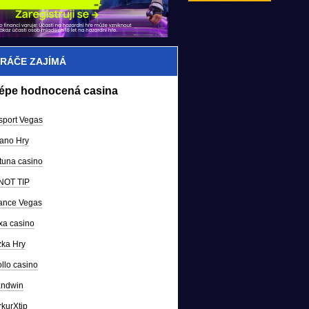
RÁČE ZAJÍMÁ
lépe hodnocená casina
sport Vegas
ano Hry
tuna casino
NOT TIP
ance Vegas
a casino
ka Hry
llo casino
andwin
kurXtip