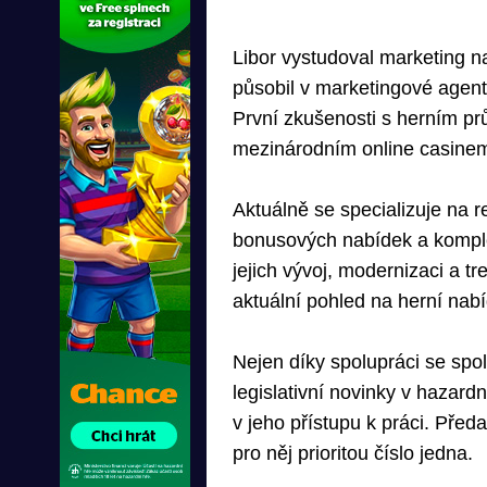
Libor vystudoval marketing na
působil v marketingové agent
První zkušenosti s herním prů
mezinárodním online casine
Aktuálně se specializuje na 
bonusových nabídek a komple
jejich vývoj, modernizaci a t
aktuální pohled na herní nab
Nejen díky spolupráci se spol
legislativní novinky v hazardn
v jeho přístupu k práci. Před
pro něj prioritou číslo jedna.