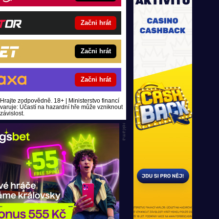
Začni hrát
Začni hrát
Začni hrát
Hrajte zodpovědně. 18+ | Ministerstvo financí
varuje: Účastí na hazardní hře může vzniknout
závislost.