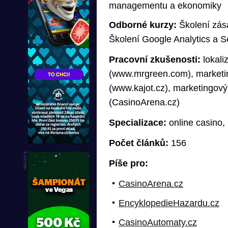
managementu a ekonomiky
Odborné kurzy:
Školení zás
Školení Google Analytics a 
Pracovní zkušenosti:
lokaliz
(www.mrgreen.com), marketin
(www.kajot.cz), marketingový
(CasinoArena.cz)
Specializace:
online casino, 
Počet článků:
156
Píše pro:
CasinoArena.cz
EncyklopedieHazardu.cz
CasinoAutomaty.cz