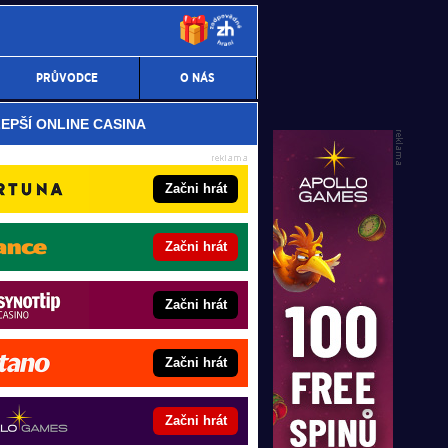
PRŮVODCE
O NÁS
EPŠÍ ONLINE CASINA
Začni hrát
Začni hrát
Začni hrát
Začni hrát
Začni hrát