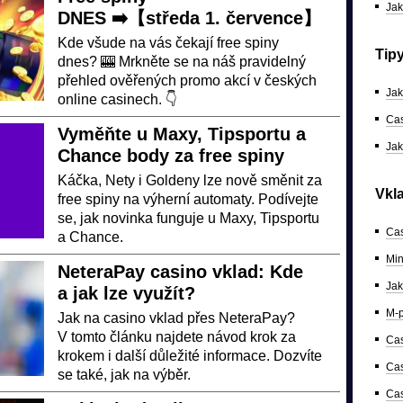
Jak
DNES ➡️【středa 1. července】
Kde všude na vás čekají free spiny
Tip
dnes? 🎰 Mrkněte se na náš pravidelný
přehled ověřených promo akcí v českých
Jak
online casinech. 👇
Cas
Vyměňte u Maxy, Tipsportu a
Jak
Chance body za free spiny
Káčka, Nety i Goldeny lze nově směnit za
Vkl
free spiny na výherní automaty. Podívejte
se, jak novinka funguje u Maxy, Tipsportu
Cas
a Chance.
Min
NeteraPay casino vklad: Kde
Jak
a jak lze využít?
M-p
Jak na casino vklad přes NeteraPay?
V tomto článku najdete návod krok za
Cas
krokem i další důležité informace. Dozvíte
Cas
se také, jak na výběr.
Cas