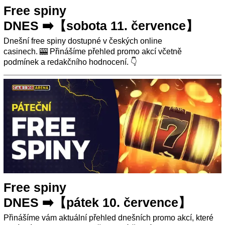
Free spiny
DNES ➡️【sobota 11. července】
Dnešní free spiny dostupné v českých online
casinech. 🎰 Přinášíme přehled promo akcí včetně
podmínek a redakčního hodnocení. 👇
Free spiny
DNES ➡️【pátek 10. července】
Přinášíme vám aktuální přehled dnešních promo akcí, které