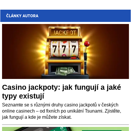
ČLÁNKY AUTORA
Casino jackpoty: jak fungují a jaké
typy existují
Seznamte se s různými druhy casino jackpotů v českých
online casinech – od fixních po unikátní Tsunami. Zjistěte,
jak fungují a kde je můžete získat.