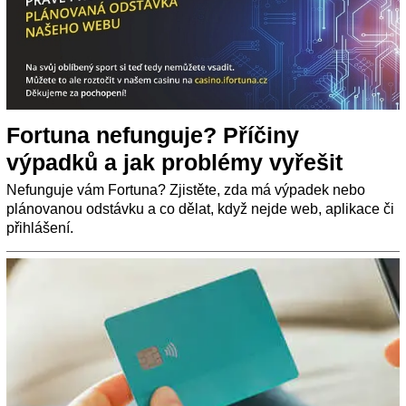
Fortuna nefunguje? Příčiny
výpadků a jak problémy vyřešit
Nefunguje vám Fortuna? Zjistěte, zda má výpadek nebo
plánovanou odstávku a co dělat, když nejde web, aplikace či
přihlášení.