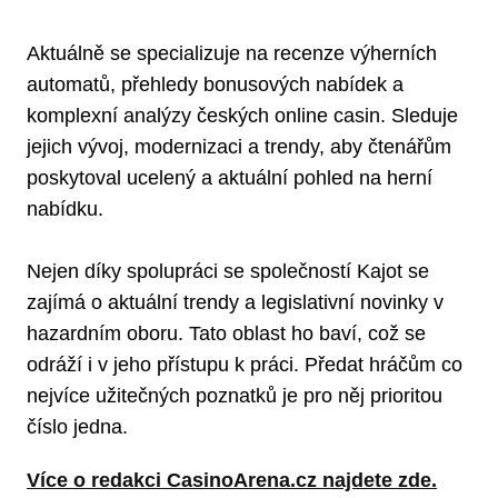
Aktuálně se specializuje na recenze výherních
automatů, přehledy bonusových nabídek a
komplexní analýzy českých online casin. Sleduje
jejich vývoj, modernizaci a trendy, aby čtenářům
poskytoval ucelený a aktuální pohled na herní
nabídku.
Nejen díky spolupráci se společností Kajot se
zajímá o aktuální trendy a legislativní novinky v
hazardním oboru. Tato oblast ho baví, což se
odráží i v jeho přístupu k práci. Předat hráčům co
nejvíce užitečných poznatků je pro něj prioritou
číslo jedna.
Více o redakci CasinoArena.cz najdete zde.