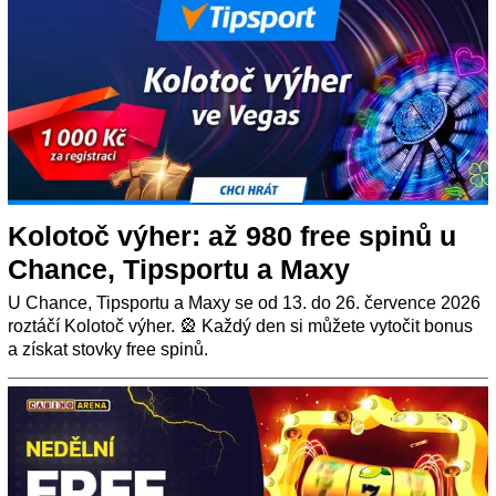
Kolotoč výher: až 980 free spinů u
Chance, Tipsportu a Maxy
U Chance, Tipsportu a Maxy se od 13. do 26. července 2026
roztáčí Kolotoč výher. 🎡 Každý den si můžete vytočit bonus
a získat stovky free spinů.