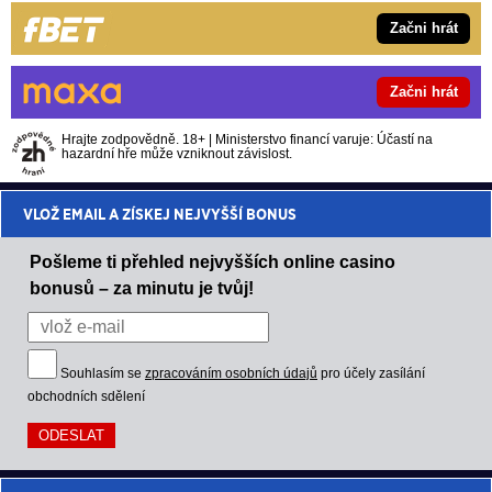
Začni hrát
Začni hrát
Hrajte zodpovědně. 18+ | Ministerstvo financí varuje: Účastí na
hazardní hře může vzniknout závislost.
VLOŽ EMAIL A ZÍSKEJ NEJVYŠŠÍ BONUS
Pošleme ti přehled nejvyšších online casino
bonusů – za minutu je tvůj!
Souhlasím se
zpracováním osobních údajů
pro účely zasílání
obchodních sdělení