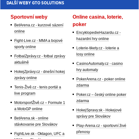
DALŠÍ WEBY GTO SOLUTIONS
Sportovní weby
Online casina, loterie,
poker
BetArena.cz - kurzové sázení
online
EncyklopedieHazardu.cz -
hazardní hry online
Fight-Live.cz - MMA a bojové
sporty online
Loterie-tikety.cz - loterie a
losy online
FotbalZprávy.cz - fotbal zprávy
aktuálně
CasinoAutomaty.cz - casino
hry automaty
HokejZprávy.cz - dnešní hokej
zprávy online
PokerArena.cz - poker online
zdarma
Tenis-Živě.cz - tenis portál a
live program
Poker.cz – český online poker
zdarma
MotorsportŽivě.cz – Formule 1
a MotoGP online
HokejSpravy.sk - Hokejové
správy pre Slovákov
BetArena.sk - online
stávkovanie pre Slovákov
Play-Arena.cz - sportovní živé
přenosy
FightLive.sk - Oktagon, UFC a