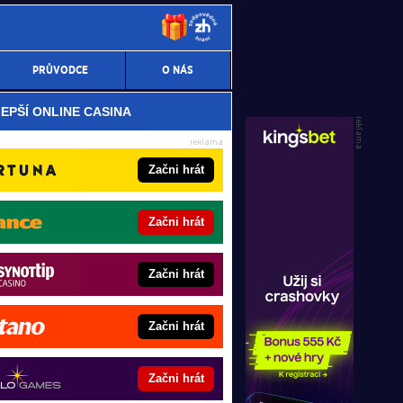
PRŮVODCE
O NÁS
EPŠÍ ONLINE CASINA
Začni hrát
Začni hrát
Začni hrát
Začni hrát
Začni hrát