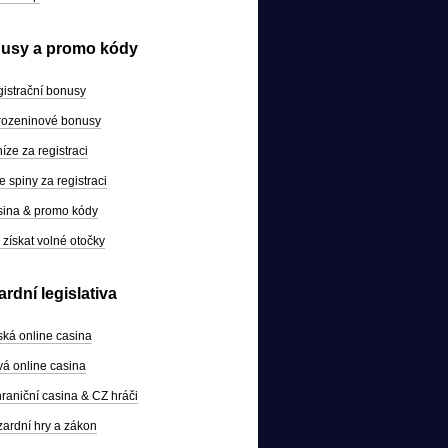
usy a promo kódy
istrační bonusy
ozeninové bonusy
íze za registraci
e spiny za registraci
ina & promo kódy
 získat volné otočky
rdní legislativa
ká online casina
á online casina
raniční casina & CZ hráči
ardní hry a zákon