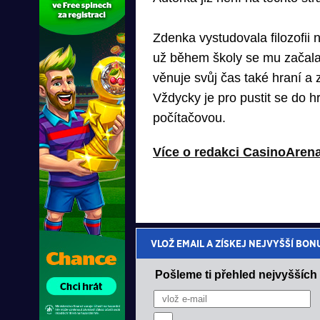
Zdenka vystudovala filozofii 
už během školy se mu začala
věnuje svůj čas také hraní a 
Vždycky je pro pustit se do h
počítačovou.
Více o redakci CasinoArena
VLOŽ EMAIL A ZÍSKEJ NEJVYŠŠÍ BON
Pošleme ti přehled nejvyšších 