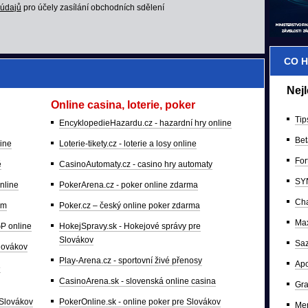
 údajů
pro účely zasílání obchodních sdělení
CO H
Nej
Online casina, loterie, poker
Tip
EncyklopedieHazardu.cz - hazardní hry online
Bet
line
Loterie-tikety.cz - loterie a losy online
For
ě
CasinoAutomaty.cz - casino hry automaty
SY
nline
PokerArena.cz - poker online zdarma
Ch
am
Poker.cz – český online poker zdarma
Max
GP online
HokejSpravy.sk - Hokejové správy pre
Slovákov
Saz
Slovákov
Play-Arena.cz - sportovní živé přenosy
Apo
e
CasinoArena.sk - slovenská online casina
Gr
 Slovákov
PokerOnline.sk - online poker pre Slovákov
Mer