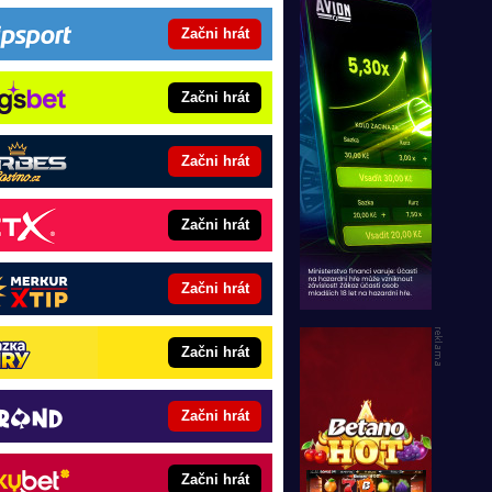
Začni hrát
Začni hrát
Začni hrát
Začni hrát
Začni hrát
Začni hrát
Začni hrát
Začni hrát