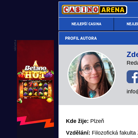
NEJLEPŠÍ CASINA
NEJLE
PROFIL AUTORA
Zd
Red
info
Kde žije:
Plzeň
Vzdělání:
Filozofická fakult