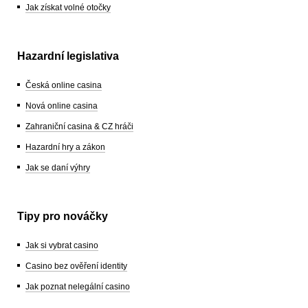
Jak získat volné otočky
Hazardní legislativa
Česká online casina
Nová online casina
Zahraniční casina & CZ hráči
Hazardní hry a zákon
Jak se daní výhry
Tipy pro nováčky
Jak si vybrat casino
Casino bez ověření identity
Jak poznat nelegální casino