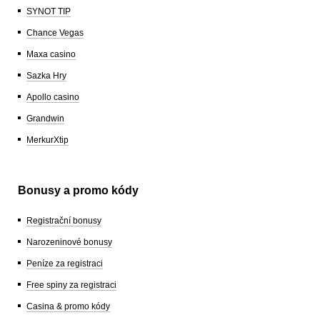
SYNOT TIP
Chance Vegas
Maxa casino
Sazka Hry
Apollo casino
Grandwin
MerkurXtip
Bonusy a promo kódy
Registrační bonusy
Narozeninové bonusy
Peníze za registraci
Free spiny za registraci
Casina & promo kódy