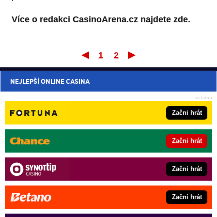
Více o redakci CasinoArena.cz najdete zde.
1
2
První
Poslední
NEJLEPŠÍ ONLINE CASINA
Začni hrát
Začni hrát
Začni hrát
Začni hrát