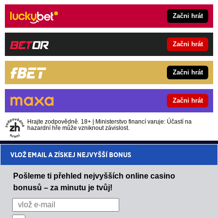
Začni hrát
Začni hrát
Začni hrát
Začni hrát
Hrajte zodpovědně. 18+ | Ministerstvo financí varuje: Účastí na
hazardní hře může vzniknout závislost.
VLOŽ EMAIL A ZÍSKEJ NEJVYŠŠÍ BONUS
Pošleme ti přehled nejvyšších online casino
bonusů – za minutu je tvůj!