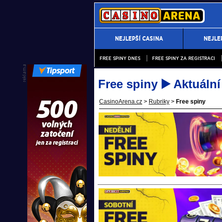
NEJLEPŠÍ CASINA
NEJLE
FREE SPINY DNES
FREE SPINY ZA REGISTRACI
Free spiny ▶️ Aktuáln
CasinoArena.cz
>
Rubriky
>
Free spiny