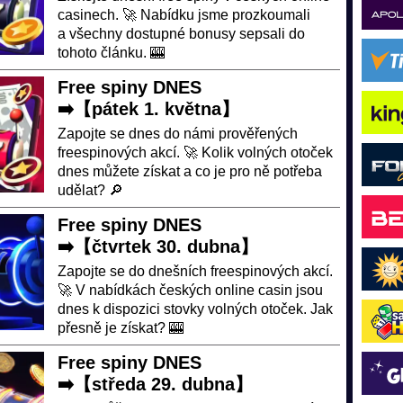
casinech. 🚀 Nabídku jsme prozkoumali
a všechny dostupné bonusy sepsali do
tohoto článku. 🎰
Free spiny DNES
➡️【pátek 1. května】
Zapojte se dnes do námi prověřených
freespinových akcí. 🚀 Kolik volných otoček
dnes můžete získat a co je pro ně potřeba
udělat? 🔎
Free spiny DNES
➡️【čtvrtek 30. dubna】
Zapojte se do dnešních freespinových akcí.
🚀 V nabídkách českých online casin jsou
dnes k dispozici stovky volných otoček. Jak
přesně je získat? 🎰
Free spiny DNES
➡️【středa 29. dubna】