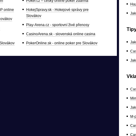
am
Poker.cz – český online poker zdarma
Haz
GP online
HokejSpravy.sk - Hokejové správy pre
Jak
Slovákov
Slovákov
Play-Arena.cz - sportovní živé přenosy
e
Tip
CasinoArena.sk - slovenská online casina
Jak
 Slovákov
PokerOnline.sk - online poker pre Slovákov
Cas
Jak
Vkl
Cas
Min
Jak
M-p
Cas
Cas