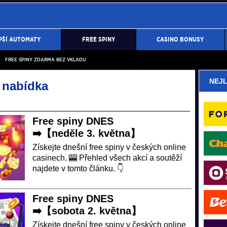
PŠÍ AUTOMATY
FREE SPINY
CASINO BONUSY
FREE SPINY ZDARMA BEZ VKLADU
NEJL
í nabídka
Free spiny DNES
➡️【neděle 3. května】
Získejte dnešní free spiny v českých online
casinech. 🎰 Přehled všech akcí a soutěží
najdete v tomto článku. 👇
Free spiny DNES
➡️【sobota 2. května】
Získejte dnešní free spiny v českých online