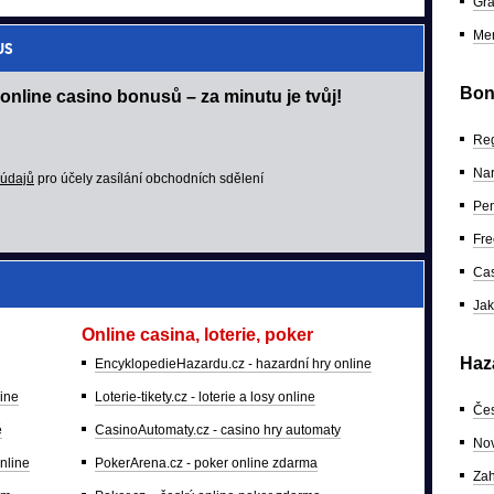
Gr
Mer
US
Bon
online casino bonusů – za minutu je tvůj!
Reg
Nar
 údajů
pro účely zasílání obchodních sdělení
Pen
Fre
Cas
Jak
Online casina, loterie, poker
Haza
EncyklopedieHazardu.cz - hazardní hry online
line
Loterie-tikety.cz - loterie a losy online
Čes
ě
CasinoAutomaty.cz - casino hry automaty
Nov
nline
PokerArena.cz - poker online zdarma
Zah