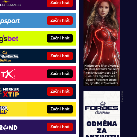
Začni hrát
Začni hrát
Začni hrát
Začni hrát
Začni hrát
Začni hrát
Začni hrát
Začni hrát