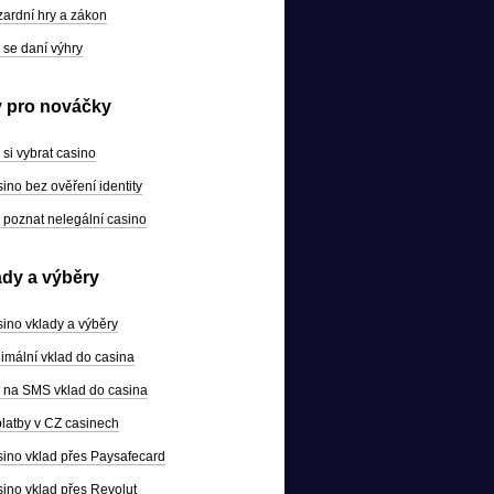
ardní hry a zákon
 se daní výhry
y pro nováčky
 si vybrat casino
ino bez ověření identity
 poznat nelegální casino
ady a výběry
ino vklady a výběry
imální vklad do casina
 na SMS vklad do casina
latby v CZ casinech
ino vklad přes Paysafecard
ino vklad přes Revolut