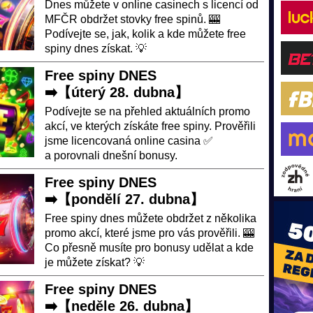
Dnes můžete v online casinech s licencí od
MFČR obdržet stovky free spinů. 🎰
Podívejte se, jak, kolik a kde můžete free
spiny dnes získat. 💡
Free spiny DNES
➡️【úterý 28. dubna】
Podívejte se na přehled aktuálních promo
akcí, ve kterých získáte free spiny. Prověřili
jsme licencovaná online casina ✅
a porovnali dnešní bonusy.
Free spiny DNES
➡️【pondělí 27. dubna】
Free spiny dnes můžete obdržet z několika
promo akcí, které jsme pro vás prověřili. 🎰
Co přesně musíte pro bonusy udělat a kde
je můžete získat? 💡
Free spiny DNES
➡️【neděle 26. dubna】