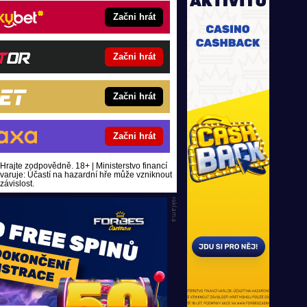
Začni hrát
Začni hrát
Začni hrát
Začni hrát
Hrajte zodpovědně. 18+ | Ministerstvo financí
varuje: Účastí na hazardní hře může vzniknout
závislost.