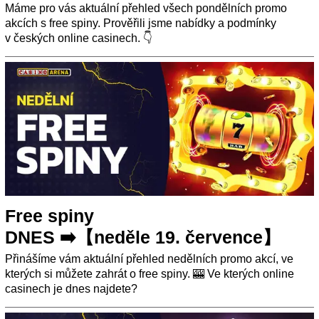
Máme pro vás aktuální přehled všech pondělních promo
akcích s free spiny. Prověřili jsme nabídky a podmínky
v českých online casinech. 👇
Free spiny
DNES ➡️【neděle 19. července】
Přinášíme vám aktuální přehled nedělních promo akcí, ve
kterých si můžete zahrát o free spiny. 🎰 Ve kterých online
casinech je dnes najdete?