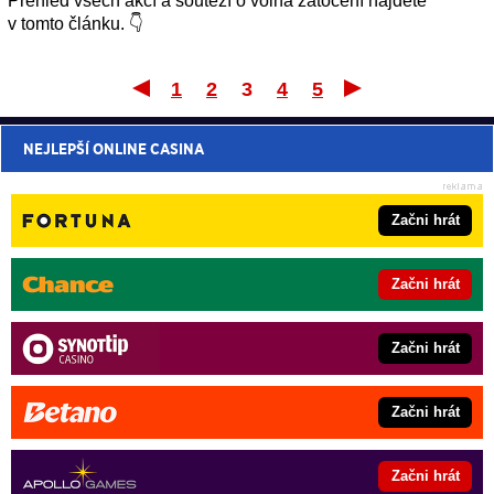
Přehled všech akcí a soutěží o volná zatočení najdete
v tomto článku. 👇
1
2
3
4
5
První
Posle
NEJLEPŠÍ ONLINE CASINA
Začni hrát
Začni hrát
Začni hrát
Začni hrát
Začni hrát