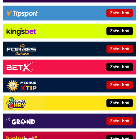
Začni hrát
Začni hrát
Začni hrát
Začni hrát
Začni hrát
Začni hrát
Začni hrát
Začni hrát