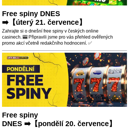
Free spiny DNES
➡️【úterý 21. července】
Zahrajte si o dnešní free spiny v českých online
casinech. 🎰 Připravili jsme pro vás přehled ověřených
promo akcí včetně redakčního hodnocení. ✅
Free spiny
DNES ➡️【pondělí 20. července】