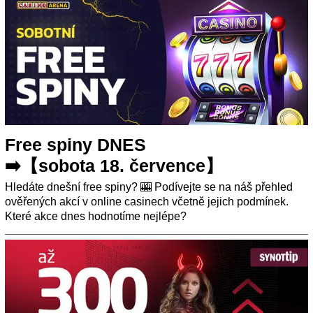
Free spiny DNES
➡️【sobota 18. července】
Hledáte dnešní free spiny? 🎰 Podívejte se na náš přehled
ověřených akcí v online casinech včetně jejich podmínek.
Které akce dnes hodnotíme nejlépe?