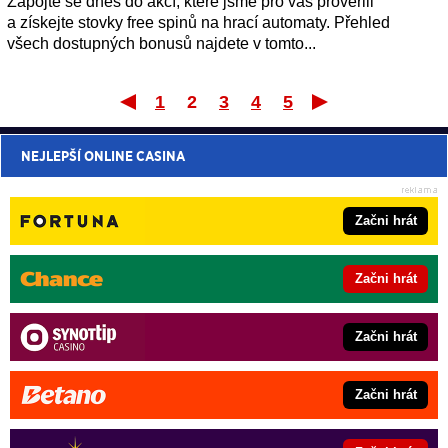
Zapojte se dnes do akcí, které jsme pro vás prověřili
a získejte stovky free spinů na hrací automaty. Přehled
všech dostupných bonusů najdete v tomto...
1
2
3
4
5
První
Posle
NEJLEPŠÍ ONLINE CASINA
Začni hrát
Začni hrát
Začni hrát
Začni hrát