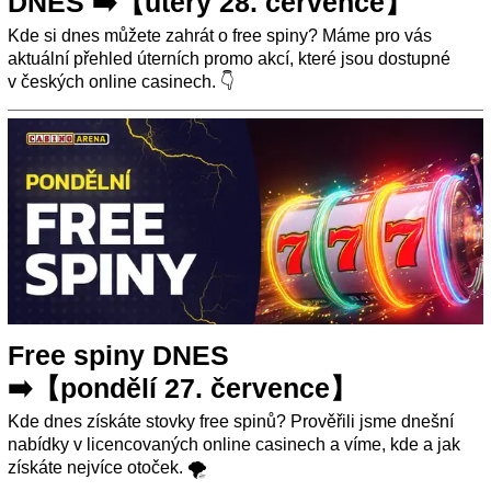
DNES ➡️【úterý 28. července】
Kde si dnes můžete zahrát o free spiny? Máme pro vás
aktuální přehled úterních promo akcí, které jsou dostupné
v českých online casinech. 👇
Free spiny DNES
➡️【pondělí 27. července】
Kde dnes získáte stovky free spinů? Prověřili jsme dnešní
nabídky v licencovaných online casinech a víme, kde a jak
získáte nejvíce otoček. 🌪️