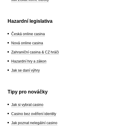
Hazardní legislativa
Česká online casina
Nová online casina
Zahraniční casina & CZ hráči
Hazardní hry a zákon
Jak se daní výhry
Tipy pro nováčky
Jak si vybrat casino
Casino bez ověření identity
Jak poznat nelegální casino