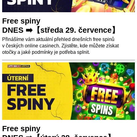
Free spiny
DNES ➡️【středa 29. července】
Přinášíme vám aktuální přehled dnešních free spinů
v českých online casinech. Zjistěte, kde můžete získat
otočky a jaké podmínky je potřeba splnit.
Free spiny