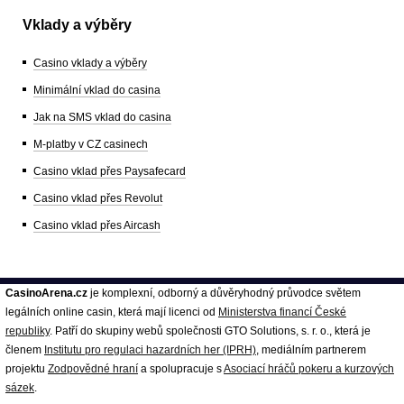
Vklady a výběry
Casino vklady a výběry
Minimální vklad do casina
Jak na SMS vklad do casina
M-platby v CZ casinech
Casino vklad přes Paysafecard
Casino vklad přes Revolut
Casino vklad přes Aircash
CasinoArena.cz
je komplexní, odborný a důvěryhodný průvodce světem
legálních online casin, která mají licenci od
Ministerstva financí České
republiky
. Patří do skupiny webů společnosti GTO Solutions, s. r. o., která je
členem
Institutu pro regulaci hazardních her (IPRH)
, mediálním partnerem
projektu
Zodpovědné hraní
a spolupracuje s
Asociací hráčů pokeru a kurzových
sázek
.