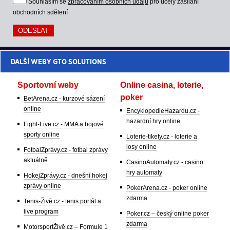
Souhlasím se
zpracováním osobních údajů
pro účely zasílání
obchodních sdělení
DALŠÍ WEBY GTO SOLUTIONS
Sportovní weby
Online casina, loterie,
poker
BetArena.cz - kurzové sázení
online
EncyklopedieHazardu.cz -
hazardní hry online
Fight-Live.cz - MMA a bojové
sporty online
Loterie-tikety.cz - loterie a
losy online
FotbalZprávy.cz - fotbal zprávy
aktuálně
CasinoAutomaty.cz - casino
hry automaty
HokejZprávy.cz - dnešní hokej
zprávy online
PokerArena.cz - poker online
zdarma
Tenis-Živě.cz - tenis portál a
live program
Poker.cz – český online poker
zdarma
MotorsportŽivě.cz – Formule 1