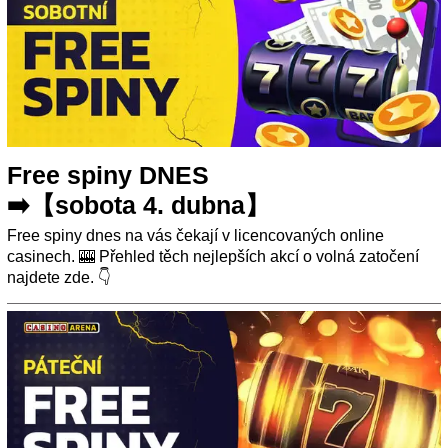
Free spiny DNES
➡️【sobota 4. dubna】
Free spiny dnes na vás čekají v licencovaných online
casinech. 🎰 Přehled těch nejlepších akcí o volná zatočení
najdete zde. 👇