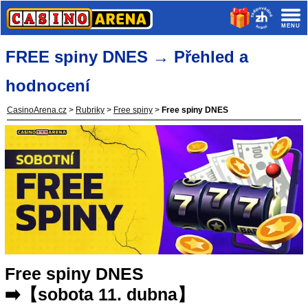
FREE spiny DNES → Přehled a
hodnocení
CasinoArena.cz
>
Rubriky
>
Free spiny
>
Free spiny DNES
Free spiny DNES
➡️【sobota 11. dubna】