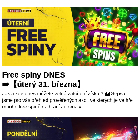
Free spiny DNES
➡️【úterý 31. března】
Jak a kde dnes můžete volná zatočení získat? 🎰 Sepsali
jsme pro vás přehled prověřených akcí, ve kterých je ve hře
mnoho free spinů na hrací automaty.