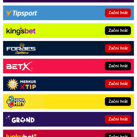
Začni hrát
Začni hrát
Začni hrát
Začni hrát
Začni hrát
Začni hrát
Začni hrát
Začni hrát