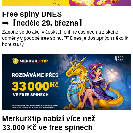
Free spiny DNES
➡️【neděle 29. března】
Zapojte se do akcí v českých online casinech a získejte
odměny v podobě free spinů. 🎰 Dnes je dostupných několik
bonusů. 👇
MerkurXtip nabízí více než
33.000 Kč ve free spinech