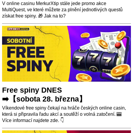
V online casinu MerkurXtip stále jede promo akce
MultiQuest, ve které můžete za plnění jednotlivých questů
získat free spiny. 🎁 Jak na to?
Free spiny DNES
➡️【sobota 28. března】
Víkendové free spiny čekají na hráče českých online casin,
která si připravila řadu akcí a soutěží o volná zatočení. 🎰
Více informací najdete zde. 👇