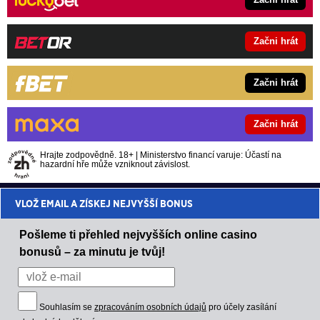
Začni hrát
Začni hrát
Začni hrát
Hrajte zodpovědně. 18+ | Ministerstvo financí varuje: Účastí na
hazardní hře může vzniknout závislost.
VLOŽ EMAIL A ZÍSKEJ NEJVYŠŠÍ BONUS
Pošleme ti přehled nejvyšších online casino
bonusů – za minutu je tvůj!
Souhlasím se
zpracováním osobních údajů
pro účely zasílání