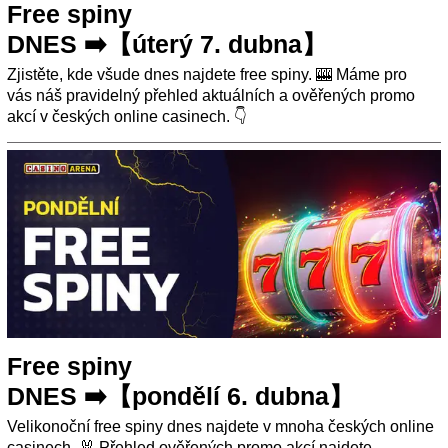
Free spiny
DNES ➡️【úterý 7. dubna】
Zjistěte, kde všude dnes najdete free spiny. 🎰 Máme pro
vás náš pravidelný přehled aktuálních a ověřených promo
akcí v českých online casinech. 👇
Free spiny
DNES ➡️【pondělí 6. dubna】
Velikonoční free spiny dnes najdete v mnoha českých online
casinech. 🐰 Přehled ověřených promo akcí najdete