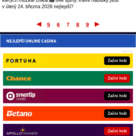
kterých můžete získat 🎰 free spiny. Které nabídky jsou
v úterý 24. března 2026 nejlepší?
5
6
7
8
9
První
Posle
NEJLEPŠÍ ONLINE CASINA
Začni hrát
Začni hrát
Začni hrát
Začni hrát
Začni hrát