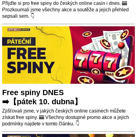
Přijďte si pro free spiny do českých online casin i dnes. 🎰
Prozkoumali jsme všechny akce a soutěže a jejich přehled
sepsali sem. 👇
Free spiny DNES
➡️【pátek 10. dubna】
Zjišťovali jsme, v jakých českých online casinech můžete
získat free spiny. 🎰 Všechny dostupné promo akce a jejich
podmínky najdete v tomto článku. 👇