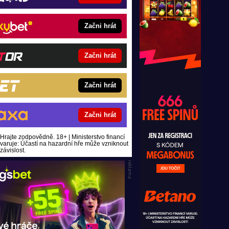
Začni hrát
Začni hrát
Začni hrát
Začni hrát
Hrajte zodpovědně. 18+ | Ministerstvo financí
varuje: Účastí na hazardní hře může vzniknout
závislost.