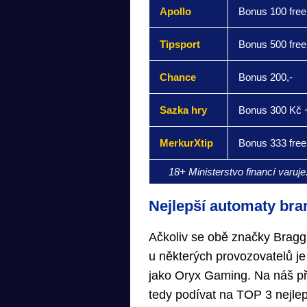
Apollo
Bonus 100 free
Tipsport
Bonus 500 free
Chance
Bonus 200,-
Sazka hry
Bonus 300 Kč 
MerkurXtip
Bonus 333 free
18+ Ministerstvo financí varuj
Nejlepší automaty br
Ačkoliv se obě značky Bragg
u některých provozovatelů je 
jako Oryx Gaming. Na náš př
tedy podívat na TOP 3 nejle