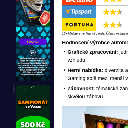
18+ Ministerstvo financí varuje: Účastí na haza
Hodnocení výrobce automat
Grafické zpracování:
jedn
vzhledu
Herní nabídka:
diverzita 
Gaming spíš mezi menší v
Zábavnost:
tématické zam
skvělou zábavu