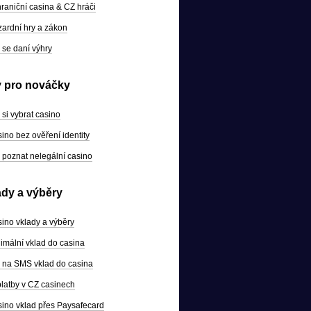
raniční casina & CZ hráči
ardní hry a zákon
 se daní výhry
y pro nováčky
 si vybrat casino
ino bez ověření identity
 poznat nelegální casino
ady a výběry
ino vklady a výběry
imální vklad do casina
 na SMS vklad do casina
latby v CZ casinech
ino vklad přes Paysafecard