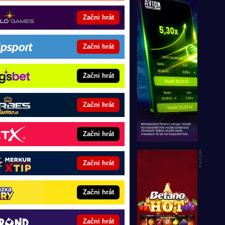
Začni hrát
Začni hrát
Začni hrát
Začni hrát
Začni hrát
Začni hrát
Začni hrát
Začni hrát