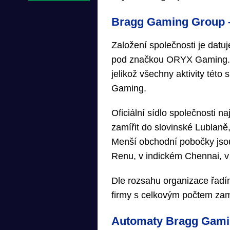
Bragg Gaming Group 
Založení společnosti je datuj
pod značkou ORYX Gaming. V
jelikož všechny aktivity tét
Gaming.
Oficiální sídlo společnosti 
zamířit do slovinské Lublan
Menší obchodní pobočky jso
Renu, v indickém Chennai, v
Dle rozsahu organizace řad
firmy s celkovým počtem zam
Automaty Bragg Gami