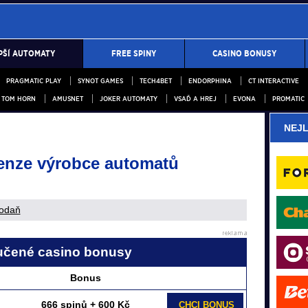
PŠÍ AUTOMATY
FREE SPINY
CASINO BONUSY
PRAGMATIC PLAY
SYNOT GAMES
TECH4BET
ENDORPHINA
CT INTERACTIVE
TOM HORN
AMUSNET
JOKER AUTOMATY
VSAĎ A HREJ
EVONA
PROMATIC
NEJL
enze výrobce automatů
Hodaň
čené casino bonusy
Bonus
666 spinů + 600 Kč
CHCI BONUS