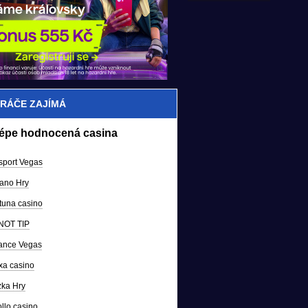
RÁČE ZAJÍMÁ
lépe hodnocená casina
sport Vegas
ano Hry
tuna casino
NOT TIP
ance Vegas
a casino
ka Hry
llo casino