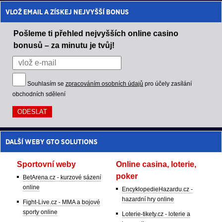
VLOŽ EMAIL A ZÍSKEJ NEJVYŠŠÍ BONUS
Pošleme ti přehled nejvyšších online casino
bonusů – za minutu je tvůj!
Souhlasím se
zpracováním osobních údajů
pro účely zasílání
obchodních sdělení
DALŠÍ WEBY GTO SOLUTIONS
Sportovní weby
Online casina, loterie,
poker
BetArena.cz - kurzové sázení
online
EncyklopedieHazardu.cz -
hazardní hry online
Fight-Live.cz - MMA a bojové
sporty online
Loterie-tikety.cz - loterie a