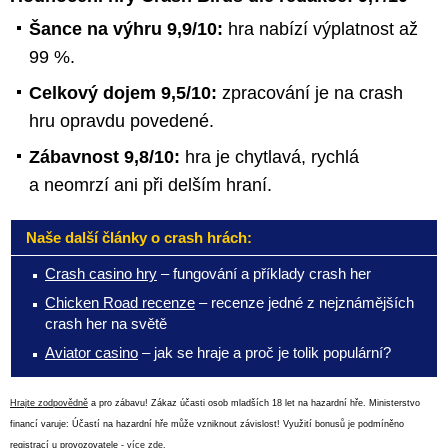
Šance na výhru 9,9/10:
hra nabízí výplatnost až
99 %.
Celkový dojem 9,5/10:
zpracování je na crash
hru opravdu povedené.
Zábavnost 9,8/10:
hra je chytlavá, rychlá
a neomrzí ani při delším hraní.
Naše další články o crash hrách:
Crash casino hry
– fungování a příklady crash her
Chicken Road recenze
– recenze jedné z nejznámějších
crash her na světě
Aviator casino
– jak se hraje a proč je tolik populární?
Hrajte zodpovědně
a pro zábavu! Zákaz účasti osob mladších 18 let na hazardní hře. Ministerstvo
financí varuje: Účastí na hazardní hře může vzniknout závislost! Využití bonusů je podmíněno
registrací u provozovatele -
více zde
.