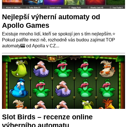
Nejlepší výherní automaty od
Apollo Games
Existuje mnoho lidí, kteří se spokojí jen s tím nejlepším.⭐
Pokud patříte mezi ně, rozhodně vás budou zajímat TOP
automaty🎰 od Apolla v CZ...
Slot Birds – recenze online
výherního automatu