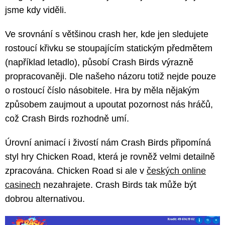
jsme kdy viděli.
Ve srovnání s většinou crash her, kde jen sledujete
rostoucí křivku se stoupajícím statickým předmětem
(například letadlo), působí Crash Birds výrazně
propracovaněji. Dle našeho názoru totiž nejde pouze
o rostoucí číslo násobitele. Hra by měla nějakým
způsobem zaujmout a upoutat pozornost nás hráčů,
což Crash Birds rozhodně umí.
Úrovní animací i živostí nám Crash Birds připomíná
styl hry Chicken Road, která je rovněž velmi detailně
zpracována. Chicken Road si ale v
českých online
casinech
nezahrajete. Crash Birds tak může být
dobrou alternativou.