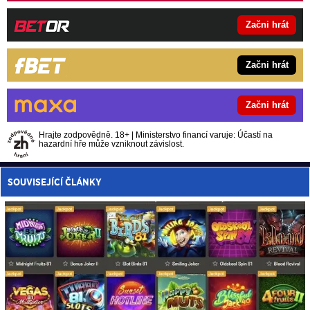
Začni hrát
Začni hrát
Začni hrát
Hrajte zodpovědně. 18+ | Ministerstvo financí varuje: Účastí na
hazardní hře může vzniknout závislost.
SOUVISEJÍCÍ ČLÁNKY