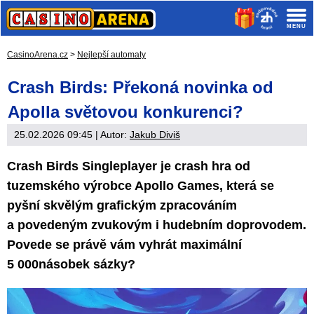
CasinoArena.cz
>
Nejlepší automaty
Crash Birds: Překoná novinka od
Apolla světovou konkurenci?
25.02.2026 09:45
| Autor:
Jakub Diviš
Crash Birds Singleplayer je crash hra od
tuzemského výrobce Apollo Games, která se
pyšní skvělým grafickým zpracováním
a povedeným zvukovým i hudebním doprovodem.
Povede se právě vám vyhrát maximální
5 000násobek sázky?