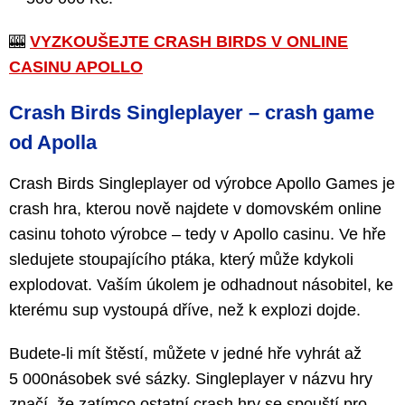
🎰
VYZKOUŠEJTE CRASH BIRDS V ONLINE
CASINU APOLLO
Crash Birds Singleplayer – crash game
od Apolla
Crash Birds Singleplayer od výrobce Apollo Games je
crash hra, kterou nově najdete v domovském online
casinu tohoto výrobce – tedy v Apollo casinu. Ve hře
sledujete stoupajícího ptáka, který může kdykoli
explodovat. Vaším úkolem je odhadnout násobitel, ke
kterému sup vystoupá dříve, než k explozi dojde.
Budete-li mít štěstí, můžete v jedné hře vyhrát až
5 000násobek své sázky. Singleplayer v názvu hry
značí, že zatímco ostatní crash hry se spouští pro