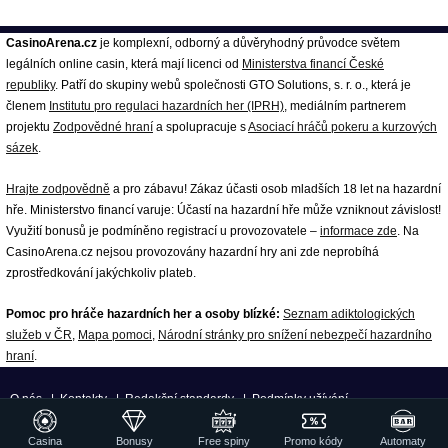
CasinoArena.cz
je komplexní, odborný a důvěryhodný průvodce světem
legálních online casin, která mají licenci od
Ministerstva financí České
republiky
. Patří do skupiny webů společnosti GTO Solutions, s. r. o., která je
členem
Institutu pro regulaci hazardních her (IPRH)
, mediálním partnerem
projektu
Zodpovědné hraní
a spolupracuje s
Asociací hráčů pokeru a kurzových
sázek
.
Hrajte zodpovědně
a pro zábavu! Zákaz účasti osob mladších 18 let na hazardní
hře. Ministerstvo financí varuje: Účastí na hazardní hře může vzniknout závislost!
Využití bonusů je podmíněno registrací u provozovatele –
informace zde
. Na
CasinoArena.cz nejsou provozovány hazardní hry ani zde neprobíhá
zprostředkování jakýchkoliv plateb.
Pomoc pro hráče hazardních her a osoby blízké:
Seznam adiktologických
služeb v ČR
,
Mapa pomoci
,
Národní stránky pro snížení nebezpečí hazardního
hraní
.
O nás
|
Kontakty
|
Redakční standardy
|
Podmínky užívání
|
Zpracování osobních údajů a cookies
|
18+ Hrajte zodpovědně
| ©
Casina
Bonusy
Free spiny
Promo kódy
Automaty
GTO Solutions, s.r.o.