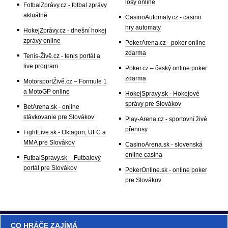
losy online
FotbalZprávy.cz - fotbal zprávy
aktuálně
CasinoAutomaty.cz - casino
hry automaty
HokejZprávy.cz - dnešní hokej
zprávy online
PokerArena.cz - poker online
zdarma
Tenis-Živě.cz - tenis portál a
live program
Poker.cz – český online poker
zdarma
MotorsportŽivě.cz – Formule 1
a MotoGP online
HokejSpravy.sk - Hokejové
správy pre Slovákov
BetArena.sk - online
stávkovanie pre Slovákov
Play-Arena.cz - sportovní živé
přenosy
FightLive.sk - Oktagon, UFC a
MMA pre Slovákov
CasinoArena.sk - slovenská
online casina
FutbalSpravy.sk – Futbalový
portál pre Slovákov
PokerOnline.sk - online poker
pre Slovákov
CO HRÁČE ZAJÍMÁ