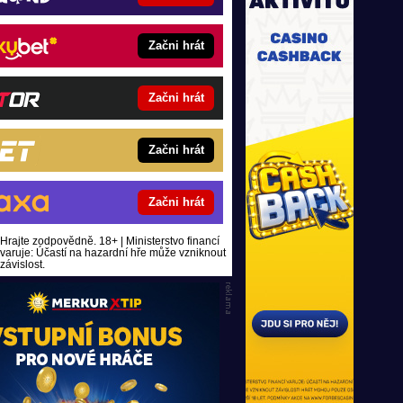
Začni hrát
Začni hrát
Začni hrát
Začni hrát
Hrajte zodpovědně. 18+ | Ministerstvo financí
varuje: Účastí na hazardní hře může vzniknout
závislost.