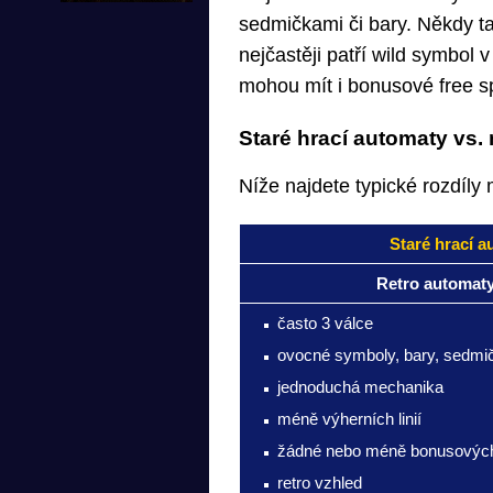
sedmičkami či bary. Někdy t
nejčastěji patří wild symbol 
mohou mít i bonusové free spi
Staré hrací automaty vs. 
Níže najdete typické rozdíly
Staré hrací a
Retro automat
často 3 válce
ovocné symboly, bary, sedmi
jednoduchá mechanika
méně výherních linií
žádné nebo méně bonusových
retro vzhled