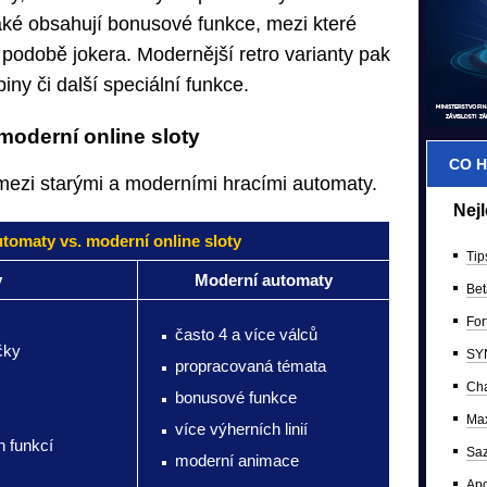
aké obsahují bonusové funkce, mezi které
v podobě jokera. Modernější retro varianty pak
ny či další speciální funkce.
moderní online sloty
CO H
 mezi starými a moderními hracími automaty.
Nej
utomaty vs. moderní online sloty
Tip
y
Moderní automaty
Bet
For
často 4 a více válců
čky
SY
propracovaná témata
Ch
bonusové funkce
Max
více výherních linií
 funkcí
Saz
moderní animace
Apo