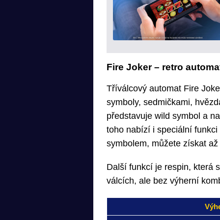
Fire Joker – retro automa
Tříválcový automat Fire Joke
symboly, sedmičkami, hvězda
představuje wild symbol a n
toho nabízí i speciální funkc
symbolem, můžete získat až 
Další funkcí je respin, která
válcích, ale bez výherní kom
Výhe