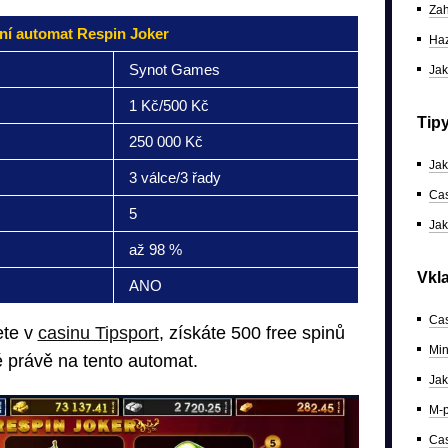
Zah
ní automat Respin Joker
Haz
Synot Games
Jak
1 Kč/500 Kč
Tip
250 000 Kč
Jak
3 válce/3 řady
Cas
5
Jak
až 98 %
Vkl
ANO
Cas
ete v
casinu Tipsport
, získáte 500 free spinů
Min
é právě na tento automat.
Jak
M-p
Cas