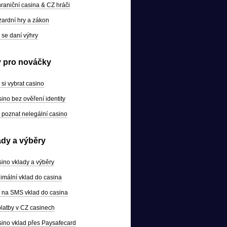
raniční casina & CZ hráči
ardní hry a zákon
 se daní výhry
y pro nováčky
 si vybrat casino
ino bez ověření identity
 poznat nelegální casino
ady a výběry
ino vklady a výběry
imální vklad do casina
 na SMS vklad do casina
latby v CZ casinech
ino vklad přes Paysafecard