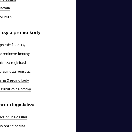
andwin
kurXtip
usy a promo kódy
istrační bonusy
ozeninové bonusy
íze za registraci
e spiny za registraci
ina & promo kódy
 získat volné otočky
rdní legislativa
ká online casina
á online casina