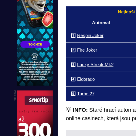
Nejlepší
Automat
1️⃣
Respin Joker
2️⃣
Fire Joker
3️⃣
Lucky Streak Mk2
4️⃣
Eldorado
5️⃣
Turbo 27
💡
INFO:
Staré hrací automat
online casinech, která jsou 