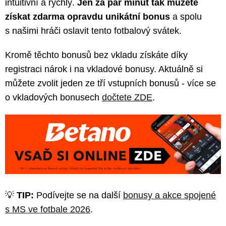
intuitivní a rychlý.
Jen za pár minut tak můžete
získat zdarma opravdu unikátní bonus
a spolu
s našimi hráči oslavit tento fotbalový svátek.
Kromě těchto bonusů bez vkladu získáte díky
registraci nárok i na vkladové bonusy. Aktuálně si
můžete zvolit jeden ze tří vstupních bonusů - více se
o vkladových bonusech
dočtete ZDE
.
💡
TIP:
Podívejte se na další
bonusy a akce spojené
s MS ve fotbale 2026
.