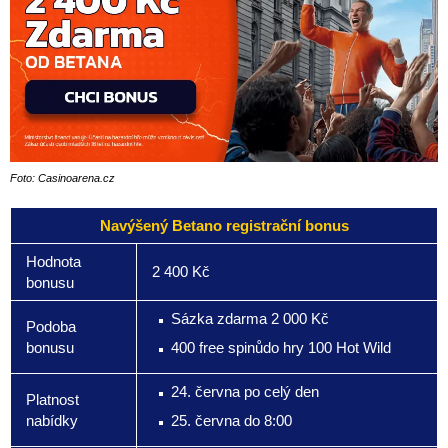
Foto: Casinoarena.cz
Navýšený Betano registrační bonus
Hodnota
2 400 Kč
bonusu
Sázka zdarma 2 000 Kč
Podoba
bonusu
400 free spinůdo hry 100 Hot Wild
24. června po celý den
Platnost
nabídky
25. června do 8:00