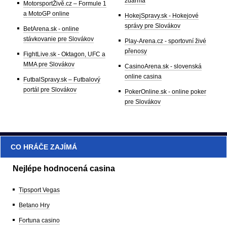
zdarma
MotorsportŽivě.cz – Formule 1
a MotoGP online
HokejSpravy.sk - Hokejové
správy pre Slovákov
BetArena.sk - online
stávkovanie pre Slovákov
Play-Arena.cz - sportovní živé
přenosy
FightLive.sk - Oktagon, UFC a
MMA pre Slovákov
CasinoArena.sk - slovenská
online casina
FutbalSpravy.sk – Futbalový
portál pre Slovákov
PokerOnline.sk - online poker
pre Slovákov
CO HRÁČE ZAJÍMÁ
Nejlépe hodnocená casina
Tipsport Vegas
Betano Hry
Fortuna casino