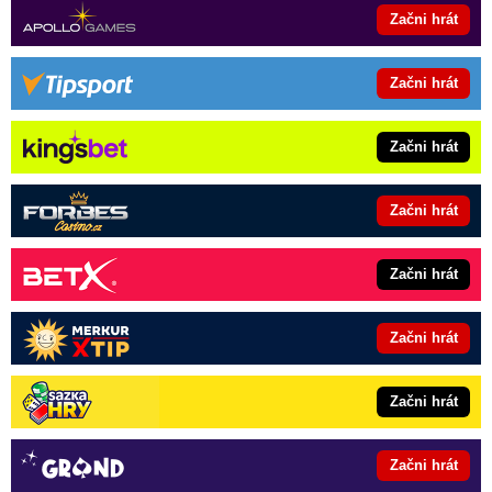
Začni hrát
Začni hrát
Začni hrát
Začni hrát
Začni hrát
Začni hrát
Začni hrát
Začni hrát