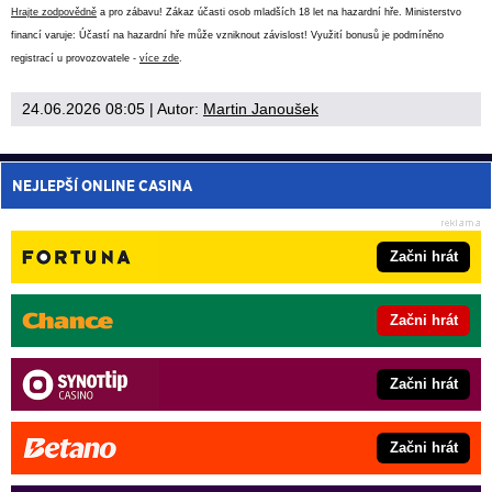
Hrajte zodpovědně
a pro zábavu! Zákaz účasti osob mladších 18 let na hazardní hře. Ministerstvo
financí varuje: Účastí na hazardní hře může vzniknout závislost! Využití bonusů je podmíněno
registrací u provozovatele -
více zde
.
24.06.2026 08:05
| Autor:
Martin Janoušek
NEJLEPŠÍ ONLINE CASINA
Začni hrát
Začni hrát
Začni hrát
Začni hrát