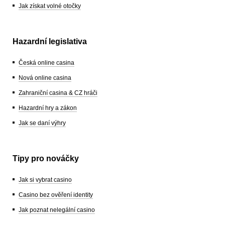
Jak získat volné otočky
Hazardní legislativa
Česká online casina
Nová online casina
Zahraniční casina & CZ hráči
Hazardní hry a zákon
Jak se daní výhry
Tipy pro nováčky
Jak si vybrat casino
Casino bez ověření identity
Jak poznat nelegální casino