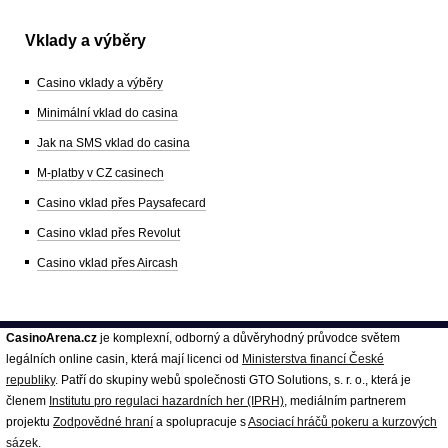
Vklady a výběry
Casino vklady a výběry
Minimální vklad do casina
Jak na SMS vklad do casina
M-platby v CZ casinech
Casino vklad přes Paysafecard
Casino vklad přes Revolut
Casino vklad přes Aircash
CasinoArena.cz
je komplexní, odborný a důvěryhodný průvodce světem
legálních online casin, která mají licenci od
Ministerstva financí České
republiky
. Patří do skupiny webů společnosti GTO Solutions, s. r. o., která je
členem
Institutu pro regulaci hazardních her (IPRH)
, mediálním partnerem
projektu
Zodpovědné hraní
a spolupracuje s
Asociací hráčů pokeru a kurzových
sázek
.