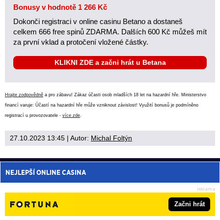
Bonusy v hodnotě 1 266 Kč
Dokonči registraci v online casinu Betano a dostaneš
celkem 666 free spinů ZDARMA. Dalších 600 Kč můžeš mít
za první vklad a protočení vložené částky.
KLIKNI ZDE a začni hrát u Betana
Hrajte zodpovědně
a pro zábavu! Zákaz účasti osob mladších 18 let na hazardní hře. Ministerstvo
financí varuje: Účastí na hazardní hře může vzniknout závislost! Využití bonusů je podmíněno
registrací u provozovatele -
více zde
.
27.10.2023 13:45
| Autor:
Michal Foltýn
NEJLEPŠÍ ONLINE CASINA
Začni hrát