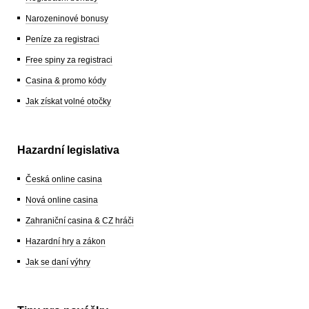
Narozeninové bonusy
Peníze za registraci
Free spiny za registraci
Casina & promo kódy
Jak získat volné otočky
Hazardní legislativa
Česká online casina
Nová online casina
Zahraniční casina & CZ hráči
Hazardní hry a zákon
Jak se daní výhry