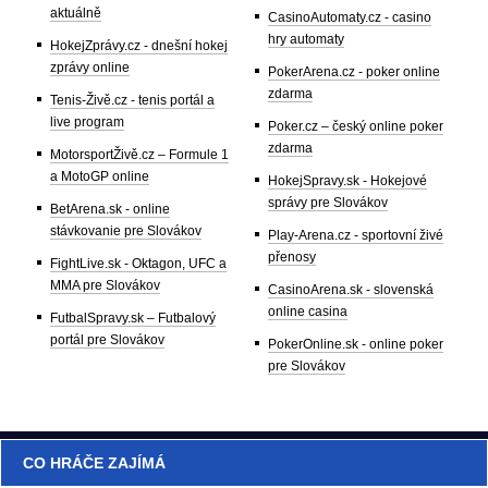
aktuálně
CasinoAutomaty.cz - casino
hry automaty
HokejZprávy.cz - dnešní hokej
zprávy online
PokerArena.cz - poker online
zdarma
Tenis-Živě.cz - tenis portál a
live program
Poker.cz – český online poker
zdarma
MotorsportŽivě.cz – Formule 1
a MotoGP online
HokejSpravy.sk - Hokejové
správy pre Slovákov
BetArena.sk - online
stávkovanie pre Slovákov
Play-Arena.cz - sportovní živé
přenosy
FightLive.sk - Oktagon, UFC a
MMA pre Slovákov
CasinoArena.sk - slovenská
online casina
FutbalSpravy.sk – Futbalový
portál pre Slovákov
PokerOnline.sk - online poker
pre Slovákov
CO HRÁČE ZAJÍMÁ