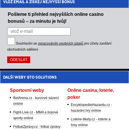
VLOŽ EMAIL A ZÍSKEJ NEJVYŠŠÍ BONUS
Pošleme ti přehled nejvyšších online casino
bonusů – za minutu je tvůj!
Souhlasím se
zpracováním osobních údajů
pro účely zasílání
obchodních sdělení
DALŠÍ WEBY GTO SOLUTIONS
Sportovní weby
Online casina, loterie,
poker
BetArena.cz - kurzové sázení
online
EncyklopedieHazardu.cz -
hazardní hry online
Fight-Live.cz - MMA a bojové
sporty online
Loterie-tikety.cz - loterie a
losy online
FotbalZprávy.cz - fotbal zprávy