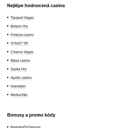
Nejlépe hodnocená casina
Tipsport Vegas
Betano Hry
Fortuna casino
SYNOT TIP
Chance Vegas
Maxa casino
Sazka Hry
Apollo casino
Grandwin
MerkurXtip
Bonusy a promo kódy
Registrační bonusy