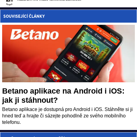
SOUVISEJÍCÍ ČLÁNKY
Betano aplikace na Android i iOS:
jak ji stáhnout?
Betano aplikace je dostupná pro Android i iOS. Stáhněte si ji
hned teď a hrajte či sázejte pohodlně ze svého mobilního
telefonu.