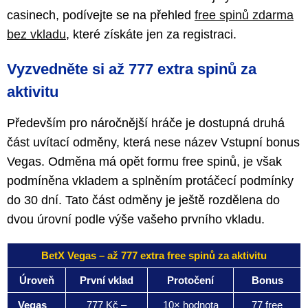
casinech, podívejte se na přehled
free spinů zdarma
bez vkladu
, které získáte jen za registraci.
Vyzvedněte si až 777 extra spinů za
aktivitu
Především pro náročnější hráče je dostupná druhá
část uvítací odměny, která nese název Vstupní bonus
Vegas. Odměna má opět formu free spinů, je však
podmíněna vkladem a splněním protáčecí podmínky
do 30 dní. Tato část odměny je ještě rozdělena do
dvou úrovní podle výše vašeho prvního vkladu.
BetX Vegas – až 777 extra free spinů za aktivitu
Úroveň
První vklad
Protočení
Bonus
Vegas
777 Kč –
10× hodnota
77 free