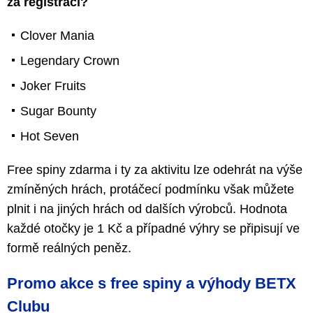
za registraci?
Clover Mania
Legendary Crown
Joker Fruits
Sugar Bounty
Hot Seven
Free spiny zdarma i ty za aktivitu lze odehrát na výše
zmíněných hrách, protáčecí podmínku však můžete
plnit i na jiných hrách od dalších výrobců. Hodnota
každé otočky je 1 Kč a případné výhry se připisují ve
formě reálných peněz.
Promo akce s free spiny a výhody BETX
Clubu