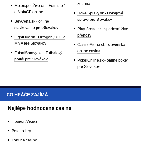
zdarma
MotorsportŽivě.cz – Formule 1
a MotoGP online
HokejSpravy.sk - Hokejové
správy pre Slovákov
BetArena.sk - online
stávkovanie pre Slovákov
Play-Arena.cz - sportovní živé
přenosy
FightLive.sk - Oktagon, UFC a
MMA pre Slovákov
CasinoArena.sk - slovenská
online casina
FutbalSpravy.sk – Futbalový
portál pre Slovákov
PokerOnline.sk - online poker
pre Slovákov
CO HRÁČE ZAJÍMÁ
Nejlépe hodnocená casina
Tipsport Vegas
Betano Hry
Fortuna casino