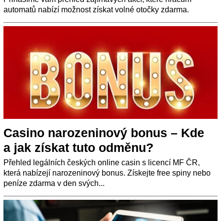
automatů nabízí možnost získat volné otočky zdarma.
Casino narozeninový bonus – Kde
a jak získat tuto odměnu?
Přehled legálních českých online casin s licencí MF ČR,
která nabízejí narozeninový bonus. Získejte free spiny nebo
peníze zdarma v den svých...