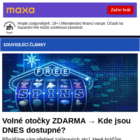
Začni hrát
Hrajte zodpovědně. 18+ | Ministerstvo financí varuje: Účastí na
hazardní hře může vzniknout závislost.
SOUVISEJÍCÍ ČLÁNKY
Volné otočky ZDARMA → Kde jsou
DNES dostupné?
Přinášíme vám přehled zajímavých akcí, které hráčům