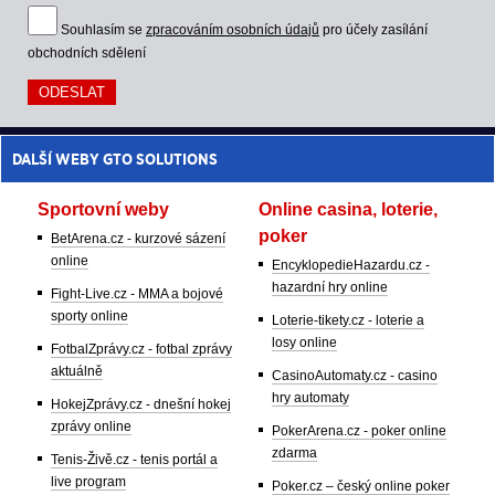
Souhlasím se
zpracováním osobních údajů
pro účely zasílání
obchodních sdělení
DALŠÍ WEBY GTO SOLUTIONS
Sportovní weby
Online casina, loterie,
poker
BetArena.cz - kurzové sázení
online
EncyklopedieHazardu.cz -
hazardní hry online
Fight-Live.cz - MMA a bojové
sporty online
Loterie-tikety.cz - loterie a
losy online
FotbalZprávy.cz - fotbal zprávy
aktuálně
CasinoAutomaty.cz - casino
hry automaty
HokejZprávy.cz - dnešní hokej
zprávy online
PokerArena.cz - poker online
zdarma
Tenis-Živě.cz - tenis portál a
live program
Poker.cz – český online poker