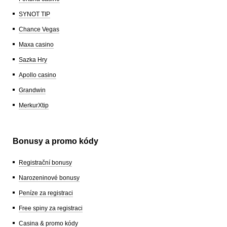
SYNOT TIP
Chance Vegas
Maxa casino
Sazka Hry
Apollo casino
Grandwin
MerkurXtip
Bonusy a promo kódy
Registrační bonusy
Narozeninové bonusy
Peníze za registraci
Free spiny za registraci
Casina & promo kódy