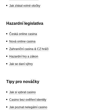
Jak získat volné otočky
Hazardní legislativa
Česká online casina
Nová online casina
Zahraniční casina & CZ hráči
Hazardní hry a zákon
Jak se daní výhry
Tipy pro nováčky
Jak si vybrat casino
Casino bez ověření identity
Jak poznat nelegální casino