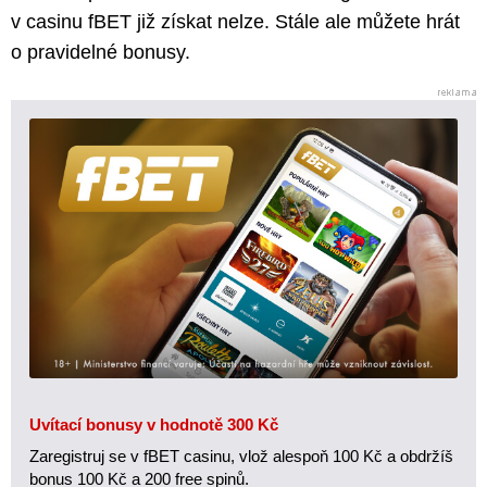
v casinu fBET již získat nelze. Stále ale můžete hrát
o pravidelné bonusy.
Uvítací bonusy v hodnotě 300 Kč
Zaregistruj se v fBET casinu, vlož alespoň 100 Kč a obdržíš
bonus 100 Kč a 200 free spinů.