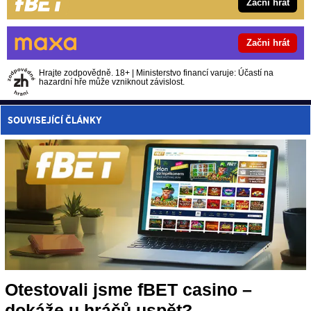
Začni hrát
Začni hrát
Hrajte zodpovědně. 18+ | Ministerstvo financí varuje: Účastí na
hazardní hře může vzniknout závislost.
SOUVISEJÍCÍ ČLÁNKY
Otestovali jsme fBET casino –
dokáže u hráčů uspět?