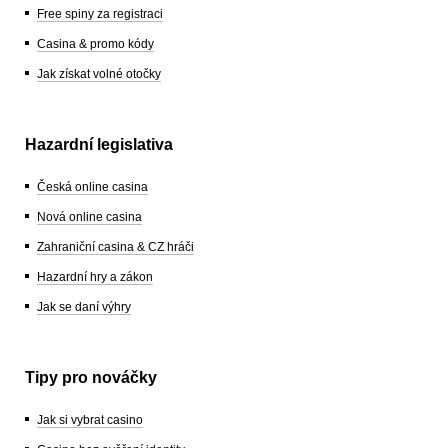
Free spiny za registraci
Casina & promo kódy
Jak získat volné otočky
Hazardní legislativa
Česká online casina
Nová online casina
Zahraniční casina & CZ hráči
Hazardní hry a zákon
Jak se daní výhry
Tipy pro nováčky
Jak si vybrat casino