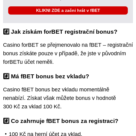
KLIKNI ZDE a začni hrát v fBET
#️⃣ Jak získám forBET registrační bonus?
Casino forBET se přejmenovalo na fBET – registrační
bonus získáte pouze v případě, že jste v původním
forBETu účet neměli.
#️⃣ Má fBET bonus bez vkladu?
Casino fBET bonus bez vkladu momentálně
nenabízí. Získat však můžete bonus v hodnotě
300 Kč za vklad 100 Kč.
#️⃣ Co zahrnuje fBET bonus za registraci?
100 Kč na herní účet za vklad.