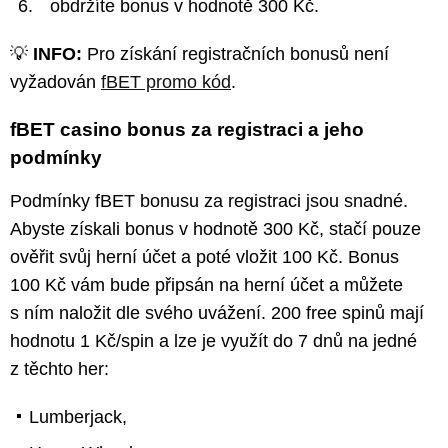
obdržíte bonus v hodnotě 300 Kč.
💡
INFO:
Pro získání registračních bonusů není
vyžadován
fBET promo kód
.
fBET casino bonus za registraci a jeho
podmínky
Podmínky fBET bonusu za registraci jsou snadné.
Abyste získali bonus v hodnotě 300 Kč, stačí pouze
ověřit svůj herní účet a poté vložit 100 Kč. Bonus
100 Kč vám bude připsán na herní účet a můžete
s ním naložit dle svého uvážení. 200 free spinů mají
hodnotu 1 Kč/spin a lze je využít do 7 dnů na jedné
z těchto her:
Lumberjack,