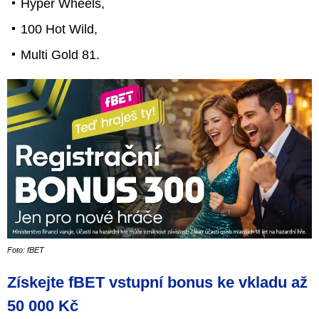
Hyper Wheels,
100 Hot Wild,
Multi Gold 81.
Foto: fBET
Získejte fBET vstupní bonus ke vkladu až
50 000 Kč