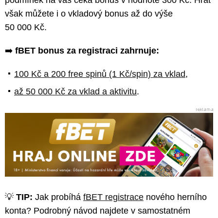
podmínek na vás čeká bonus v hodnotě 300 Kč. Hrát
však můžete i o vkladový bonus až do výše
50 000 Kč.
➡️
fBET bonus za registraci zahrnuje:
100 Kč a 200 free spinů (1 Kč/spin) za vklad
,
až 50 000 Kč za vklad a aktivitu
.
💡
TIP:
Jak probíhá
fBET registrace
nového herního
konta? Podrobný návod najdete v samostatném