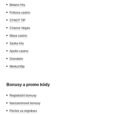
Betano Hry
Fortuna casino
SYNOT TIP
Chance Vegas
Maxa casino
Sazka Hry
Apollo casino
Grandwin
MerkurXtip
Bonusy a promo kódy
Registrační bonusy
Narozeninové bonusy
Peníze za registraci