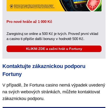
Pro nové hráče až 1 000 Kč
Zaregistruj se online a 500 Kč je tvých. Proveď první vklad
a casino ti připíše další bonusy v hodnotě 500 Kč.
KLIKNI ZDE a začni hrát u Fortuny
Kontaktujte zákaznickou podporu
Fortuny
V případě, že Fortuna casino nemá výpadek uvedený
na svých webových stránkách, můžete kontaktovat
zákaznickou podporu.