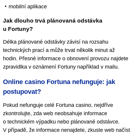
mobilní aplikace
Jak dlouho trvá plánovaná odstávka
u Fortuny?
Délka plánované odstávky závisí na rozsahu
technických prací a může trvat několik minut až
hodin. Přesné informace o obnovení provozu najdete
zpravidlka v oznámení Fortuny například v mailu.
Online casino Fortuna nefunguje: jak
postupovat?
Pokud nefunguje celé Fortuna casino, nejdříve
zkontrolujte, zda web neobsahuje informace
o technickém výpadku nebo plánované odstávce.
V případě, že informace nenajdete, zkuste web načíst