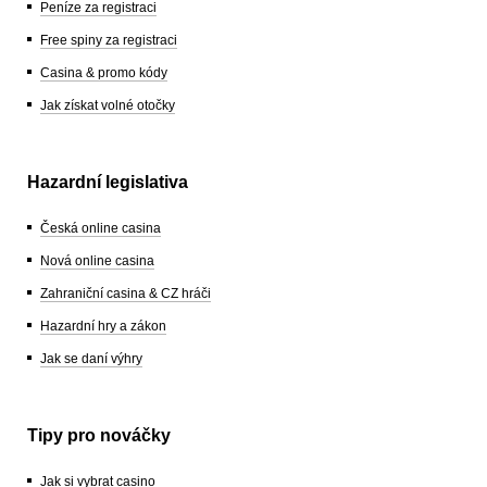
Peníze za registraci
Free spiny za registraci
Casina & promo kódy
Jak získat volné otočky
Hazardní legislativa
Česká online casina
Nová online casina
Zahraniční casina & CZ hráči
Hazardní hry a zákon
Jak se daní výhry
Tipy pro nováčky
Jak si vybrat casino