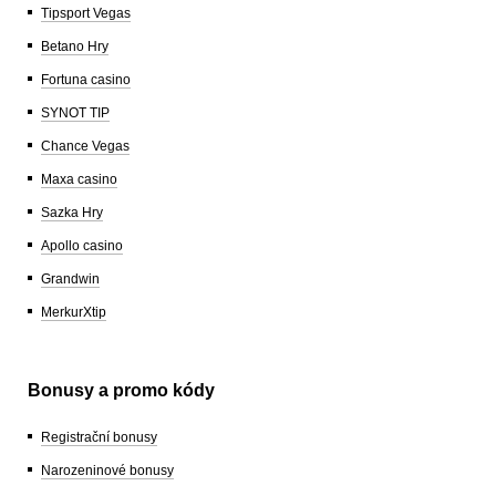
Tipsport Vegas
Betano Hry
Fortuna casino
SYNOT TIP
Chance Vegas
Maxa casino
Sazka Hry
Apollo casino
Grandwin
MerkurXtip
Bonusy a promo kódy
Registrační bonusy
Narozeninové bonusy