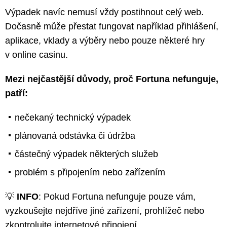
Výpadek navíc nemusí vždy postihnout celý web.
Dočasně může přestat fungovat například přihlášení,
aplikace, vklady a výběry nebo pouze některé hry
v online casinu.
Mezi nejčastější důvody, proč Fortuna nefunguje,
patří:
nečekaný technický výpadek
plánovaná odstávka či údržba
částečný výpadek některých služeb
problém s připojením nebo zařízením
💡
INFO
: Pokud Fortuna nefunguje pouze vám,
vyzkoušejte nejdříve jiné zařízení, prohlížeč nebo
zkontrolujte internetové připojení.