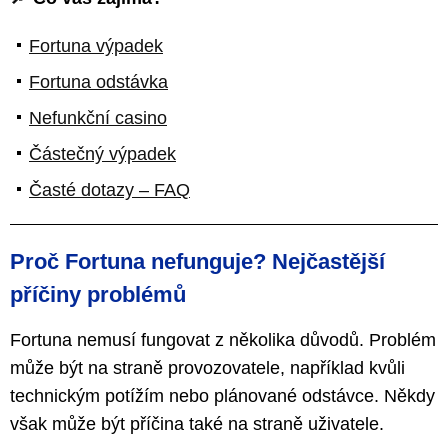
Fortuna výpadek
Fortuna odstávka
Nefunkční casino
Částečný výpadek
Časté dotazy – FAQ
Proč Fortuna nefunguje? Nejčastější
příčiny problémů
Fortuna nemusí fungovat z několika důvodů. Problém
může být na straně provozovatele, například kvůli
technickým potížím nebo plánované odstávce. Někdy
však může být příčina také na straně uživatele.