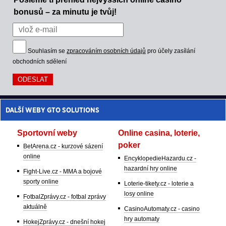
bonusů – za minutu je tvůj!
Souhlasím se
zpracováním osobních údajů
pro účely zasílání
obchodních sdělení
DALŠÍ WEBY GTO SOLUTIONS
Sportovní weby
Online casina, loterie,
poker
BetArena.cz - kurzové sázení
online
EncyklopedieHazardu.cz -
hazardní hry online
Fight-Live.cz - MMA a bojové
sporty online
Loterie-tikety.cz - loterie a
losy online
FotbalZprávy.cz - fotbal zprávy
aktuálně
CasinoAutomaty.cz - casino
hry automaty
HokejZprávy.cz - dnešní hokej