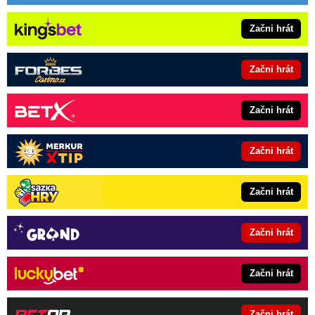
Začni hrát
Začni hrát
Začni hrát
Začni hrát
Začni hrát
Začni hrát
Začni hrát
Začni hrát