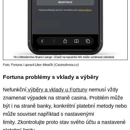
Foto: Fortuna / upravil Libor Minařík (CasinoArena.cz)
Fortuna problémy s vklady a výběry
Nefunkční
výběry a vklady u Fortuny
nemusí vždy
znamenat výpadek na straně casina. Problém může
být i na straně banky, konkrétní platební metody nebo
může souviset například s nastavenými
limity. Zkontrolujte proto stav svého účtu a nastavené