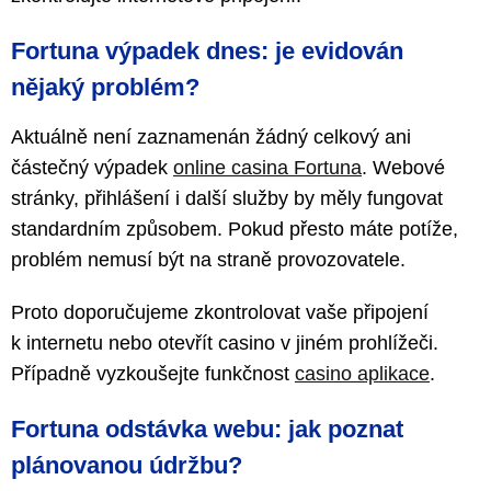
Fortuna výpadek dnes: je evidován
nějaký problém?
Aktuálně není zaznamenán žádný celkový ani
částečný výpadek
online casina Fortuna
. Webové
stránky, přihlášení i další služby by měly fungovat
standardním způsobem. Pokud přesto máte potíže,
problém nemusí být na straně provozovatele.
Proto doporučujeme zkontrolovat vaše připojení
k internetu nebo otevřít casino v jiném prohlížeči.
Případně vyzkoušejte funkčnost
casino aplikace
.
Fortuna odstávka webu: jak poznat
plánovanou údržbu?