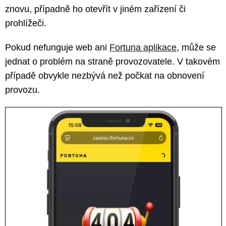
znovu, případně ho otevřít v jiném zařízení či
prohlížeči.
Pokud nefunguje web ani
Fortuna aplikace
, může se
jednat o problém na straně provozovatele. V takovém
případě obvykle nezbývá než počkat na obnovení
provozu.