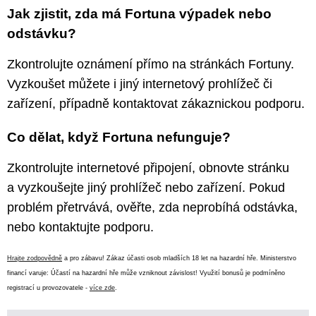
Jak zjistit, zda má Fortuna výpadek nebo
odstávku?
Zkontrolujte oznámení přímo na stránkách Fortuny.
Vyzkoušet můžete i jiný internetový prohlížeč či
zařízení, případně kontaktovat zákaznickou podporu.
Co dělat, když Fortuna nefunguje?
Zkontrolujte internetové připojení, obnovte stránku
a vyzkoušejte jiný prohlížeč nebo zařízení. Pokud
problém přetrvává, ověřte, zda neprobíhá odstávka,
nebo kontaktujte podporu.
Hrajte zodpovědně
a pro zábavu! Zákaz účasti osob mladších 18 let na hazardní hře. Ministerstvo
financí varuje: Účastí na hazardní hře může vzniknout závislost! Využití bonusů je podmíněno
registrací u provozovatele -
více zde
.