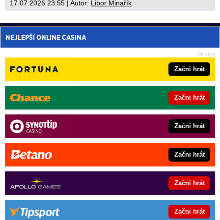
17.07.2026 23:55
| Autor:
Libor Minařík
NEJLEPŠÍ ONLINE CASINA
Začni hrát
Začni hrát
Začni hrát
Začni hrát
Začni hrát
Začni hrát