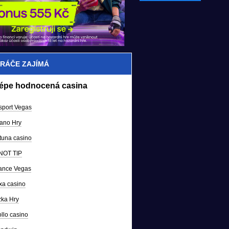
RÁČE ZAJÍMÁ
lépe hodnocená casina
sport Vegas
ano Hry
tuna casino
NOT TIP
ance Vegas
a casino
ka Hry
llo casino