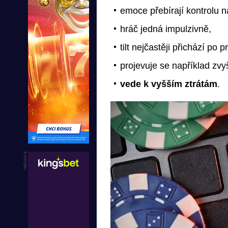
emoce přebírají kontrolu 
hráč jedná impulzivně,
tilt nejčastěji přichází po
projevuje se například zv
vede k vyšším ztrátám
.