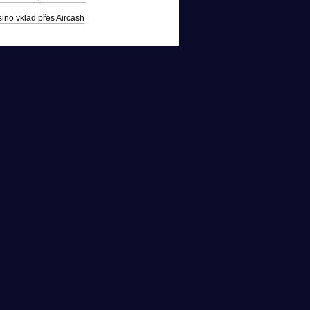
ino vklad přes Aircash