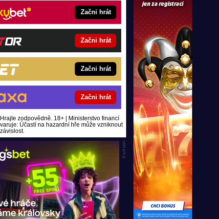
Začni hrát
Začni hrát
Začni hrát
Začni hrát
Hrajte zodpovědně. 18+ | Ministerstvo financí
varuje: Účastí na hazardní hře může vzniknout
závislost.