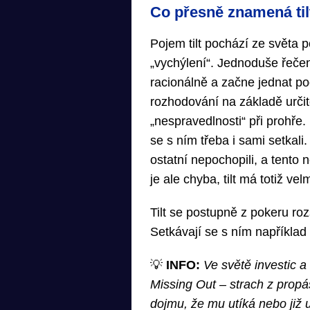
Co přesně znamená til
Pojem tilt pochází ze světa 
„vychýlení“. Jednoduše řeče
racionálně a začne jednat po
rozhodování na základě určité
„nespravedlnosti“ při prohře.
se s ním třeba i sami setkali.
ostatní nepochopili, a tento 
je ale chyba, tilt má totiž ve
Tilt se postupně z pokeru rozš
Setkávají se s ním například i
💡
INFO:
Ve světě investic a
Missing Out – strach z propás
dojmu, že mu utíká nebo již u