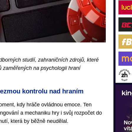
borných studií, zahraničních zdrojů, které
 zaměřených na psychologii hraní
vezmou kontrolu nad hraním
moment, kdy hráče ovládnou emoce. Ten
ungování a mechaniku hry i svůj rozpočet do
utí, která by běžně neudělal.