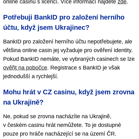
online casinu s licencí. Více informací najdete
zde
.
Potřebuji BankID pro založení herního
účtu, když jsem Ukrajinec?
BankID pro založení herního účtu nepotřebujete, ale
většina online casin jej vyžaduje pro ověření identity.
Pokud BankID nemáte, ve vybraných casinech se lze
ověřit na pobočce
. Registrace s BankID je však
jednodušší a rychlejší.
Mohu hrát v CZ casinu, když jsem zrovna
na Ukrajině?
Ne, pokud se zrovna nacházíte na Ukrajině,
v českém casinu hrát nemůžete. To je dostupné
pouze pro hráče nacházející se na území ČR.