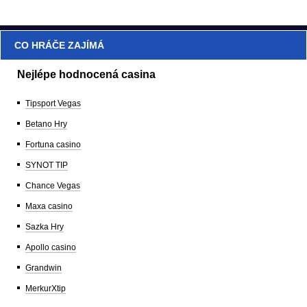
CO HRÁČE ZAJÍMÁ
Nejlépe hodnocená casina
Tipsport Vegas
Betano Hry
Fortuna casino
SYNOT TIP
Chance Vegas
Maxa casino
Sazka Hry
Apollo casino
Grandwin
MerkurXtip