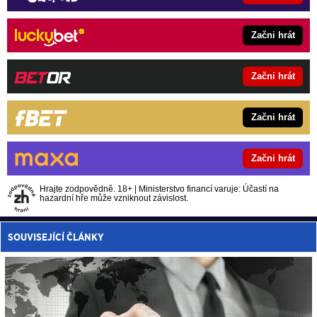
Začni hrát
Začni hrát
Začni hrát
Začni hrát
Hrajte zodpovědně. 18+ | Ministerstvo financí varuje: Účastí na
hazardní hře může vzniknout závislost.
SOUVISEJÍCÍ ČLÁNKY