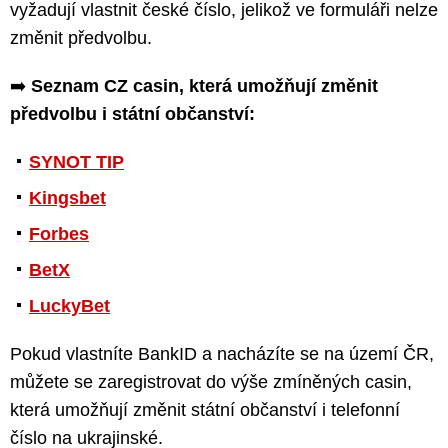
vyžadují vlastnit české číslo, jelikož ve formuláři nelze
změnit předvolbu.
➡️
Seznam CZ casin, která umožňují změnit
předvolbu i státní občanství:
SYNOT TIP
Kingsbet
Forbes
BetX
LuckyBet
Pokud vlastníte BankID a nacházíte se na území ČR,
můžete se zaregistrovat do výše zmíněných casin,
která umožňují změnit státní občanství i telefonní
číslo na ukrajinské.