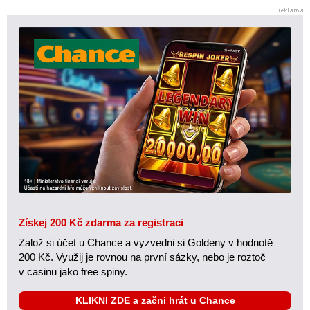
Získej 200 Kč zdarma za registraci
Založ si účet u Chance a vyzvedni si Goldeny v hodnotě
200 Kč. Využij je rovnou na první sázky, nebo je roztoč
v casinu jako free spiny.
KLIKNI ZDE a začni hrát u Chance