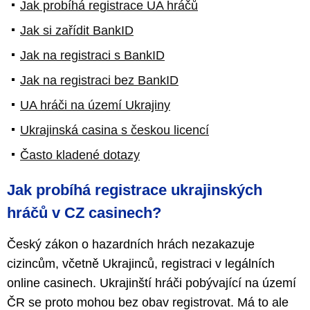
Jak probíhá registrace UA hráčů
Jak si zařídit BankID
Jak na registraci s BankID
Jak na registraci bez BankID
UA hráči na území Ukrajiny
Ukrajinská casina s českou licencí
Často kladené dotazy
Jak probíhá registrace ukrajinských
hráčů v CZ casinech?
Český zákon o hazardních hrách nezakazuje
cizincům, včetně Ukrajinců, registraci v legálních
online casinech. Ukrajinští hráči pobývající na území
ČR se proto mohou bez obav registrovat. Má to ale