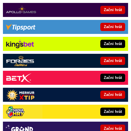
Začni hrát
Začni hrát
Začni hrát
Začni hrát
Začni hrát
Začni hrát
Začni hrát
Začni hrát