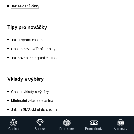
Jak se daní výhry
Tipy pro nováčky
Jak si vybrat casino
Casino bez ověření identity
Jak poznat nelegální casino
Vklady a výběry
Casino vklady a výběry
Minimální vklad do casina
Jak na SMS vklad do casina
M-platby v CZ casinech
Casino vklad přes Paysafecard
Casina
Bonusy
Free spiny
Promo kódy
Automaty