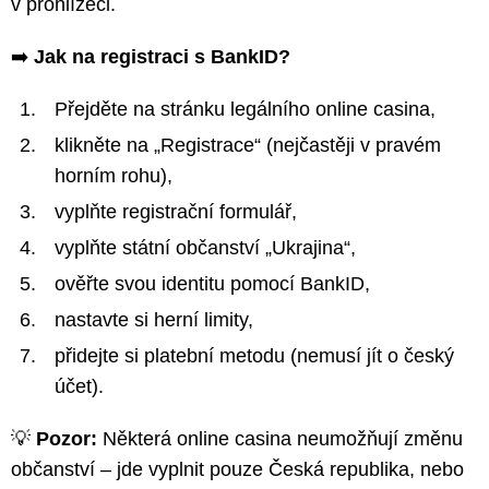
v prohlížeči.
➡️
Jak na registraci s BankID?
Přejděte na stránku legálního online casina,
klikněte na „Registrace“ (nejčastěji v pravém
horním rohu),
vyplňte registrační formulář,
vyplňte státní občanství „Ukrajina“,
ověřte svou identitu pomocí BankID,
nastavte si herní limity,
přidejte si platební metodu (nemusí jít o český
účet).
💡
Pozor:
Některá online casina neumožňují změnu
občanství – jde vyplnit pouze Česká republika, nebo