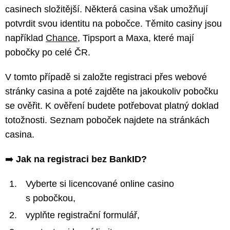
casinech složitější. Některá casina však umožňují
potvrdit svou identitu na pobočce. Těmito casiny jsou
například
Chance
, Tipsport a Maxa, které mají
pobočky po celé ČR.
V tomto případě si založte registraci přes webové
stránky casina a poté zajděte na jakoukoliv pobočku
se ověřit. K ověření budete potřebovat platný doklad
totožnosti. Seznam poboček najdete na stránkách
casina.
➡️
Jak na registraci bez BankID?
Vyberte si licencované online casino
s pobočkou,
vyplňte registrační formulář,