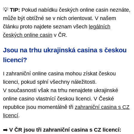
💡
TIP:
Pokud nabídku českých online casin neznáte,
může být obtížné se v nich orientovat. V našem
článku proto najdete seznam všech
legálních
českých online casin
v ČR.
Jsou na trhu ukrajinská casina s českou
licencí?
I zahraniční online casina mohou získat českou
licenci, pokud splní všechny náležitosti.
V současnosti však na trhu nenajdete ukrajinské
online casino vlastnící českou licenci. V České
republice jsou momentálně tři
zahraniční casina s CZ
licencí
.
➡️
V ČR jsou tři zahraniční casina s CZ licencí: