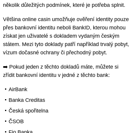
několik důležitých podmínek, které je potřeba splnit.
Většina online casin umožňuje ověření identity pouze
přes bankovní identitu neboli BankID, kterou mohou
získat jen uživatelé s dokladem vydaným českým
státem. Mezi tyto doklady patří například trvalý pobyt,
vízum dočasné ochrany či přechodný pobyt.
➡️ Pokud jeden z těchto dokladů máte, můžete si
zřídit bankovní identitu v jedné z těchto bank:
AirBank
Banka Creditas
Česká spořitelna
ČSOB
Fio Banka