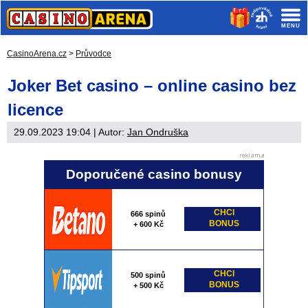
CasinoArena.cz
>
Průvodce
Joker Bet casino – online casino bez
licence
29.09.2023 19:04
| Autor:
Jan Ondruška
Doporučené casino bonusy
CHCI
666 spinů
BONUS
+ 600 Kč
CHCI
500 spinů
BONUS
+ 500 Kč