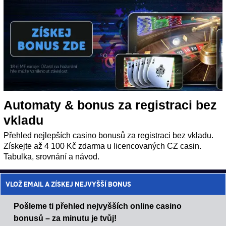
Automaty & bonus za registraci bez
vkladu
Přehled nejlepších casino bonusů za registraci bez vkladu.
Získejte až 4 100 Kč zdarma u licencovaných CZ casin.
Tabulka, srovnání a návod.
VLOŽ EMAIL A ZÍSKEJ NEJVYŠŠÍ BONUS
Pošleme ti přehled nejvyšších online casino
bonusů – za minutu je tvůj!