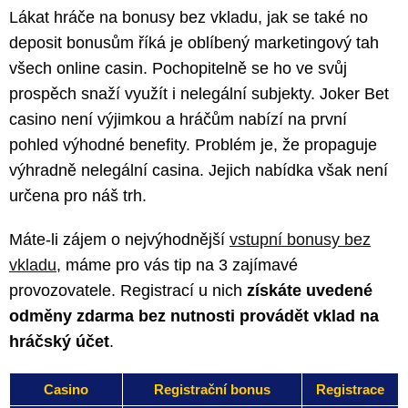
Lákat hráče na bonusy bez vkladu, jak se také no
deposit bonusům říká je oblíbený marketingový tah
všech online casin. Pochopitelně se ho ve svůj
prospěch snaží využít i nelegální subjekty. Joker Bet
casino není výjimkou a hráčům nabízí na první
pohled výhodné benefity. Problém je, že propaguje
výhradně nelegální casina. Jejich nabídka však není
určena pro náš trh.
Máte-li zájem o nejvýhodnější
vstupní bonusy bez
vkladu
, máme pro vás tip na 3 zajímavé
provozovatele. Registrací u nich
získáte uvedené
odměny zdarma bez nutnosti provádět vklad na
hráčský účet
.
Casino
Registrační bonus
Registrace