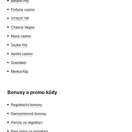
Betano Hry
Fortuna casino
SYNOT TIP
Chance Vegas
Maxa casino
Sazka Hry
Apollo casino
Grandwin
MerkurXtip
Bonusy a promo kódy
Registrační bonusy
Narozeninové bonusy
Peníze za registraci
Free spiny za registraci