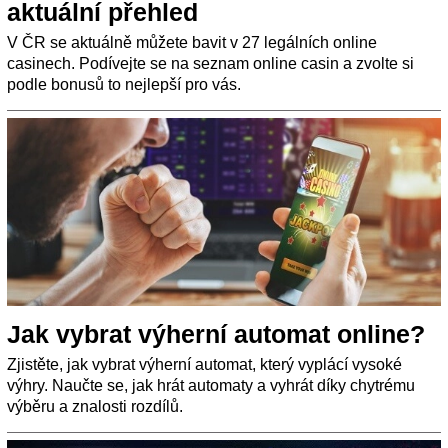
aktuální přehled
V ČR se aktuálně můžete bavit v 27 legálních online
casinech. Podívejte se na seznam online casin a zvolte si
podle bonusů to nejlepší pro vás.
Jak vybrat výherní automat online?
Zjistěte, jak vybrat výherní automat, který vyplácí vysoké
výhry. Naučte se, jak hrát automaty a vyhrát díky chytrému
výběru a znalosti rozdílů.