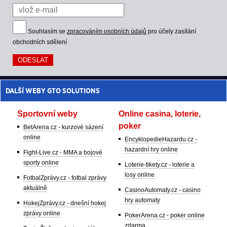
Souhlasím se
zpracováním osobních údajů
pro účely zasílání
obchodních sdělení
DALŠÍ WEBY GTO SOLUTIONS
Sportovní weby
Online casina, loterie,
poker
BetArena.cz - kurzové sázení
online
EncyklopedieHazardu.cz -
hazardní hry online
Fight-Live.cz - MMA a bojové
sporty online
Loterie-tikety.cz - loterie a
losy online
FotbalZprávy.cz - fotbal zprávy
aktuálně
CasinoAutomaty.cz - casino
hry automaty
HokejZprávy.cz - dnešní hokej
zprávy online
PokerArena.cz - poker online
zdarma