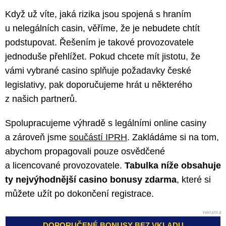
Když už víte, jaká rizika jsou spojená s hraním
u nelegálních casin, věříme, že je nebudete chtít
podstupovat. Řešením je takové provozovatele
jednoduše přehlížet. Pokud chcete mít jistotu, že
vámi vybrané casino splňuje požadavky české
legislativy, pak doporučujeme hrát u některého
z našich partnerů.
Spolupracujeme výhradě s legálními online casiny
a zároveň jsme
součástí IPRH
. Zakládáme si na tom,
abychom propagovali pouze osvědčené
a licencované provozovatele.
Tabulka níže obsahuje
ty nejvýhodnější casino bonusy zdarma
, které si
můžete užít po dokončení registrace.
DOPORUČENÉ BONUSY BEZ VKLADU