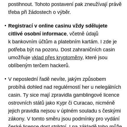
postihnout. Tohoto postavení pak zneužívají právě
třeba při žádostech o výběr.
Registrací v online casinu vždy sdělujete
citlivé osobní informace
, včetně údajů
k bankovním účtům a platebním kartám. I zde je
potřeba být na pozoru. Dost zahraničních casin
umožňuje
vklad přes kryptoměny
, které jsou
oblíbeným terčem hackerů.
V neposlední řadě nevíte, jakým způsobem
probíhá dohled nad regulérností her u nelegálních
casin. Ty sice mají zpravidla gamblingové licence
ostrovních států jako Kypr či Curacao, nicméně
jejich pravidla nejsou v úplném souladu s českými
zákony. V tomto směru jsou podmínky pro vydání
české licence dost striktní. I na základě toho může