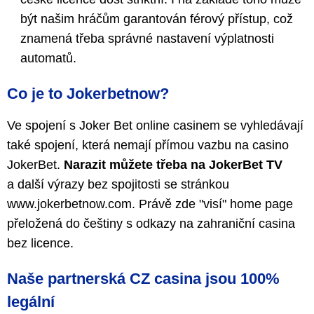
být našim hráčům garantován férový přístup, což
znamená třeba správné nastavení výplatnosti
automatů.
Co je to Jokerbetnow?
Ve spojení s Joker Bet online casinem se vyhledávají
také spojení, která nemají přímou vazbu na casino
JokerBet.
Narazit můžete třeba na JokerBet TV
a další výrazy bez spojitosti se stránkou
www.jokerbetnow.com. Právě zde "visí" home page
přeložená do češtiny s odkazy na zahraniční casina
bez licence.
Naše partnerská CZ casina jsou 100%
legální