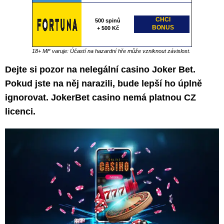
CHCI
500 spinů
BONUS
+ 500 Kč
18+ MF varuje: Účastí na hazardní hře může vzniknout závislost.
Dejte si pozor na nelegální casino Joker Bet.
Pokud jste na něj narazili, bude lepší ho úplně
ignorovat. JokerBet casino nemá platnou CZ
licenci.