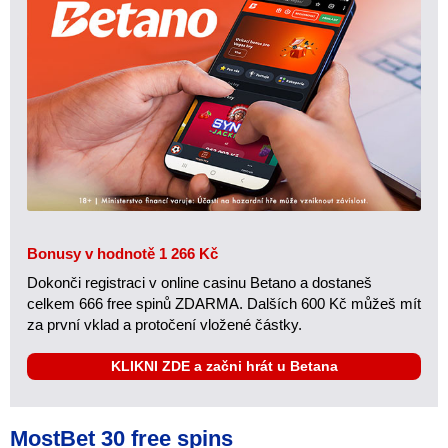
Bonusy v hodnotě 1 266 Kč
Dokonči registraci v online casinu Betano a dostaneš
celkem 666 free spinů ZDARMA. Dalších 600 Kč můžeš mít
za první vklad a protočení vložené částky.
KLIKNI ZDE a začni hrát u Betana
MostBet 30 free spins