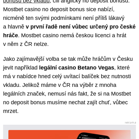
bonusu bez vkladu
, čili anglicky no deposit bonusu.
Mostbet casino no deposit bonus sice nabízí,
nicméně ten svými podmínkami není příliš lákavý
a hlavně
v první řadě není vůbec určený pro české
hráče
. Mostbet casino nemá českou licenci a hrát
v něm z ČR nelze.
Jako zajímavější volba se tak může hráčům v Česku
jevit například
legální casino Betano Vegas
, které
má v nabídce hned celý uvítací balíček bez nutnosti
vkladu. Jelikož máme v ČR na výběr z mnoha
legálních značek, nemusí nás fakt, že si na Mostbet
no deposit bonus musíme nechat zajít chuť, vůbec
mrzet.