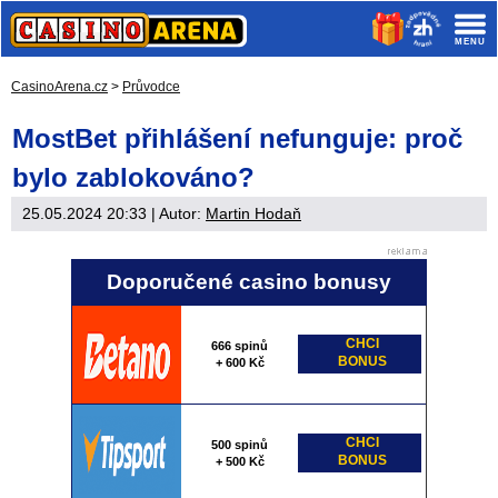
CasinoArena.cz
>
Průvodce
MostBet přihlášení nefunguje: proč
bylo zablokováno?
25.05.2024 20:33
| Autor:
Martin Hodaň
Doporučené casino bonusy
CHCI
666 spinů
BONUS
+ 600 Kč
CHCI
500 spinů
BONUS
+ 500 Kč