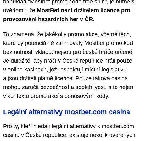
například "Mostbet promo code free spin", je nutné si
uvědomit, že
MostBet není držitelem licence pro
provozování hazardních her v ČR
.
To znamená, že jakékoliv promo akce, včetně těch,
které by potenciálně zahrnovaly Mostbet promo kód
bez nutnosti vkladu, nejsou pro české hráče určené.
Je důležité, aby hráči v České republice hráli pouze
v online kasinech, jež respektují místní legislativu
a jsou držiteli platné licence. Pouze taková casina
mohou zaručit bezpečnost a spolehlivost, a to nejen
v kontextu promo akcí s bonusovými kódy.
Legální alternativy mostbet.com casina
Pro ty, kteří hledají legální alternativy k mostbet.com
casinu v České republice, existuje několik ověřených