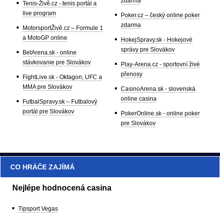
zdarma
Tenis-Živě.cz - tenis portál a
live program
Poker.cz – český online poker
zdarma
MotorsportŽivě.cz – Formule 1
a MotoGP online
HokejSpravy.sk - Hokejové
správy pre Slovákov
BetArena.sk - online
stávkovanie pre Slovákov
Play-Arena.cz - sportovní živé
přenosy
FightLive.sk - Oktagon, UFC a
MMA pre Slovákov
CasinoArena.sk - slovenská
online casina
FutbalSpravy.sk – Futbalový
portál pre Slovákov
PokerOnline.sk - online poker
pre Slovákov
CO HRÁČE ZAJÍMÁ
Nejlépe hodnocená casina
Tipsport Vegas