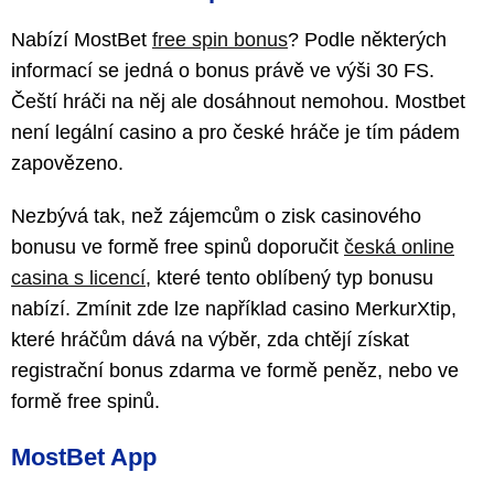
Nabízí MostBet
free spin bonus
? Podle některých
informací se jedná o bonus právě ve výši 30 FS.
Čeští hráči na něj ale dosáhnout nemohou. Mostbet
není legální casino a pro české hráče je tím pádem
zapovězeno.
Nezbývá tak, než zájemcům o zisk casinového
bonusu ve formě free spinů doporučit
česká online
casina s licencí
, které tento oblíbený typ bonusu
nabízí. Zmínit zde lze například casino MerkurXtip,
které hráčům dává na výběr, zda chtějí získat
registrační bonus zdarma ve formě peněz, nebo ve
formě free spinů.
MostBet App