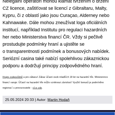
Nelegální operátoři mohou klamat tvrzením o držení
CZ licence, zaštiťovat se licencí z Gibraltaru, Malty,
Kypru, či z oblastí jako jsou Curaçao, Alderney nebo
Kahnawake. Dále mohou zneužívat loga oficiálních
institucí, například Institutu pro regulaci hazardních
her nebo Ministerstva financí ČR. Vždy si pečlivě
prostudujte podmínky hraní a ujistěte se
o transparentnosti podmínek a bonusových nabídek.
Seriózní casina také nabízí spolehlivou zákaznickou
podporu a dodržují principy zodpovědného hraní.
Hrajte zodpovědně
a pro zábavu! Zákaz účasti osob mladších 18 let na hazardní hře. Ministerstvo
financí varuje: Účastí na hazardní hře může vzniknout závislost! Využití bonusů je podmíněno
registrací u provozovatele -
více zde
.
25.05.2024 20:33
| Autor:
Martin Hodaň