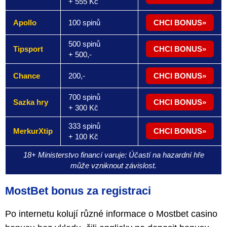
+ 555 Kč
Apollo
100 spinů
CHCI BONUS
500 spinů
Tipsport
CHCI BONUS
+ 500,-
Chance
200,-
CHCI BONUS
700 spinů
Sazka hry
CHCI BONUS
+ 300 Kč
333 spinů
MerkurXtip
CHCI BONUS
+ 100 Kč
18+ Ministerstvo financí varuje: Účastí na hazardní hře
může vzniknout závislost.
MostBet bonus za registraci
Po internetu kolují různé informace o Mostbet casino