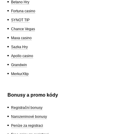
Betano Hry
Fortuna casino
SYNOT TIP
Chance Vegas
Maxa casino
Sazka Hry
Apollo casino
Grandwin
MerkurXtip
Bonusy a promo kódy
Registrační bonusy
Narozeninové bonusy
Peníze za registraci