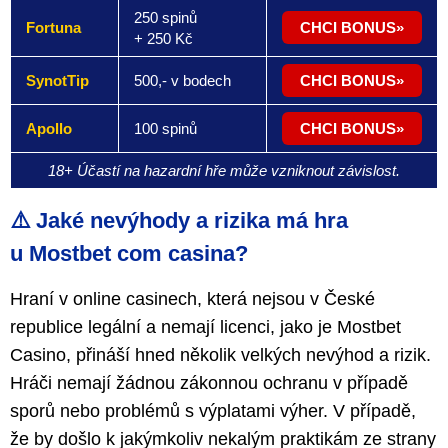
250 spinů
Fortuna
CHCI BONUS
+ 250 Kč
SynotTip
500,- v bodech
CHCI BONUS
Apollo
100 spinů
CHCI BONUS
18+ Účastí na hazardní hře může vzniknout závislost.
⚠️ Jaké nevýhody a rizika má hra
u Mostbet com casina?
Hraní v online casinech, která nejsou v České
republice legální a nemají licenci, jako je Mostbet
Casino, přináší hned několik velkých nevýhod a rizik.
Hráči nemají žádnou zákonnou ochranu v případě
sporů nebo problémů s výplatami výher. V případě,
že by došlo k jakýmkoliv nekalým praktikám ze strany