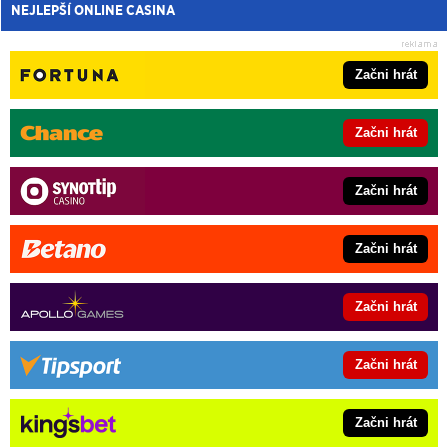
NEJLEPŠÍ ONLINE CASINA
Začni hrát
Začni hrát
Začni hrát
Začni hrát
Začni hrát
Začni hrát
Začni hrát