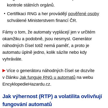
kontrole státních orgánů.
Certifikaci RNG a her provádějí
pověřené osoby
schválené Ministerstvem financí ČR.
Fámy o tom, že automaty vyplácejí jen v určitém
okamžiku a podobně, jsou nesmysl. Generátor
náhodných čísel totiž nemá paměť, a proto je
automatu úplně jedno, kolik sázíte nebo kdy
vyhráváte.
Více o generátoru náhodných čísel se dozvíte
v článku
Jak funguje RNG u automatů
na webu
EncyklopedieHazardu.cz.
Jak výhernost (RTP) a volatilita ovlivňují
fungování automatů