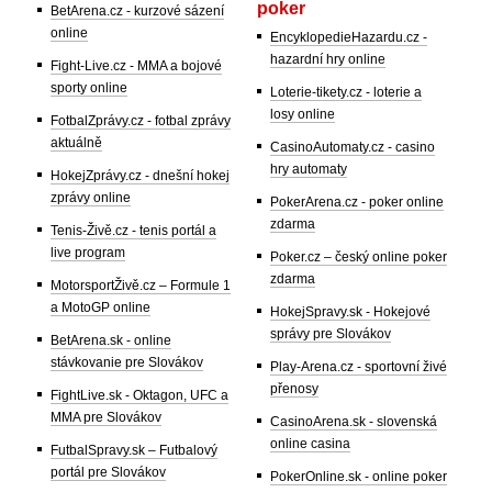
poker
BetArena.cz - kurzové sázení
online
EncyklopedieHazardu.cz -
hazardní hry online
Fight-Live.cz - MMA a bojové
sporty online
Loterie-tikety.cz - loterie a
losy online
FotbalZprávy.cz - fotbal zprávy
aktuálně
CasinoAutomaty.cz - casino
hry automaty
HokejZprávy.cz - dnešní hokej
zprávy online
PokerArena.cz - poker online
zdarma
Tenis-Živě.cz - tenis portál a
live program
Poker.cz – český online poker
zdarma
MotorsportŽivě.cz – Formule 1
a MotoGP online
HokejSpravy.sk - Hokejové
správy pre Slovákov
BetArena.sk - online
stávkovanie pre Slovákov
Play-Arena.cz - sportovní živé
přenosy
FightLive.sk - Oktagon, UFC a
MMA pre Slovákov
CasinoArena.sk - slovenská
online casina
FutbalSpravy.sk – Futbalový
portál pre Slovákov
PokerOnline.sk - online poker