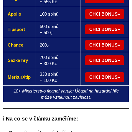
+ 555 Kč
Apollo
100 spinů
CHCI BONUS
500 spinů
Tipsport
CHCI BONUS
+ 500,-
Chance
200,-
CHCI BONUS
700 spinů
Sazka hry
CHCI BONUS
+ 300 Kč
333 spinů
MerkurXtip
CHCI BONUS
+ 100 Kč
18+ Ministerstvo financí varuje: Účastí na hazardní hře
může vzniknout závislost.
ℹ️
Na co se v článku zaměříme: