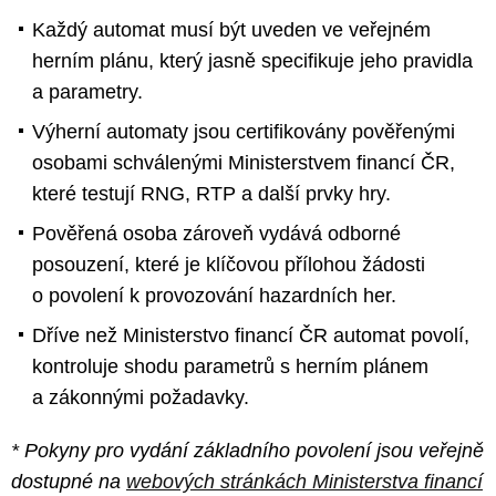
Každý automat musí být uveden ve veřejném
herním plánu, který jasně specifikuje jeho pravidla
a parametry.
Výherní automaty jsou certifikovány pověřenými
osobami schválenými Ministerstvem financí ČR,
které testují RNG, RTP a další prvky hry.
Pověřená osoba zároveň vydává odborné
posouzení, které je klíčovou přílohou žádosti
o povolení k provozování hazardních her.
Dříve než Ministerstvo financí ČR automat povolí,
kontroluje shodu parametrů s herním plánem
a zákonnými požadavky.
* Pokyny pro vydání základního povolení jsou veřejně
dostupné na
webových stránkách Ministerstva financí