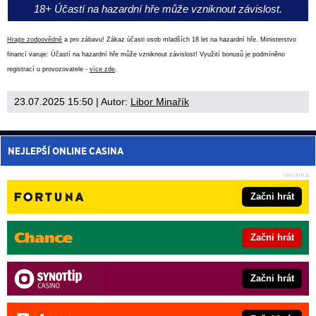
18+ Účastí na hazardní hře může vzniknout závislost.
Hrajte zodpovědně
a pro zábavu! Zákaz účasti osob mladších 18 let na hazardní hře. Ministerstvo
financí varuje: Účastí na hazardní hře může vzniknout závislost! Využití bonusů je podmíněno
registrací u provozovatele -
více zde
.
23.07.2025 15:50
| Autor:
Libor Minařík
NEJLEPŠÍ ONLINE CASINA
Začni hrát
Začni hrát
Začni hrát