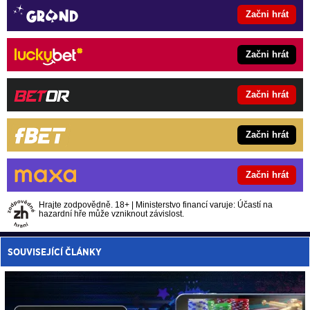
Začni hrát
Začni hrát
Začni hrát
Začni hrát
Začni hrát
Hrajte zodpovědně. 18+ | Ministerstvo financí varuje: Účastí na
hazardní hře může vzniknout závislost.
SOUVISEJÍCÍ ČLÁNKY