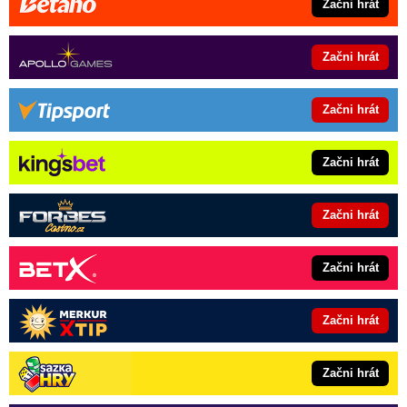
Začni hrát
Začni hrát
Začni hrát
Začni hrát
Začni hrát
Začni hrát
Začni hrát
Začni hrát