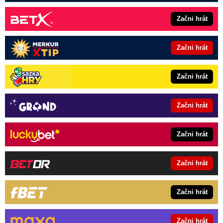
Začni hrát
Začni hrát
Začni hrát
Začni hrát
Začni hrát
Začni hrát
Začni hrát
Začni hrát