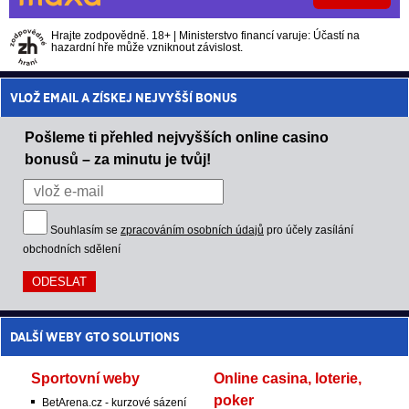
Hrajte zodpovědně. 18+ | Ministerstvo financí varuje: Účastí na
hazardní hře může vzniknout závislost.
VLOŽ EMAIL A ZÍSKEJ NEJVYŠŠÍ BONUS
Pošleme ti přehled nejvyšších online casino
bonusů – za minutu je tvůj!
Souhlasím se
zpracováním osobních údajů
pro účely zasílání
obchodních sdělení
DALŠÍ WEBY GTO SOLUTIONS
Sportovní weby
Online casina, loterie,
poker
BetArena.cz - kurzové sázení