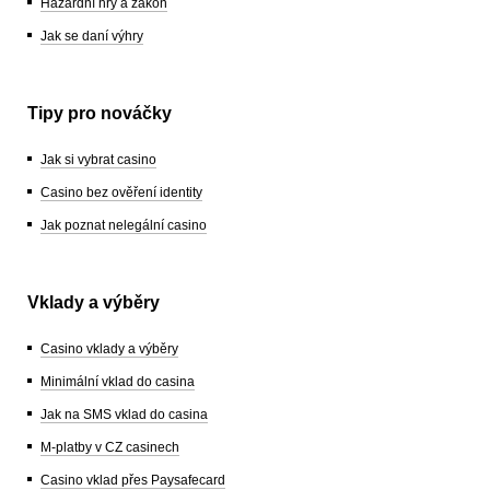
Hazardní hry a zákon
Jak se daní výhry
Tipy pro nováčky
Jak si vybrat casino
Casino bez ověření identity
Jak poznat nelegální casino
Vklady a výběry
Casino vklady a výběry
Minimální vklad do casina
Jak na SMS vklad do casina
M-platby v CZ casinech
Casino vklad přes Paysafecard