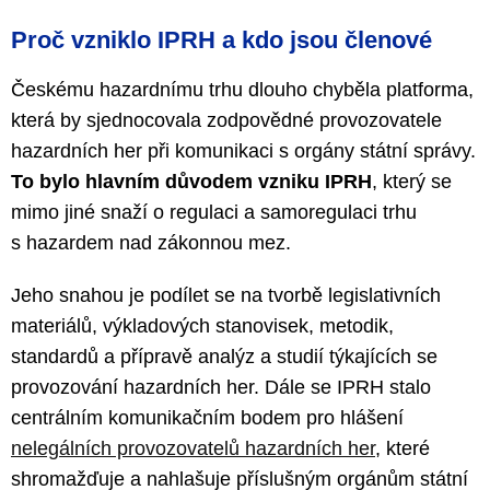
Proč vzniklo IPRH a kdo jsou členové
Českému hazardnímu trhu dlouho chyběla platforma,
která by sjednocovala zodpovědné provozovatele
hazardních her při komunikaci s orgány státní správy.
To bylo hlavním důvodem vzniku IPRH
, který se
mimo jiné snaží o regulaci a samoregulaci trhu
s hazardem nad zákonnou mez.
Jeho snahou je podílet se na tvorbě legislativních
materiálů, výkladových stanovisek, metodik,
standardů a přípravě analýz a studií týkajících se
provozování hazardních her. Dále se IPRH stalo
centrálním komunikačním bodem pro hlášení
nelegálních provozovatelů hazardních her
, které
shromažďuje a nahlašuje příslušným orgánům státní