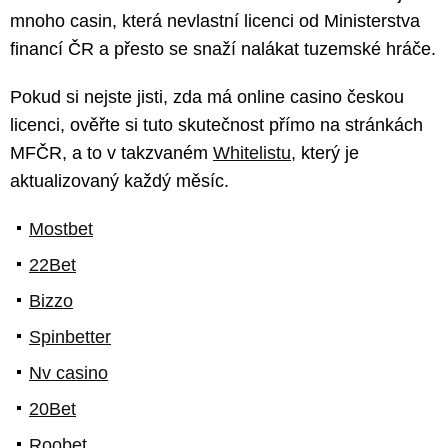
mnoho casin, která nevlastní licenci od Ministerstva
financí ČR a přesto se snaží nalákat tuzemské hráče.
Pokud si nejste jisti, zda má online casino českou
licenci, ověřte si tuto skutečnost přímo na stránkách
MFČR, a to v takzvaném
Whitelistu
, který je
aktualizovaný každý měsíc.
Mostbet
22Bet
Bizzo
Spinbetter
Nv casino
20Bet
Roobet