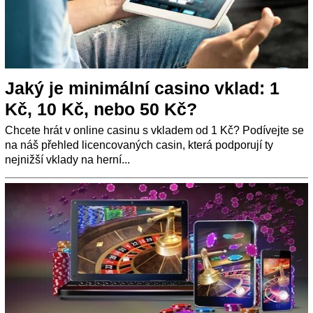
Jaký je minimální casino vklad: 1
Kč, 10 Kč, nebo 50 Kč?
Chcete hrát v online casinu s vkladem od 1 Kč? Podívejte se
na náš přehled licencovaných casin, která podporují ty
nejnižší vklady na herní...