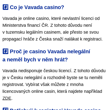
#️⃣ Co je Vavada casino?
Vavada je online casino, které nevlastní licenci od
Ministerstva financí ČR. Z tohoto důvodu není
v tuzemsku legálním casinem, ale přesto se svou
propagací hráče z Česka snaží nalákat k registraci.
#️⃣ Proč je casino Vavada nelegální
a neměl bych v něm hrát?
Vavada nedisponuje českou licencí. Z tohoto důvodu
je v Česku nelegální a rozhodně byste se tu neměli
registrovat. Vybírat však můžete z mnoha
licencovaných online casin, která najdete například
ZDE
.