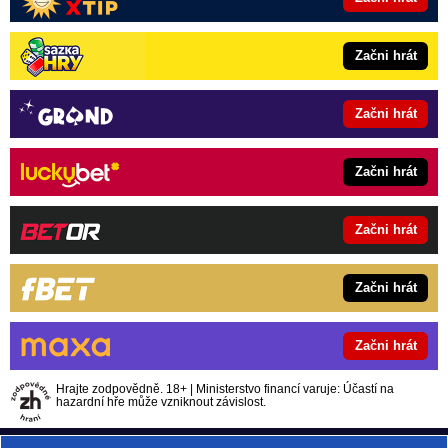
Začni hrát
Začni hrát
Začni hrát
Začni hrát
Začni hrát
Začni hrát
Hrajte zodpovědně. 18+ | Ministerstvo financí varuje: Účastí na
hazardní hře může vzniknout závislost.