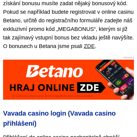
získání bonusu musíte zadat nějaký bonusový kód.
Pokud se například budete registrovat v online casinu
Betano, určitě do registračního formuláře zadejte náš
exkluzivní promo kód „MEGABONUS“, kterým si již
tak zajímavý vstupní bonus bez vkladu ještě navýšíte.
O bonusech u Betana jsme psali
ZDE
.
Vavada casino login (Vavada casino
přihlášení)