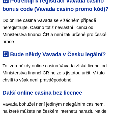
#️⃣ Potřebuji k registraci Vavada casino
bonus code (Vavada casino promo kód)?
Do online casina Vavada se v žádném případě
neregistrujte. Casino totiž nevlastní licenci od
Ministerstva financí ČR a není tak určené pro české
hráče.
#️⃣ Bude někdy Vavada v Česku legální?
To, zda někdy online casina Vavada získá licenci od
Ministerstva financí ČR nelze s jistotou určit. V tuto
chvíli to však není pravděpodobné.
Další online casina bez licence
Vavada bohužel není jediným nelegálním casinem,
na které můžete na českém internetu narazit. Najde