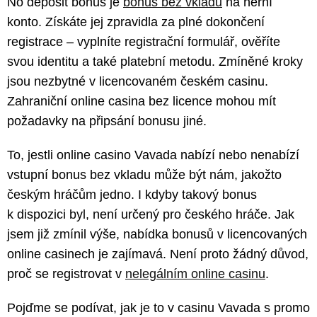
No deposit bonus je
bonus bez vkladu
na herní
konto. Získáte jej zpravidla za plné dokončení
registrace – vyplníte registrační formulář, ověříte
svou identitu a také platební metodu. Zmíněné kroky
jsou nezbytné v licencovaném českém casinu.
Zahraniční online casina bez licence mohou mít
požadavky na připsání bonusu jiné.
To, jestli online casino Vavada nabízí nebo nenabízí
vstupní bonus bez vkladu může být nám, jakožto
českým hráčům jedno. I kdyby takový bonus
k dispozici byl, není určený pro českého hráče. Jak
jsem již zmínil výše, nabídka bonusů v licencovaných
online casinech je zajímavá. Není proto žádný důvod,
proč se registrovat v
nelegálním online casinu
.
Pojďme se podívat, jak je to v casinu Vavada s promo