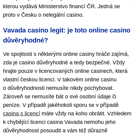
kterou vydává Ministerstvo financí ČR. Jedná se
proto v Česku o nelegální casino.
Vavada casino legit: je toto online casino
důvěryhodné?
Ve spojitosti s některými online casiny hráče zajímá,
zda je casino důvěryhodné a tedy bezpečné. Vždy
hrajte pouze v licencovaných online casinech, která
vlastní českou licenci. V takovém online casinu
o důvěryhodnosti nemusíte nikdy pochybovat.
Zároveň se nemusíte bát o své osobní údaje či
peníze. V případě jakéhokoli sporu se v případě
casina s licencí
máte vždy na koho obrátit. Vzhledem
k chybějící licenci casina Vavada nemohu jeho
důvěryhodnost posoudit a vám též důrazně