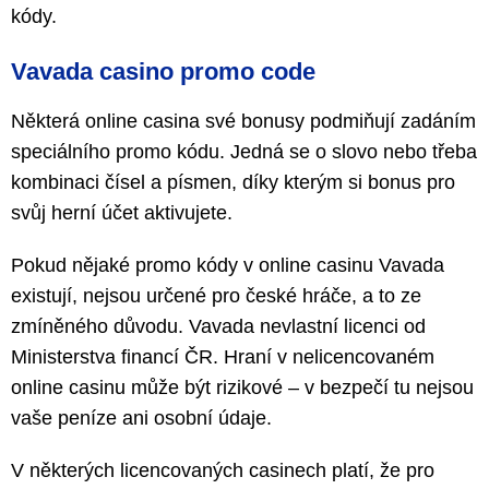
kódy.
Vavada casino promo code
Některá online casina své bonusy podmiňují zadáním
speciálního promo kódu. Jedná se o slovo nebo třeba
kombinaci čísel a písmen, díky kterým si bonus pro
svůj herní účet aktivujete.
Pokud nějaké promo kódy v online casinu Vavada
existují, nejsou určené pro české hráče, a to ze
zmíněného důvodu. Vavada nevlastní licenci od
Ministerstva financí ČR. Hraní v nelicencovaném
online casinu může být rizikové – v bezpečí tu nejsou
vaše peníze ani osobní údaje.
V některých licencovaných casinech platí, že pro