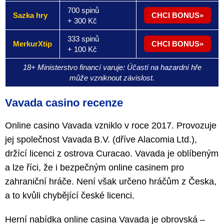
700 spinů
Sazka hry
CHCI BONUS
+ 300 Kč
333 spinů
MerkurXtip
CHCI BONUS
+ 100 Kč
18+ Ministerstvo financí varuje: Účastí na hazardní hře
může vzniknout závislost.
Vavada casino recenze
Online casino Vavada vzniklo v roce 2017. Provozuje
jej společnost Vavada B.V. (dříve Alacomia Ltd.),
držící licenci z ostrova Curacao. Vavada je oblíbeným
a lze říci, že i bezpečným online casinem pro
zahraniční hráče. Není však určeno hráčům z Česka,
a to kvůli chybějící české licenci.
Herní nabídka online casina Vavada je obrovská –