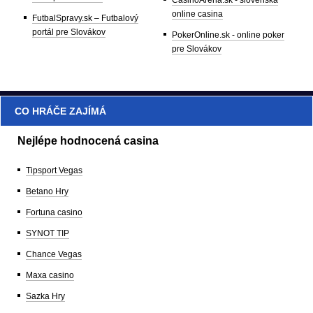
online casina
FutbalSpravy.sk – Futbalový
portál pre Slovákov
PokerOnline.sk - online poker
pre Slovákov
CO HRÁČE ZAJÍMÁ
Nejlépe hodnocená casina
Tipsport Vegas
Betano Hry
Fortuna casino
SYNOT TIP
Chance Vegas
Maxa casino
Sazka Hry