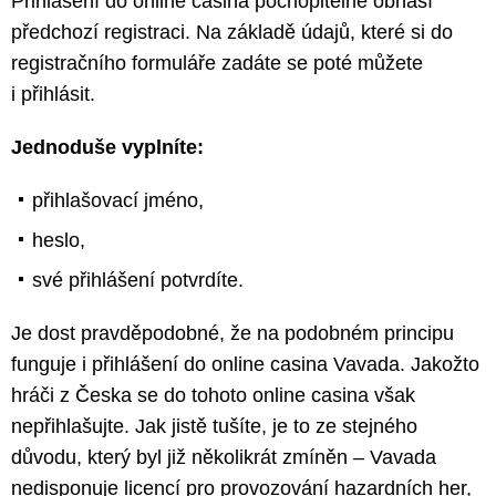
Přihlášení do online casina pochopitelně obnáší
předchozí registraci. Na základě údajů, které si do
registračního formuláře zadáte se poté můžete
i přihlásit.
Jednoduše vyplníte:
přihlašovací jméno,
heslo,
své přihlášení potvrdíte.
Je dost pravděpodobné, že na podobném principu
funguje i přihlášení do online casina Vavada. Jakožto
hráči z Česka se do tohoto online casina však
nepřihlašujte. Jak jistě tušíte, je to ze stejného
důvodu, který byl již několikrát zmíněn – Vavada
nedisponuje licencí pro provozování hazardních her,