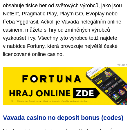
obsahuje tisíce her od světových výrobců, jako jsou
NetEnt,
Pragmatic Play
, Play’n GO, Evoplay nebo
třeba Yggdrasil. Ačkoli je Vavada nelegálním online
casinem, můžete si hry od zmíněných výrobců
vyzkoušet i vy. Všechny tyto výrobce totiž najdete
v nabídce Fortuny, která provozuje největší české
licencované online casino.
Vavada casino no deposit bonus (codes)