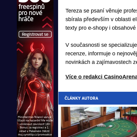
Tereza se psaní věnuje profes
sbírala především v oblasti e
texty pro e-shopy i obsahové
V současnosti se specializuje
recenze, informuje o nejnově
novinkách a zajímavostech ze
Více o redakci CasinoArena
ČLÁNKY AUTORA