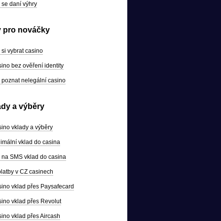
 se daní výhry
y pro nováčky
 si vybrat casino
ino bez ověření identity
 poznat nelegální casino
ady a výběry
ino vklady a výběry
imální vklad do casina
 na SMS vklad do casina
latby v CZ casinech
ino vklad přes Paysafecard
ino vklad přes Revolut
ino vklad přes Aircash