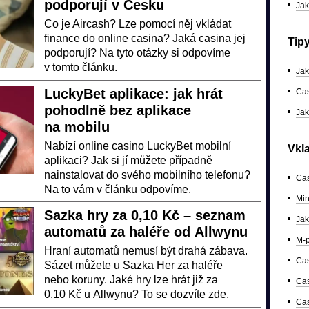
podporují v Česku
Jak
Co je Aircash? Lze pomocí něj vkládat
finance do online casina? Jaká casina jej
Tip
podporují? Na tyto otázky si odpovíme
v tomto článku.
Jak
LuckyBet aplikace: jak hrát
Cas
pohodlně bez aplikace
Jak
na mobilu
Nabízí online casino LuckyBet mobilní
Vkl
aplikaci? Jak si jí můžete případně
nainstalovat do svého mobilního telefonu?
Cas
Na to vám v článku odpovíme.
Min
Sazka hry za 0,10 Kč – seznam
Jak
automatů za haléře od Allwynu
M-p
Hraní automatů nemusí být drahá zábava.
Cas
Sázet můžete u Sazka Her za haléře
nebo koruny. Jaké hry lze hrát již za
Cas
0,10 Kč u Allwynu? To se dozvíte zde.
Cas