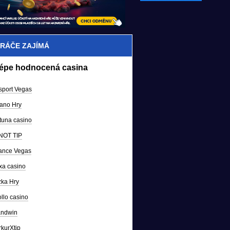
RÁČE ZAJÍMÁ
lépe hodnocená casina
sport Vegas
ano Hry
tuna casino
NOT TIP
ance Vegas
a casino
ka Hry
llo casino
andwin
kurXtip