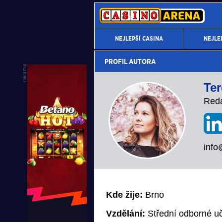
NEJLEPŠÍ CASINA
NEJLE
PROFIL AUTORA
Ter
Red
info
Kde žije:
Brno
Vzdělání:
Střední odborné uči