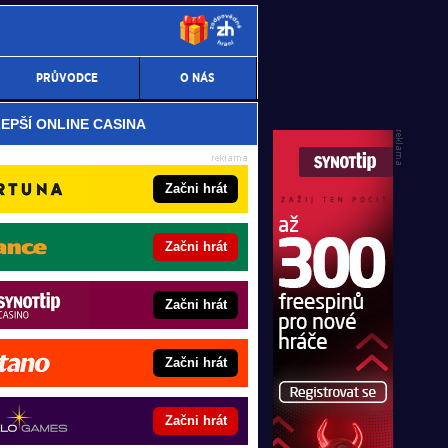
PRŮVODCE
O NÁS
EPŠÍ ONLINE CASINA
Začni hrát
Začni hrát
Začni hrát
Začni hrát
Začni hrát