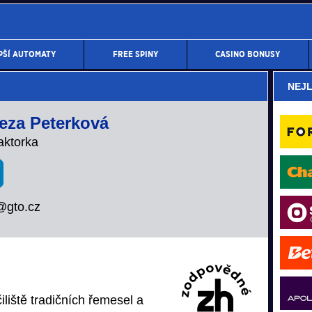
PŠÍ AUTOMATY
FREE SPINY
CASINO BONUSY
NEJL
eza Peterková
aktorka
@gto.cz
liště tradičních řemesel a