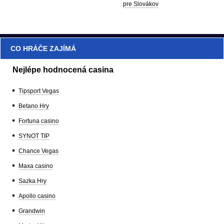
pre Slovákov
CO HRÁČE ZAJÍMÁ
Nejlépe hodnocená casina
Tipsport Vegas
Betano Hry
Fortuna casino
SYNOT TIP
Chance Vegas
Maxa casino
Sazka Hry
Apollo casino
Grandwin