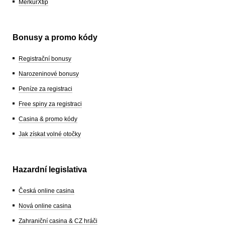
MerkurXtip
Bonusy a promo kódy
Registrační bonusy
Narozeninové bonusy
Peníze za registraci
Free spiny za registraci
Casina & promo kódy
Jak získat volné otočky
Hazardní legislativa
Česká online casina
Nová online casina
Zahraniční casina & CZ hráči