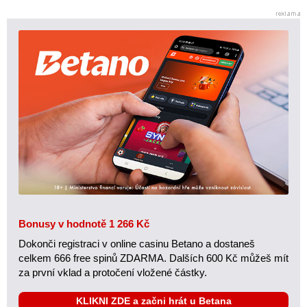
Bonusy v hodnotě 1 266 Kč
Dokonči registraci v online casinu Betano a dostaneš
celkem 666 free spinů ZDARMA. Dalších 600 Kč můžeš mít
za první vklad a protočení vložené částky.
KLIKNI ZDE a začni hrát u Betana