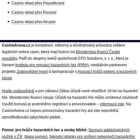
Casino vklad přes Paysafecard
Casino vklad přes Revolut
Casino vklad přes Aircash
CasinoArena.cz
je komplexní, odborný a důvěryhodný průvodce světem
legálních online casin, která mají licenci od
Ministerstva financí České
republiky
. Patří do skupiny webů společnosti GTO Solutions, s. r. o., která je
členem
Institutu pro regulaci hazardních her (IPRH)
, mediálním partnerem
projektu
Zodpovědné hraní
a spolupracuje s
Asociací hráčů pokeru a kurzových
sázek
.
Hrajte zodpovědně
a pro zábavu! Zákaz účasti osob mladších 18 let na hazardní
hře. Ministerstvo financí varuje: Účastí na hazardní hře může vzniknout závislost!
Využití bonusů je podmíněno registrací u provozovatele –
informace zde
. Na
CasinoArena.cz nejsou provozovány hazardní hry ani zde neprobíhá
zprostředkování jakýchkoliv plateb.
Pomoc pro hráče hazardních her a osoby blízké:
Seznam adiktologických
služeb v ČR
,
Mapa pomoci
,
Národní stránky pro snížení nebezpečí hazardního