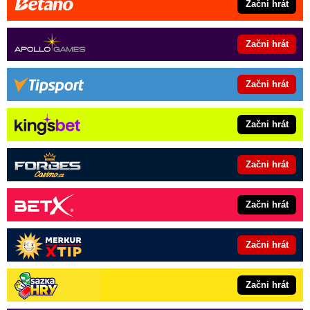
Začni hrát
Začni hrát
Začni hrát
Začni hrát
Začni hrát
Začni hrát
Začni hrát
Začni hrát