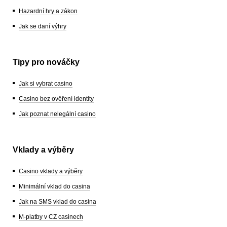
Hazardní hry a zákon
Jak se daní výhry
Tipy pro nováčky
Jak si vybrat casino
Casino bez ověření identity
Jak poznat nelegální casino
Vklady a výběry
Casino vklady a výběry
Minimální vklad do casina
Jak na SMS vklad do casina
M-platby v CZ casinech