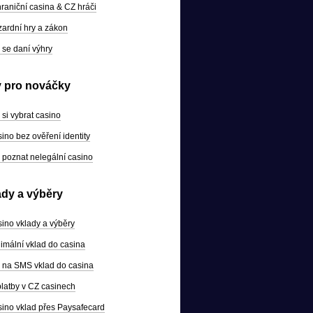
raniční casina & CZ hráči
ardní hry a zákon
 se daní výhry
y pro nováčky
 si vybrat casino
ino bez ověření identity
 poznat nelegální casino
ady a výběry
ino vklady a výběry
imální vklad do casina
 na SMS vklad do casina
latby v CZ casinech
ino vklad přes Paysafecard