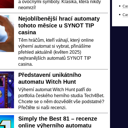
a ovocnými symboly. Klasika, která nikdy
Cas
neomrzí!
Cas
Nejoblíbenější hrací automaty
tohoto měsíce u SYNOT TIP
casina
Těm hráčům, kteří váhají, který online
výherní automat si vybrat, přinášíme
přehled aktuálně (květen 2025)
nejhranějších automatů SYNOT TIP
casina.
Představení unikátního
automatu Witch Hunt
Výherní automat Witch Hunt patří do
portfolia českého herního studia Tech4Bet.
Chcete se o něm dozvědět vše podstatné?
Přečtěte si naši recenzi.
Simply the Best 81 – recenze
online výherního automatu