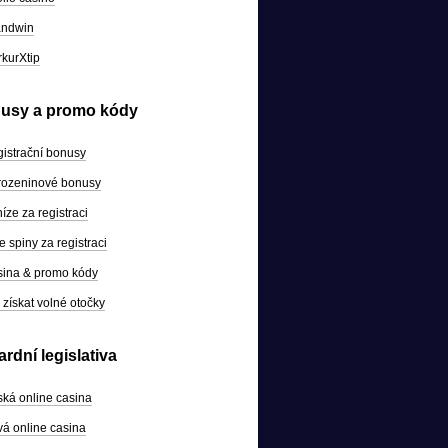
andwin
kurXtip
usy a promo kódy
istrační bonusy
ozeninové bonusy
íze za registraci
e spiny za registraci
ina & promo kódy
 získat volné otočky
rdní legislativa
ká online casina
á online casina