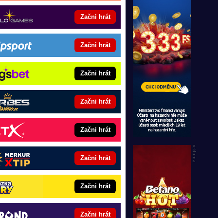
Začni hrát
Začni hrát
Začni hrát
Začni hrát
Začni hrát
Začni hrát
Začni hrát
Začni hrát