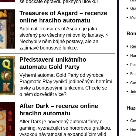
se dočkáte opravdu pěkných úlovků!
Gr
Treasures of Asgard – recenze
Mer
online hracího automatu
Automat Treasures of Asgard je jako
Bon
stvořený pro všechny milovníky fantasy. ⚡
Nechybí v něm bájné postavy, ale ani
Reg
zajímavé bonusové funkce.
Nar
Představení unikátního
Pen
automatu Gold Party
Fre
Výherní automat Gold Party od výrobce
Pragmatic Play vyniká jedinečnými herními
Cas
prvky a bonusovými funkcemi. Chcete se
Jak
o něm dozvědět více?
After Dark – recenze online
Haza
hracího automatu
Čes
After Dark je povedený automat firmy e-
gaming, vyznačující se hororovou grafikou,
Nov
vysokou návratností a expandujícím wild