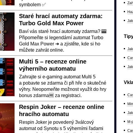
Zah
symbolem ✅
Haz
Staré hrací automaty zdarma:
Jak
Turbo Gold Max Power
Baví vás staré hrací automaty zdarma? 🎰
Tip
Připomeňte si legendární automat Turbo
Gold Max Power ➜ a zjistěte, kde si ho
Jak
můžete zahrát online.
Cas
Multi 5 – recenze online
Jak
výherního automatu
Zahrajte si e-gaming automat Multi 5
Vkl
a pobavte se zdarma či při hře o skutečné
výhry. Neopomeňte možnost využít do hry
bonus zdarma🆓 za registraci.
Cas
Min
Respin Joker – recenze online
hracího automatu
Jak
Respin Joker je povedený 3válcový
M-p
automat od Synotu s 5 výherními řadami
Cas