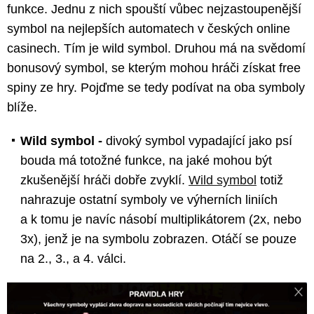
funkce. Jednu z nich spouští vůbec nejzastoupenější
symbol na nejlepších automatech v českých online
casinech. Tím je wild symbol. Druhou má na svědomí
bonusový symbol, se kterým mohou hráči získat free
spiny ze hry. Pojďme se tedy podívat na oba symboly
blíže.
Wild symbol -
divoký symbol vypadající jako psí
bouda má totožné funkce, na jaké mohou být
zkušenější hráči dobře zvyklí.
Wild symbol
totiž
nahrazuje ostatní symboly ve výherních liniích
a k tomu je navíc násobí multiplikátorem (2x, nebo
3x), jenž je na symbolu zobrazen. Otáčí se pouze
na 2., 3., a 4. válci.