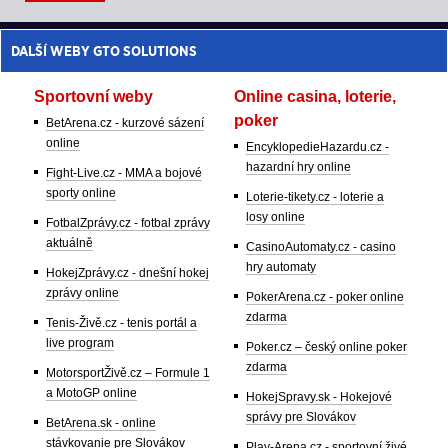
DALŠÍ WEBY GTO SOLUTIONS
Sportovní weby
Online casina, loterie,
poker
BetArena.cz - kurzové sázení
online
EncyklopedieHazardu.cz -
hazardní hry online
Fight-Live.cz - MMA a bojové
sporty online
Loterie-tikety.cz - loterie a
losy online
FotbalZprávy.cz - fotbal zprávy
aktuálně
CasinoAutomaty.cz - casino
hry automaty
HokejZprávy.cz - dnešní hokej
zprávy online
PokerArena.cz - poker online
zdarma
Tenis-Živě.cz - tenis portál a
live program
Poker.cz – český online poker
zdarma
MotorsportŽivě.cz – Formule 1
a MotoGP online
HokejSpravy.sk - Hokejové
správy pre Slovákov
BetArena.sk - online
stávkovanie pre Slovákov
Play-Arena.cz - sportovní živé