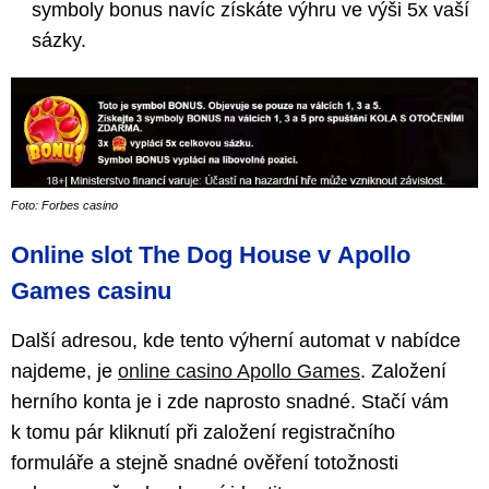
symboly bonus navíc získáte výhru ve výši 5x vaší
sázky.
Foto: Forbes casino
Online slot The Dog House v Apollo
Games casinu
Další adresou, kde tento výherní automat v nabídce
najdeme, je
online casino Apollo Games
. Založení
herního konta je i zde naprosto snadné. Stačí vám
k tomu pár kliknutí při založení registračního
formuláře a stejně snadné ověření totožnosti