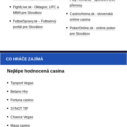
přenosy
FightLive.sk - Oktagon, UFC a
MMA pre Slovákov
CasinoArena.sk - slovenská
online casina
FutbalSpravy.sk – Futbalový
portál pre Slovákov
PokerOnline.sk - online poker
pre Slovákov
CO HRÁČE ZAJÍMÁ
Nejlépe hodnocená casina
Tipsport Vegas
Betano Hry
Fortuna casino
SYNOT TIP
Chance Vegas
Maxa casino