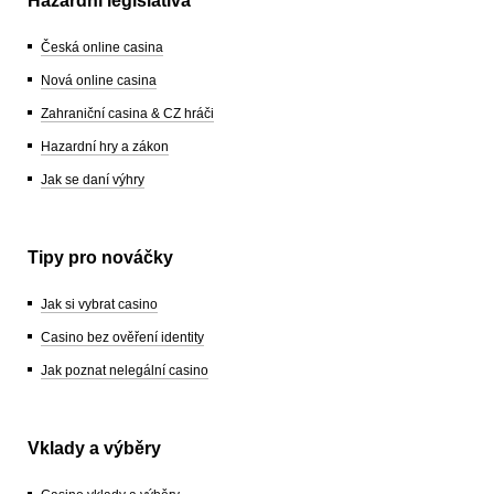
Hazardní legislativa
Česká online casina
Nová online casina
Zahraniční casina & CZ hráči
Hazardní hry a zákon
Jak se daní výhry
Tipy pro nováčky
Jak si vybrat casino
Casino bez ověření identity
Jak poznat nelegální casino
Vklady a výběry