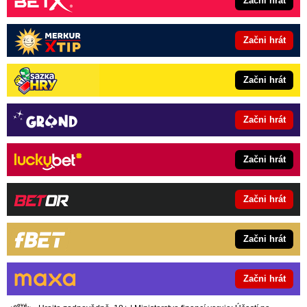
Začni hrát
Začni hrát
Začni hrát
Začni hrát
Začni hrát
Začni hrát
Začni hrát
Začni hrát