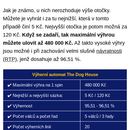
Jak je známo, u nich nerozhoduje výše otočky.
Můžete je vyhrát i za tu nejnižší, která v tomto
případě činí 5 Kč. Nejvyšší otočka je potom možná za
120 Kč.
Když se zadaří, tak maximální výhrou
můžete ulovit až 480 000 Kč.
Až takto vysoké výhry
jsou možné i při zachování velmi slušné
návratnosti
(RTP)
, jenž dosahuje až 96,51 %.
Výherní automat The Dog House
✔️ Maximální výhra na 1 spin
480 000 Kč
✔️ Nejnižší a nejvyšší sázka:
5 Kč / 120 Kč
✔️ Výhernost
95,51 - 96,51 %
✔️ Počet válců a počet řad
5 válců / 3 řady
✔️ Počet výherních linií
20