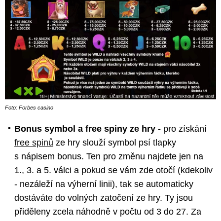
Foto: Forbes casino
Bonus symbol a free spiny ze hry -
pro získání
free spinů
ze hry slouží symbol psí tlapky
s nápisem bonus. Ten pro změnu najdete jen na
1., 3. a 5. válci a pokud se vám zde otočí (kdekoliv
- nezáleží na výherní linii), tak se automaticky
dostáváte do volných zatočení ze hry. Ty jsou
přiděleny zcela náhodně v počtu od 3 do 27. Za