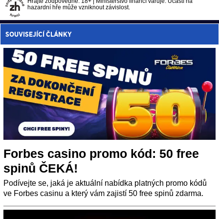
Hrajte zodpovědně. 18+ | Ministerstvo financí varuje: Účastí na
hazardní hře může vzniknout závislost.
SOUVISEJÍCÍ ČLÁNKY
Forbes casino promo kód: 50 free
spinů ČEKÁ!
Podívejte se, jaká je aktuální nabídka platných promo kódů
ve Forbes casinu a který vám zajistí 50 free spinů zdarma.