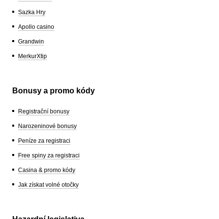
Sazka Hry
Apollo casino
Grandwin
MerkurXtip
Bonusy a promo kódy
Registrační bonusy
Narozeninové bonusy
Peníze za registraci
Free spiny za registraci
Casina & promo kódy
Jak získat volné otočky