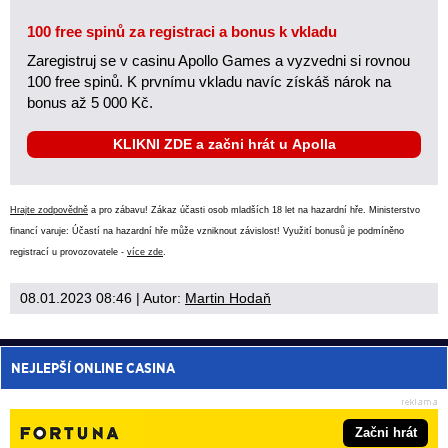
100 free spinů za registraci a bonus k vkladu
Zaregistruj se v casinu Apollo Games a vyzvedni si rovnou
100 free spinů. K prvnímu vkladu navíc získáš nárok na
bonus až 5 000 Kč.
KLIKNI ZDE a začni hrát u Apolla
Hrajte zodpovědně
a pro zábavu! Zákaz účasti osob mladších 18 let na hazardní hře. Ministerstvo
financí varuje: Účastí na hazardní hře může vzniknout závislost! Využití bonusů je podmíněno
registrací u provozovatele -
více zde
.
08.01.2023 08:46
| Autor:
Martin Hodaň
NEJLEPŠÍ ONLINE CASINA
Začni hrát