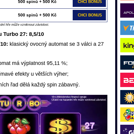
500 spinů + 500 Kč
CHCI BONUS
500 spinů + 500 Kč
CHCI BONUS
rdní hře může vzniknout závislost.
 Turbo 27: 8,5/10
10:
klasický ovocný automat se 3 válci a 27
omat má výplatnost 95,11 %;
ímavé efekty u větších výher;
ních řad dělá každý spin zábavný.