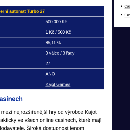
Cas
erní automat Turbo 27
Cas
500 000 Kč
1 Kč / 500 Kč
95,11 %
3 válce / 3 řady
27
ANO
Kajot Games
casinech
 mezi nejrozšířenější hry od
výrobce Kajot
prakticky ve všech online casinech, které mají
 dodavatele. Široká dostupnost jenom