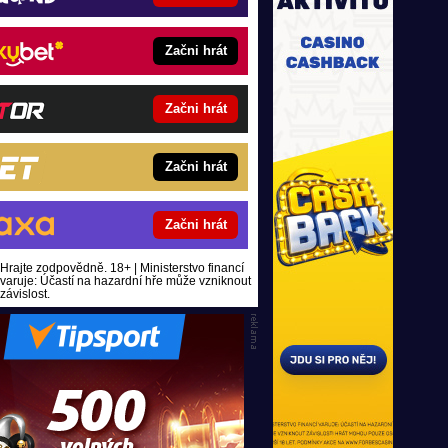
Začni hrát
Začni hrát
Začni hrát
Začni hrát
Hrajte zodpovědně. 18+ | Ministerstvo financí
varuje: Účastí na hazardní hře může vzniknout
závislost.