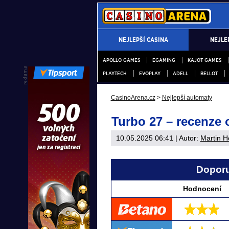
NEJLEPŠÍ CASINA
NEJLE
APOLLO GAMES
EGAMING
KAJOT GAMES
PLAYTECH
EVOPLAY
ADELL
BELLOT
CasinoArena.cz
>
Nejlepší automaty
Turbo 27 – recenze 
10.05.2025 06:41
| Autor:
Martin 
Doporu
Hodnocení