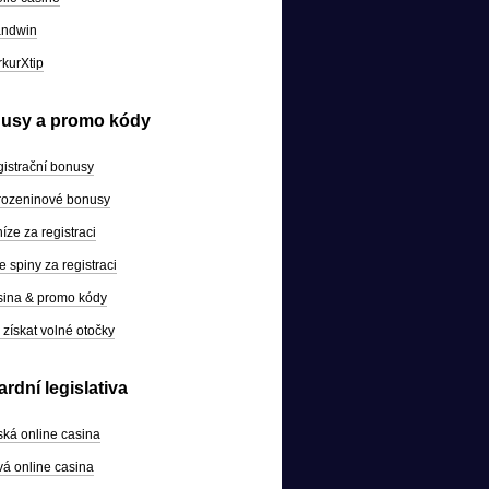
andwin
kurXtip
usy a promo kódy
istrační bonusy
ozeninové bonusy
íze za registraci
e spiny za registraci
ina & promo kódy
 získat volné otočky
rdní legislativa
ká online casina
á online casina