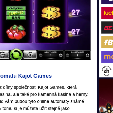
utomatu Kajot Games
z dílny společnosti Kajot Games, která
casina, ale také pro kamenná kasina a herny.
ud vám budou tyto online automaty známé
y tomu si je můžete užít stejně jako