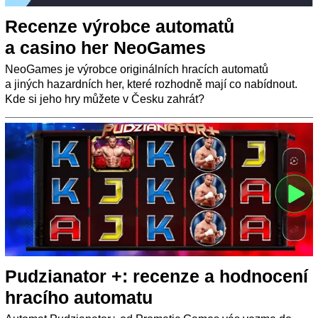
Recenze výrobce automatů
a casino her NeoGames
NeoGames je výrobce originálních hracích automatů
a jiných hazardních her, které rozhodně mají co nabídnout.
Kde si jeho hry můžete v Česku zahrát?
Pudzianator +: recenze a hodnocení
hracího automatu