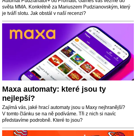
Automat Pudzianator+ od Promatic Games vás vezme do
světa MMA. Konkrétně za Mariuszem Pudzianovským, který
je tváří slotu. Jak obstál v naší recenzi?
Maxa automaty: které jsou ty
nejlepší?
Zajímá vás, jaké hrací automaty jsou u Maxy nejhranější?
V tomto článku se na ně podíváme. Tři z nich si navíc
představíme podrobně. Které to jsou?