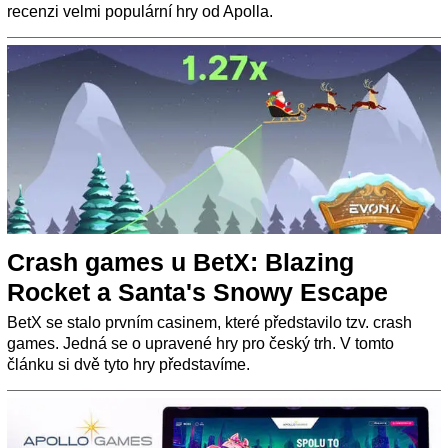
recenzi velmi populární hry od Apolla.
Crash games u BetX: Blazing
Rocket a Santa's Snowy Escape
BetX se stalo prvním casinem, které představilo tzv. crash
games. Jedná se o upravené hry pro český trh. V tomto
článku si dvě tyto hry představíme.