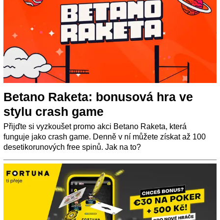
Betano Raketa: bonusová hra ve
stylu crash game
Přijďte si vyzkoušet promo akci Betano Raketa, která
funguje jako crash game. Denně v ní můžete získat až 100
desetikorunových free spinů. Jak na to?