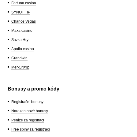
Fortuna casino
SYNOT TIP
Chance Vegas
Maxa casino
Sazka Hry
Apollo casino
Grandwin
MerkurXtip
Bonusy a promo kódy
Registrační bonusy
Narozeninové bonusy
Peníze za registraci
Free spiny za registraci