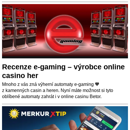
Recenze e-gaming – výrobce online
casino her
Mnoho z vás zná výherní automaty e-gaming 🧡
z kamenných casin a heren. Nyní máte možnost si tyto
oblíbené automaty zahrát i v online casinu Betor.