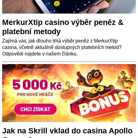
MerkurXtip casino výběr peněz &
platební metody
Zajímá vás, jak dlouho trhá výběr peněz z MerkurXtip
casina, včetně aktuálně dostupných platebních metod?
Odpovědi najdete v našem článku.
Jak na Skrill vklad do casina Apollo