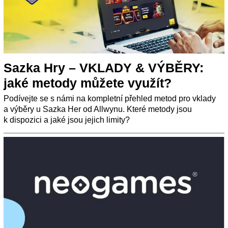
Sazka Hry – VKLADY & VÝBĚRY:
jaké metody můžete využít?
Podívejte se s námi na kompletní přehled metod pro vklady
a výběry u Sazka Her od Allwynu. Které metody jsou
k dispozici a jaké jsou jejich limity?