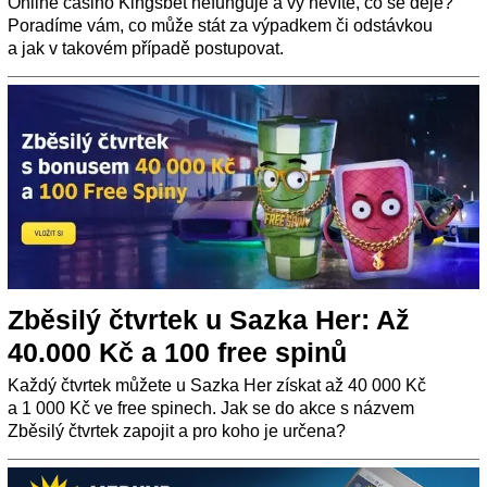
Online casino Kingsbet nefunguje a vy nevíte, co se děje?
Poradíme vám, co může stát za výpadkem či odstávkou
a jak v takovém případě postupovat.
Zběsilý čtvrtek u Sazka Her: Až
40.000 Kč a 100 free spinů
Každý čtvrtek můžete u Sazka Her získat až 40 000 Kč
a 1 000 Kč ve free spinech. Jak se do akce s názvem
Zběsilý čtvrtek zapojit a pro koho je určena?