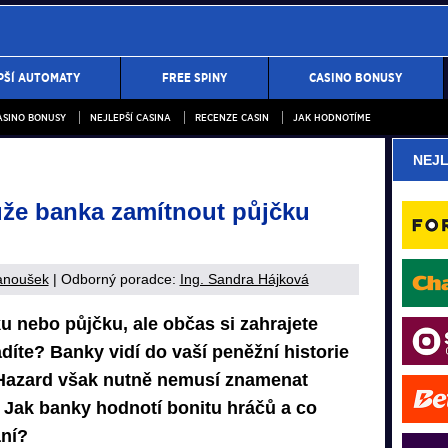
PŠÍ AUTOMATY
FREE SPINY
CASINO BONUSY
ASINO BONUSY
NEJLEPŠÍ CASINA
RECENZE CASIN
JAK HODNOTÍME
NEJL
ůže banka zamítnout půjčku
anoušek
| Odborný poradce:
Ing. Sandra Hájková
u nebo půjčku, ale občas si zahrajete
díte? Banky vidí do vaší peněžní historie
. Hazard však nutně nemusí znamenat
. Jak banky hodnotí bonitu hráčů a co
ání?