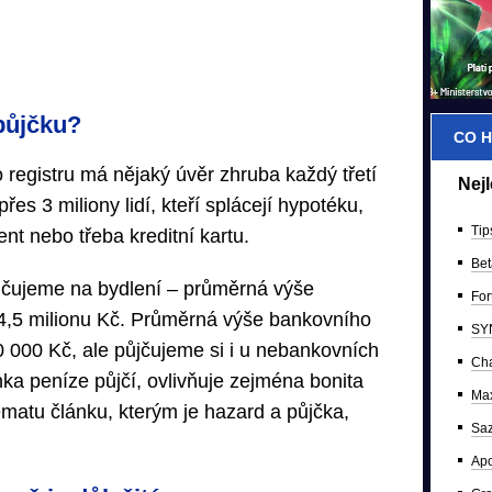
půjčku?
CO H
registru má nějaký úvěr zhruba každý třetí
Nej
es 3 miliony lidí, kteří splácejí hypotéku,
Tip
ent nebo třeba kreditní kartu.
Bet
ůjčujeme na bydlení – průměrná výše
For
4,5 milionu Kč. Průměrná výše bankovního
SY
0 000 Kč, ale půjčujeme si i u nebankovních
Ch
ka peníze půjčí, ovlivňuje zejména bonita
Max
ématu článku, kterým je hazard a půjčka,
Saz
Apo