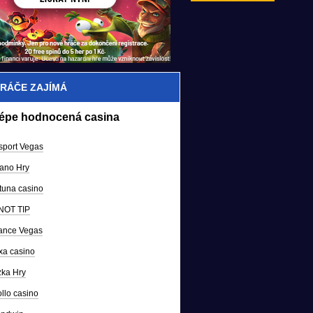
RÁČE ZAJÍMÁ
lépe hodnocená casina
sport Vegas
ano Hry
tuna casino
NOT TIP
ance Vegas
a casino
ka Hry
llo casino