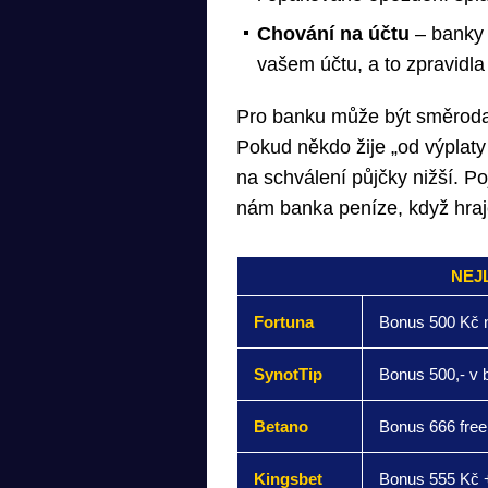
Chování na účtu
– banky 
vašem účtu, a to zpravidla
Pro banku může být směrodatn
Pokud někdo žije „od výplaty
na schválení půjčky nižší. Po
nám banka peníze, když hraj
NEJ
Fortuna
Bonus 500 Kč n
SynotTip
Bonus 500,- v 
Betano
Bonus 666 free
Kingsbet
Bonus 555 Kč +