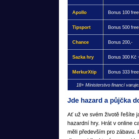
Apollo
Bonus 100 free
Tipsport
Bonus 500 free
Chance
Bonus 200,-
Sazka hry
Bonus 300 Kč 
MerkurXtip
Bonus 333 free
18+ Ministerstvo financí varuj
Jde hazard a půjčka 
Ať už ve svém životě řešíte j
hazardní hry. Hrát v onlin
měli především pro zábavu. 