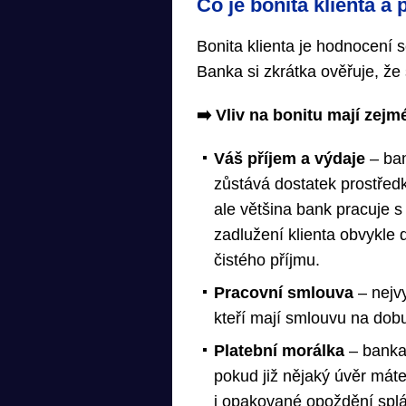
Co je bonita klienta a 
Bonita klienta je hodnocení s
Banka si zkrátka ověřuje, že
➡️ Vliv na bonitu mají zejm
Váš příjem a výdaje
– ban
zůstává dostatek prostředků
ale většina bank pracuje 
zadlužení klienta obvykle 
čistého příjmu.
Pracovní smlouva
– nejvy
kteří mají smlouvu na dobu
Platební morálka
– banka 
pokud již nějaký úvěr mát
i opakované opoždění splá