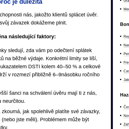
proč je důležitá
Gr
Mer
chopnosti nás, jakožto klientů splácet úvěr.
 svůj závazek dokážeme plnit.
Bon
éna následující faktory:
Reg
Nar
ky sledují, zda vám po odečtení splátek
Pen
 na běžné výdaje. Konkrétní limity se liší,
Fre
s ukazatelem DSTI kolem 40–50 % a celkové
Cas
drží v rozmezí přibližně 6–9násobku ročního
Jak
šší šanci na schválení úvěru mají ti z nás,
Haza
 neurčitou.
Čes
zkoumá, jak spolehlivě platíte své závazky,
Nov
e (nebo jste měli). Problémem může být
Zah
tky.