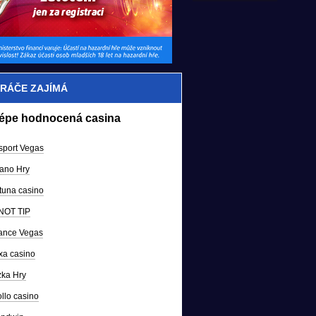
RÁČE ZAJÍMÁ
lépe hodnocená casina
sport Vegas
ano Hry
tuna casino
NOT TIP
ance Vegas
a casino
ka Hry
llo casino