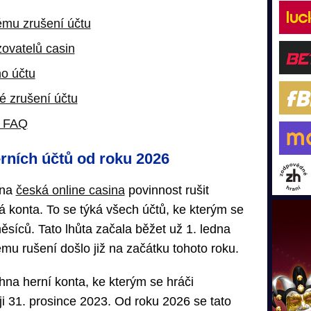
ému zrušení účtu
ovatelů casin
ho účtu
é zrušení účtu
– FAQ
rních účtů od roku 2026
hna
česká online casina
povinnost rušit
 konta. To se týká všech účtů, ke kterým se
ěsíců. Tato lhůta začala běžet už 1. ledna
mu rušení došlo již na začátku tohoto roku.
na herní konta, ke kterým se hráči
ji 31. prosince 2023. Od roku 2026 se tato