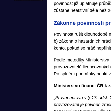
povinnost již uplatňuje průb
zůstane neaktivní déle než 
Zákonné povinnosti pr
Povinnost rušit dlouhodobě ne
b)
zákona o hazardních hrác
konto, pokud se hráč nepřihl
Podle metodiky
Ministerstva
provozovatelů licencovaných o
Po splnění podmínky neaktivi
Ministerstvo financí ČR k 
„Právní úprava v § 17l odst.
provozovatel je povinen zruš