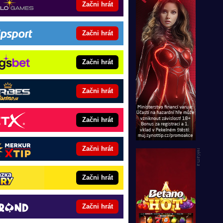
Začni hrát
Začni hrát
Začni hrát
Začni hrát
Začni hrát
Začni hrát
Začni hrát
Začni hrát