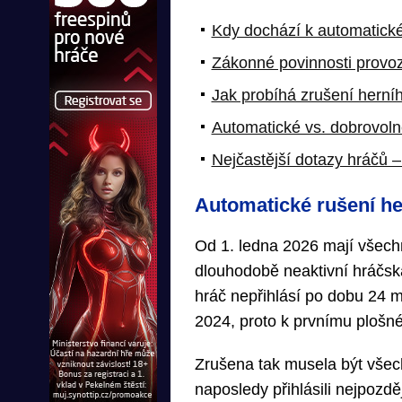
Kdy dochází k automatick
Zákonné povinnosti provoz
Jak probíhá zrušení herní
Automatické vs. dobrovoln
Nejčastější dotazy hráčů 
Automatické rušení he
Od 1. ledna 2026 mají všec
dlouhodobě neaktivní hráčská
hráč nepřihlásí po dobu 24 m
2024, proto k prvnímu plošné
Zrušena tak musela být všech
naposledy přihlásili nejpozdě