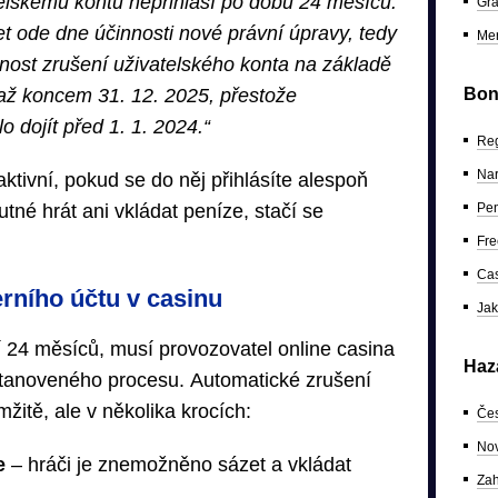
telskému kontu nepřihlásí po dobu 24 měsíců.
Gr
t ode dne účinnosti nové právní úpravy, tedy
Mer
nnost zrušení uživatelského konta na základě
až koncem 31. 12. 2025, přestože
Bon
 dojít před 1. 1. 2024.“
Reg
Nar
aktivní, pokud se do něj přihlásíte alespoň
tné hrát ani vkládat peníze, stačí se
Pen
Fre
Cas
rního účtu v casinu
Jak
í 24 měsíců, musí provozovatel online casina
Haza
tanoveného procesu. Automatické zrušení
itě, ale v několika krocích:
Čes
Nov
e
– hráči je znemožněno sázet a vkládat
Zah