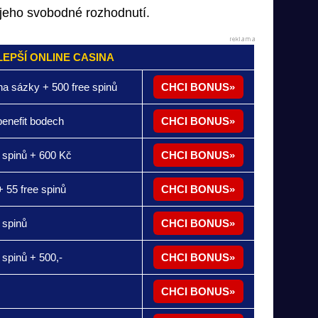
 jeho svobodné rozhodnutí.
LEPŠÍ ONLINE CASINA
a sázky + 500 free spinů
CHCI BONUS
benefit bodech
CHCI BONUS
 spinů + 600 Kč
CHCI BONUS
 55 free spinů
CHCI BONUS
 spinů
CHCI BONUS
 spinů + 500,-
CHCI BONUS
CHCI BONUS