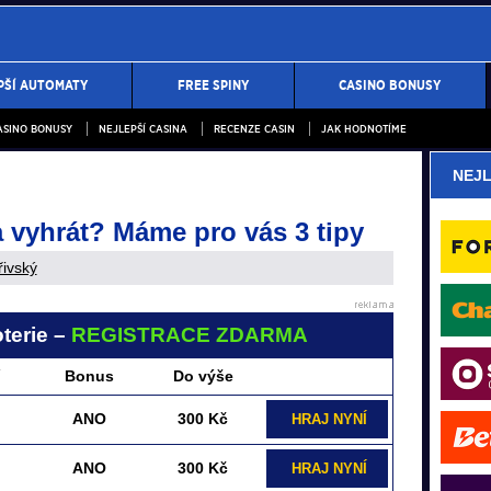
PŠÍ AUTOMATY
FREE SPINY
CASINO BONUSY
ASINO BONUSY
NEJLEPŠÍ CASINA
RECENZE CASIN
JAK HODNOTÍME
NEJL
a vyhrát? Máme pro vás 3 tipy
řivský
oterie –
REGISTRACE ZDARMA
Bonus
Do výše
ANO
300 Kč
HRAJ NYNÍ
ANO
300 Kč
HRAJ NYNÍ