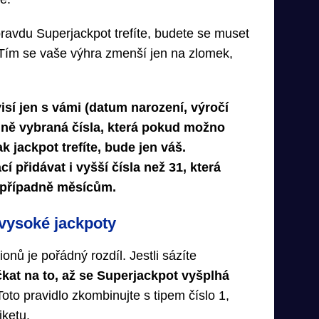
ravdu Superjackpot trefíte, budete se muset
. Tím se vaše výhra zmenší jen na zlomek,
visí jen s vámi (datum narození, výročí
dně vybraná čísla, která pokud možno
k jackpot trefíte, bude jen váš.
 přidávat i vyšší čísla než 31, která
 případně měsícům.
 vysoké jackpoty
ionů je pořádný rozdíl. Jestli sázíte
čkat na to, až se Superjackpot vyšplhá
Toto pravidlo zkombinujte s tipem číslo 1,
iketu.