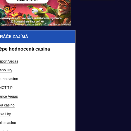
RÁČE ZAJÍMÁ
lépe hodnocená casina
sport Vegas
ano Hry
tuna casino
NOT TIP
ance Vegas
a casino
ka Hry
llo casino