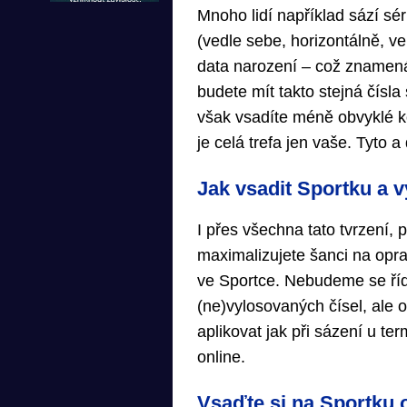
Mnoho lidí například sází séri
(vedle sebe, horizontálně, ve
data narození – což znamená
budete mít takto stejná čísla
však vsadíte méně obvyklé ko
je celá trefa jen vaše. Tyto 
Jak vsadit Sportku a v
I přes všechna tato tvrzení, 
maximalizujete šanci na opra
ve Sportce. Nebudeme se řídi
(ne)vylosovaných čísel, ale 
aplikovat jak při sázení u te
online.
Vsaďte si na Sportku 