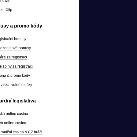
andwin
kurXtip
usy a promo kódy
istrační bonusy
ozeninové bonusy
íze za registraci
e spiny za registraci
ina & promo kódy
 získat volné otočky
rdní legislativa
ká online casina
á online casina
raniční casina & CZ hráči