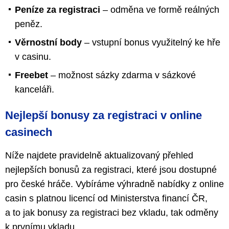
Peníze za registraci
– odměna ve formě reálných
peněz.
Věrnostní body
– vstupní bonus využitelný ke hře
v casinu.
Freebet
– možnost sázky zdarma v sázkové
kanceláři.
Nejlepší bonusy za registraci v online
casinech
Níže najdete pravidelně aktualizovaný přehled
nejlepších bonusů za registraci, které jsou dostupné
pro české hráče. Vybíráme výhradně nabídky z online
casin s platnou licencí od Ministerstva financí ČR,
a to jak bonusy za registraci bez vkladu, tak odměny
k prvnímu vkladu.