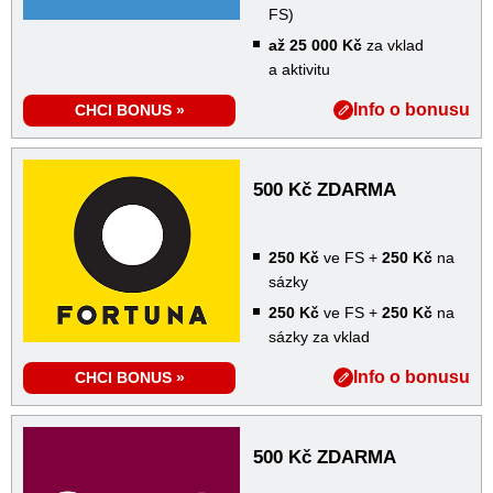
FS)
až 25 000 Kč
za vklad
a aktivitu
Info o bonusu
CHCI BONUS »
500 Kč ZDARMA
250 Kč
ve FS +
250 Kč
na
sázky
250 Kč
ve FS +
250 Kč
na
sázky za vklad
Info o bonusu
CHCI BONUS »
500 Kč ZDARMA