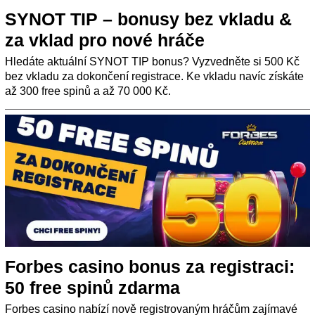
SYNOT TIP – bonusy bez vkladu &
za vklad pro nové hráče
Hledáte aktuální SYNOT TIP bonus? Vyzvedněte si 500 Kč
bez vkladu za dokončení registrace. Ke vkladu navíc získáte
až 300 free spinů a až 70 000 Kč.
Forbes casino bonus za registraci:
50 free spinů zdarma
Forbes casino nabízí nově registrovaným hráčům zajímavé