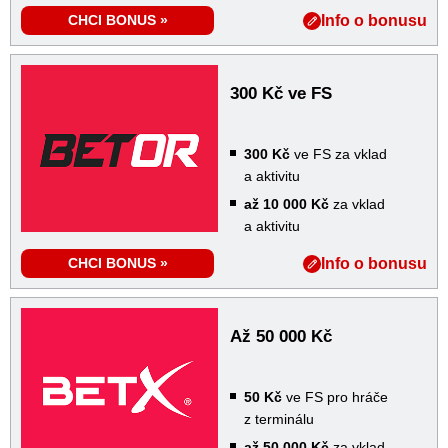
Info o bonusu
CHCI BONUS »
300 Kč ve FS
300 Kč
ve FS za vklad
a aktivitu
až 10 000 Kč
za vklad
a aktivitu
Info o bonusu
CHCI BONUS »
Až 50 000 Kč
50 Kč
ve FS pro hráče
z terminálu
až 50 000 Kč
za vklad