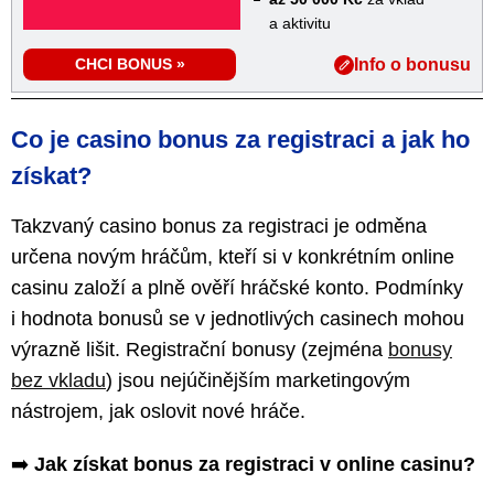
a aktivitu
Info o bonusu
CHCI BONUS »
Co je casino bonus za registraci a jak ho
získat?
Takzvaný casino bonus za registraci je odměna
určena novým hráčům, kteří si v konkrétním online
casinu založí a plně ověří hráčské konto. Podmínky
i hodnota bonusů se v jednotlivých casinech mohou
výrazně lišit. Registrační bonusy (zejména
bonusy
bez vkladu
) jsou nejúčinějším marketingovým
nástrojem, jak oslovit nové hráče.
➡️
Jak získat bonus za registraci v online casinu?