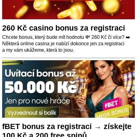
260 Kč casino bonus za registraci
Chcete bonus, který bude mít hodnotu 💸 260 Kč či více? ➡️
Některá online casina je nabízí dokonce jen za registraci
a my vám ukážeme, která to jsou.
fBET bonus za registraci → získejte
100 Kč a 200 free spinů