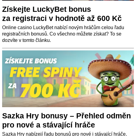
Získejte LuckyBet bonus
za registraci v hodnotě až 600 Kč
Online casino LuckyBet nabízí novým hráčům celou řadu
registračních bonusů. Co všechno můžete získat? To se
dozvíte v tomto článku.
Sazka Hry bonusy – Přehled odměn
pro nové a stávající hráče
Sazka Hry nabízejí řadu bonusů pro nové i stávající hráče.