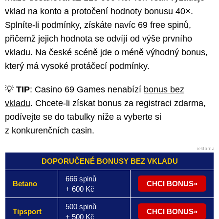
vklad na konto a protočení hodnoty bonusu 40×.
Splníte-li podmínky, získáte navíc 69 free spinů,
přičemž jejich hodnota se odvíjí od výše prvního
vkladu. Na české scéně jde o méně výhodný bonus,
který má vysoké protáčecí podmínky.
💡
TIP
: Casino 69 Games nenabízí
bonus bez
vkladu
. Chcete-li získat bonus za registraci zdarma,
podívejte se do tabulky níže a vyberte si
z konkurenčních casin.
DOPORUČENÉ BONUSY BEZ VKLADU
666 spinů
Betano
CHCI BONUS
+ 600 Kč
500 spinů
Tipsport
CHCI BONUS
+ 500 Kč