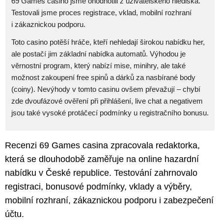
69 Games casino jsme ohodnotili z uživatelského hlediska.
Testovali jsme proces registrace, vklad, mobilní rozhraní
i zákaznickou podporu.
Toto casino potěší hráče, kteří nehledají širokou nabídku her,
ale postačí jim základní nabídka automatů. Výhodou je
věrnostní program, který nabízí mise, minihry, ale také
možnost zakoupení free spinů a dárků za nasbírané body
(coiny). Nevýhody v tomto casinu ovšem převažují – chybí
zde dvoufázové ověření při přihlášení, live chat a negativem
jsou také vysoké protáčecí podmínky u registračního bonusu.
Recenzi 69 Games casina zpracovala redaktorka,
která se dlouhodobě zaměřuje na online hazardní
nabídku v České republice. Testování zahrnovalo
registraci, bonusové podmínky, vklady a výběry,
mobilní rozhraní, zákaznickou podporu i zabezpečení
účtu.