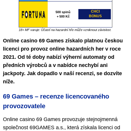
CHCI
500 spinů
BONUS
+ 500 Kč
18+ MF varuje: Účastí na hazardní hře může vzniknout závislost.
Online casino 69 Games získalo platnou českou
licenci pro provoz online hazardních her v roce
2021. Od té doby nabízí výherní automaty od
předních výrobců a v nabídce nechybí ani
jackpoty. Jak dopadlo v naší recenzi, se dozvíte
níže.
69 Games – recenze licencovaného
provozovatele
Online casino 69 Games provozuje stejnojmenná
společnost 69GAMES a.s., která získala licenci od