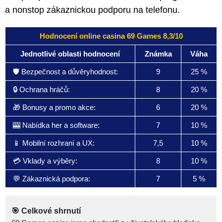
a nonstop zákaznickou podporu na telefonu.
Hodnocení online casina 69 Games 8,3/10
Jednotlivé oblasti hodnocení
Známka
Váha
🛡️ Bezpečnost a důvěryhodnost:
9
25 %
🔒 Ochrana hráčů:
8
20 %
🎁 Bonusy a promo akce:
6
20 %
🎰 Nabídka her a software:
7
10 %
📱 Mobilní rozhraní a UX:
7,5
10 %
💳 Vklady a výběry:
8
10 %
💬 Zákaznická podpora:
7
5 %
🎯 Celkové shrnutí