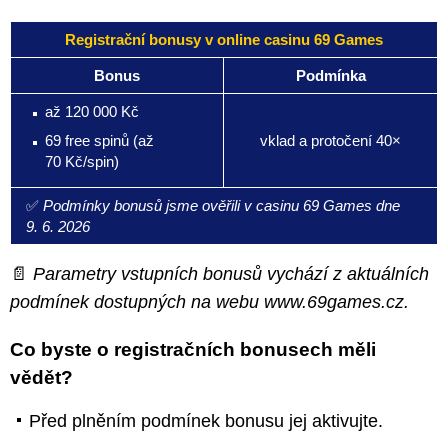
Registrační bonusy v online casinu 69 Games
Bonus
Podmínka
až 120 000 Kč
69 free spinů (až
vklad a protočení 40×
70 Kč/spin)
✅
Podmínky bonusů jsme ověřili v casinu 69 Games dne
9. 6. 2026
📄
Parametry vstupních bonusů vychází z aktuálních
podmínek dostupných na webu www.69games.cz.
Co byste o registračních bonusech měli
vědět?
Před plněním podmínek bonusu jej aktivujte.