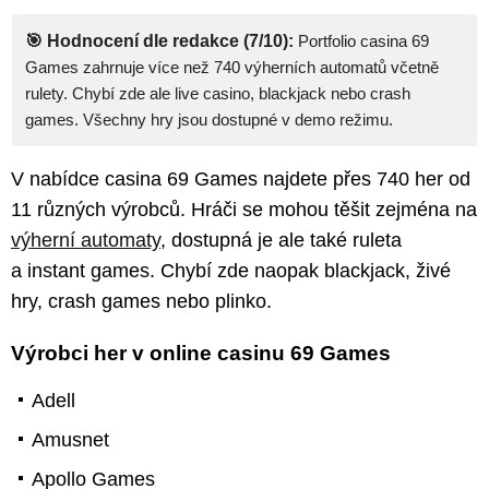
🎯 Hodnocení dle redakce (7/10):
Portfolio casina 69
Games zahrnuje více než 740 výherních automatů včetně
rulety. Chybí zde ale live casino, blackjack nebo crash
games. Všechny hry jsou dostupné v demo režimu.
V nabídce casina 69 Games najdete přes 740 her od
11 různých výrobců. Hráči se mohou těšit zejména na
výherní automaty
, dostupná je ale také ruleta
a instant games. Chybí zde naopak blackjack, živé
hry, crash games nebo plinko.
Výrobci her v online casinu 69 Games
Adell
Amusnet
Apollo Games