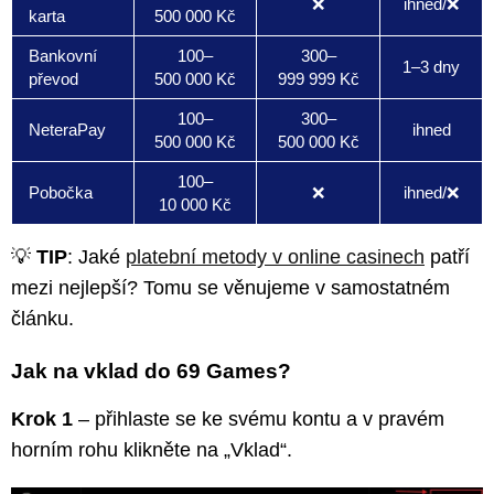
❌
ihned/❌
karta
500 000 Kč
Bankovní
100–
300–
1–3 dny
převod
500 000 Kč
999 999 Kč
100–
300–
NeteraPay
ihned
500 000 Kč
500 000 Kč
100–
Pobočka
❌
ihned/❌
10 000 Kč
💡
TIP
: Jaké
platební metody v online casinech
patří
mezi nejlepší? Tomu se věnujeme v samostatném
článku.
Jak na vklad do 69 Games?
Krok 1
– přihlaste se ke svému kontu a v pravém
horním rohu klikněte na „Vklad“.