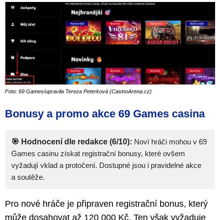
Foto: 69 Games/upravila Tereza Peterková (CasinoArena.cz)
Bonusy a promo akce 69 Games casina
🎯 Hodnocení dle redakce (6/10):
Noví hráči mohou v 69
Games casinu získat registrační bonusy, které ovšem
vyžadují vklad a protočení. Dostupné jsou i pravidelné akce
a soutěže.
Pro nové hráče je připraven registrační bonus, který
může dosahovat až 120 000 Kč. Ten však vyžaduje