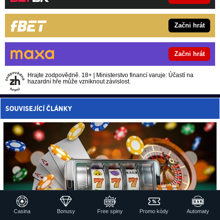
Začni hrát
Začni hrát
Hrajte zodpovědně. 18+ | Ministerstvo financí varuje: Účastí na
hazardní hře může vzniknout závislost.
SOUVISEJÍCÍ ČLÁNKY
Casina
Bonusy
Free spiny
Promo kódy
Automaty