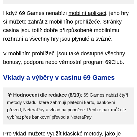
I když 69 Games nenabízí
mobilní aplikaci
, jeho hry
si můžete zahrát z mobilního prohlížeče. Stránky
casina jsou totiž dobře přizpůsobené mobilnímu
rozhraní a všechny hry jsou plynulé a svižné.
V mobilním prohlížeči jsou také dostupné všechny
bonusy, podpora nebo věrnostní program 69Club.
Vklady a výběry v casinu 69 Games
🎯 Hodnocení dle redakce (8/10):
69 Games nabízí čtyři
metody vkladu, které zahrnují platební kartu, bankovní
převod, NeteraPay a vklad na pobočce. Peníze pak můžete
vybírat přes bankovní převod a NeteraPay.
Pro vklad můžete využít klasické metody, jako je