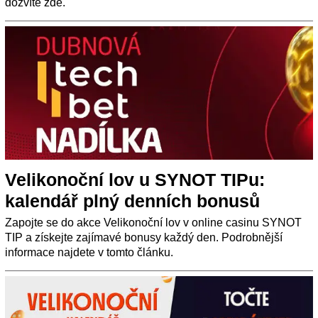
dozvíte zde.
Velikonoční lov u SYNOT TIPu:
kalendář plný denních bonusů
Zapojte se do akce Velikonoční lov v online casinu SYNOT
TIP a získejte zajímavé bonusy každý den. Podrobnější
informace najdete v tomto článku.