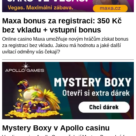
Maxa bonus za registraci: 350 Kč
bez vkladu + vstupní bonus
Online casino Maxa umožňuje novým hráčům získat bonus
za registraci bez vkladu. Jakou má hodnotu a jaké další
uvítací odměny vás čekají?
Mystery Boxy v Apollo casinu