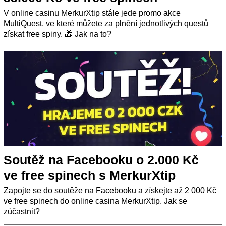
V online casinu MerkurXtip stále jede promo akce
MultiQuest, ve které můžete za plnění jednotlivých questů
získat free spiny. 🎁 Jak na to?
Soutěž na Facebooku o 2.000 Kč
ve free spinech s MerkurXtip
Zapojte se do soutěže na Facebooku a získejte až 2 000 Kč
ve free spinech do online casina MerkurXtip. Jak se
zúčastnit?