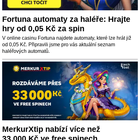
Fortuna automaty za haléře: Hrajte
hry od 0,05 Kč za spin
V online casinu Fortuna najdete automaty, které lze hrát již
od 0,05 Kč. Připravili jsme pro vás aktuální seznam
haléřových automatů.
MerkurXtip nabízí více než
33.000 Kč ve free spinech