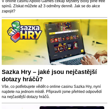
V online casinu Apollo Games čekají Mystery Boxy plné free
spinů. Získat můžete až 3 odměny denně. Jak se do akce
zapojit?
Sazka Hry – jaké jsou nejčastější
dotazy hráčů?
Vše, co potřebujete vědět o online casinu Sazka Hry, nyní
najdete na jednom místě. Připravili jsme přehled odpovědí
na nejčastější dotazy hráčů.