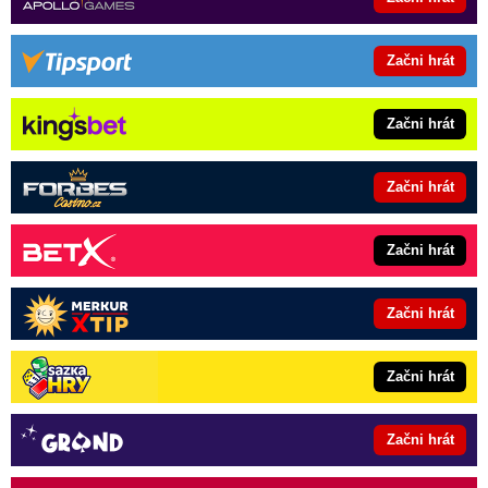
Začni hrát
Začni hrát
Začni hrát
Začni hrát
Začni hrát
Začni hrát
Začni hrát