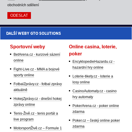
obchodních sdělení
DALŠÍ WEBY GTO SOLUTIONS
Sportovní weby
Online casina, loterie,
poker
BetArena.cz - kurzové sázení
online
EncyklopedieHazardu.cz -
hazardní hry online
Fight-Live.cz - MMA a bojové
sporty online
Loterie-tikety.cz - loterie a
losy online
FotbalZprávy.cz - fotbal zprávy
aktuálně
CasinoAutomaty.cz - casino
hry automaty
HokejZprávy.cz - dnešní hokej
zprávy online
PokerArena.cz - poker online
zdarma
Tenis-Živě.cz - tenis portál a
live program
Poker.cz – český online poker
zdarma
MotorsportŽivě.cz – Formule 1