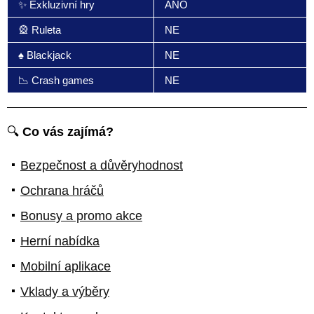
✨ Exkluzivní hry
ANO
🎡 Ruleta
NE
♠️ Blackjack
NE
📉 Crash games
NE
🔍
Co vás zajímá?
Bezpečnost a důvěryhodnost
Ochrana hráčů
Bonusy a promo akce
Herní nabídka
Mobilní aplikace
Vklady a výběry