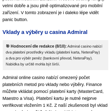
velmi dobře a jsou plně optimalizované pro mobilní
zařízení. V tomto zobrazení je i daleko lépe vidět
panic button.
Vklady a výběry u casina Admiral
🎯 Hodnocení dle redakce (8/10):
Admiral casino nabízí
dva platební prostředky vkladu (platební karta, NeteraPay)
a dva pro výběr peněz (bankovní převod, NeteraPay).
Nabídka by určitě mohla být širší.
Admiral online casino nabízí omezený počet
platebních metod pro vklady nebo výběry. Finance
můžete vkládat pomocí platební karty (MasterCard,
Maestro a Visa). Platební kartu je nutné nejprve
verifikovat vložením 1 Kč. Z naší zkušenosti byl vklad