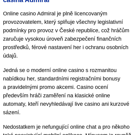
Online casino Admiral je plně licencovaným
provozovatelem, který splňuje všechny legislativní
podmínky pro provoz v České republice, což hráčům
zaručuje vysokou úroveň zabezpečení finančních
prostředků, férové nastavení her i ochranu osobních
údajů.
Jedná se o moderní online casino s rozmanitou
nabídkou her, standardními registračními bonusy
a pravidelnými promo akcemi. Casino ocení
především hráči zaměření na klasické online
automaty, kteří nevyhledávají live casino ani kurzové
sázení.
Nedostatkem je nefungující online chat a pro někoho