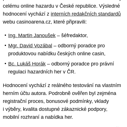
celému online hazardu v České republice. Výsledné
hodnocení vychází z
interních redakčních standardů
webu casinoarena.cz, které připravili:
Ing. Martin Janoušek
– šéfredaktor,
Mgr. David Vozábal
– odborný poradce pro
produktovou nabídku českých online casin,
Bc. Lukáš Horák
– odborný poradce pro právní
regulaci hazardních her v ČR.
Hodnocení vychází z reálného testování na vlastním
herním účtu autora. Podrobně ověřen byl zejména
registrační proces, bonusové podmínky, vklady
i výběry, kvalita dostupné zákaznické podpory,
mobilní rozhraní a nabídka her.