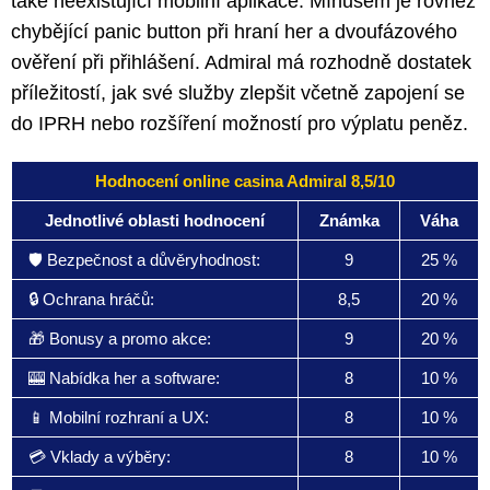
také neexistující mobilní aplikace. Mínusem je rovněž
chybějící panic button při hraní her a dvoufázového
ověření při přihlášení. Admiral má rozhodně dostatek
příležitostí, jak své služby zlepšit včetně zapojení se
do IPRH nebo rozšíření možností pro výplatu peněz.
Hodnocení online casina Admiral 8,5/10
Jednotlivé oblasti hodnocení
Známka
Váha
🛡️ Bezpečnost a důvěryhodnost:
9
25 %
🔒 Ochrana hráčů:
8,5
20 %
🎁 Bonusy a promo akce:
9
20 %
🎰 Nabídka her a software:
8
10 %
📱 Mobilní rozhraní a UX:
8
10 %
💳 Vklady a výběry:
8
10 %