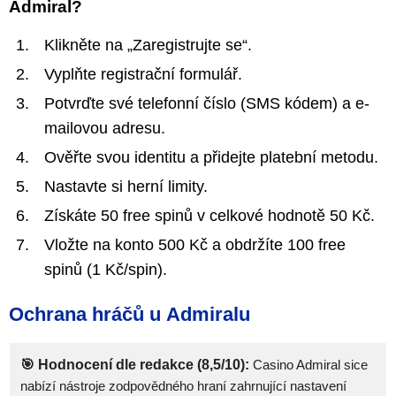
Admiral?
Klikněte na „Zaregistrujte se“.
Vyplňte registrační formulář.
Potvrďte své telefonní číslo (SMS kódem) a e-
mailovou adresu.
Ověřte svou identitu a přidejte platební metodu.
Nastavte si herní limity.
Získáte 50 free spinů v celkové hodnotě 50 Kč.
Vložte na konto 500 Kč a obdržíte 100 free
spinů (1 Kč/spin).
Ochrana hráčů u Admiralu
🎯 Hodnocení dle redakce (8,5/10):
Casino Admiral sice
nabízí nástroje zodpovědného hraní zahrnující nastavení