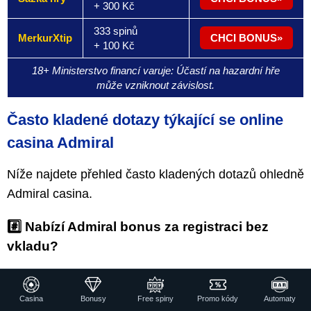
+ 300 Kč
333 spinů
MerkurXtip
CHCI BONUS
+ 100 Kč
18+ Ministerstvo financí varuje: Účastí na hazardní hře
může vzniknout závislost.
Často kladené dotazy týkající se online
casina Admiral
Níže najdete přehled často kladených dotazů ohledně
Admiral casina.
#️⃣ Nabízí Admiral bonus za registraci bez
vkladu?
Bonus bez vkladu ve výši 50 free spinů získáte ihned
po dokončení registrace. To zahrnuje ověření identity
Casina
Bonusy
Free spiny
Promo kódy
Automaty