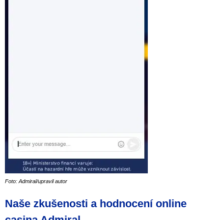
Foto: Admiral/upravil autor
Naše zkušenosti a hodnocení online
casina Admiral